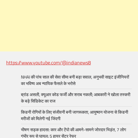
https://www.youtube.com/@indianews8
NHAI की पांच साल की सेवा सीमा बनी बड़ा सवाल, अनुभवी साइट इंजीनियरों
का भविष्य अब न्यायिक फैसले के भरोसे
ब्रांड असली, क्यूआर कोड फर्जी और शराब नकली; आबकारी ने खोला तस्करी
के बड़े सिंडिकेट का राज
किडनी रोगियों के लिए संजीवनी बनी जागरूकता, आयुष्मान योजना से किडनी
मरीजों को मिलेगी नई जिंदगी
भीषण सड़क हादसा: कार और टेंपो की आमने-सामने जोरदार भिड़ंत, 7 लोग
गंभीर रूप से घायल; 5 हायर सेंटर रेफर​