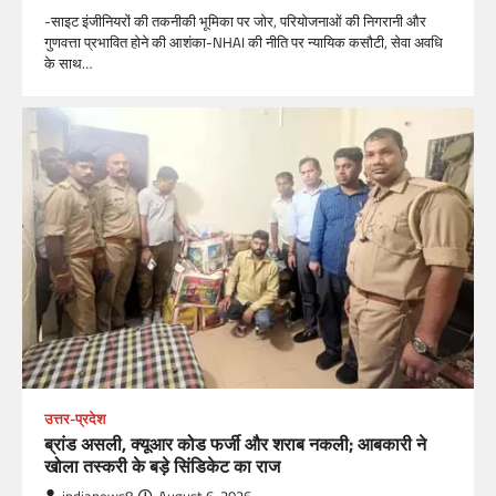
-साइट इंजीनियरों की तकनीकी भूमिका पर जोर, परियोजनाओं की निगरानी और
गुणवत्ता प्रभावित होने की आशंका-NHAI की नीति पर न्यायिक कसौटी, सेवा अवधि
के साथ…
उत्तर-प्रदेश
ब्रांड असली, क्यूआर कोड फर्जी और शराब नकली; आबकारी ने
खोला तस्करी के बड़े सिंडिकेट का राज