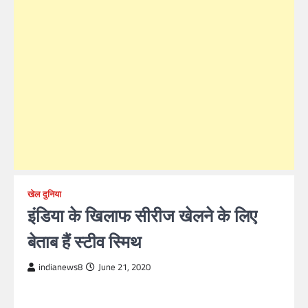
खेल दुनिया
इंडिया के खिलाफ सीरीज खेलने के लिए
बेताब हैं स्टीव स्मिथ
indianews8
June 21, 2020