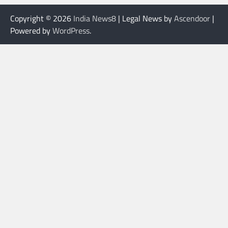
Copyright © 2026
India News8
| Legal News by
Ascendoor
|
Powered by
WordPress
.