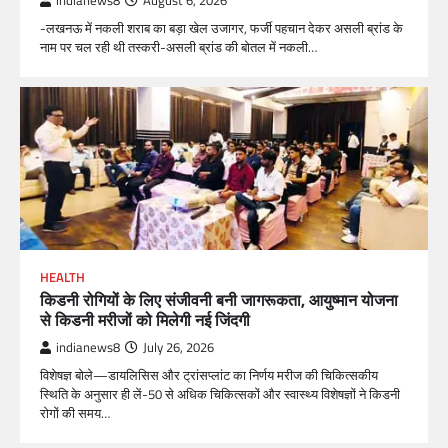
indianews8
August 6, 2026
-लखनऊ में नकली शराब का बड़ा खेल उजागर, फर्जी पहचान देकर असली ब्रांड के
नाम पर चल रही थी तस्करी-असली ब्रांड की बोतल में नकली…
HEALTH
किडनी रोगियों के लिए संजीवनी बनी जागरूकता, आयुष्मान योजना
से किडनी मरीजों को मिलेगी नई जिंदगी
indianews8
July 26, 2026
विशेषज्ञ बोले—डायलिसिस और ट्रांसप्लांट का निर्णय मरीज की चिकित्सकीय
स्थिति के अनुसार ही लें-50 से अधिक चिकित्सकों और स्वास्थ्य विशेषज्ञों ने किडनी
रोगों की समय…