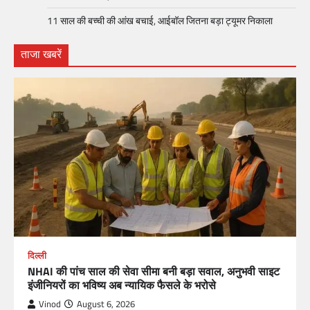
11 साल की बच्ची की आंख बचाई, आईबॉल जितना बड़ा ट्यूमर निकाला
ताजा खबरें
दिल्ली
NHAI की पांच साल की सेवा सीमा बनी बड़ा सवाल, अनुभवी साइट
इंजीनियरों का भविष्य अब न्यायिक फैसले के भरोसे
Vinod
August 6, 2026