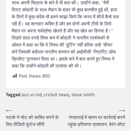
साथ अपनी मित्रता के बारे में भी बात की। उन्होंने कहा, ‘‘मेरी
विराट कोहली के साथ मैदान के बाहर भी कुछ बातचीत हुई थी, हाल
के दिनों में कुछ संदेश भी हमने साझा किये कि भारत में चीजें कैसे चल
रही हैं। वह शानदार व्यक्ति है और हम दोनों अपनी टीमों के लिये
मैदान पर अपना सर्वश्रेष्ठ खेलते हैं और यह खेल का हिस्सा है।’’
पिछले साल वनडे विश्व कप में कोहली ने भारतीय प्रशंसकों से
ओवल में कहा था कि वे स्मिथ की ‘हूटिंग’ नहीं बल्कि उन्हें ‘चीयर’
करें जिसकी बदौलत भारतीय कप्तान को आईसीसी ‘स्प्रिरिट ऑफ
क्रिकेट’ पुरस्कार मिला था। इसके बारे में बात करते हुए स्मिथ ने
कहा कि उन्होंने कोहली की प्रशंसा की थी।
Post Views:
895
Tagged
aus vs ind
,
cricket news
,
steve smith
⟵
⟶
स्टार्क ने चोट को साबित करने के
नंगलाराई में खनन पर कार्रवाई करने
लिए वीडियो फुटेज सौंपी
पहुंचा हरियाणा प्रशासन, बेरंग लौटा