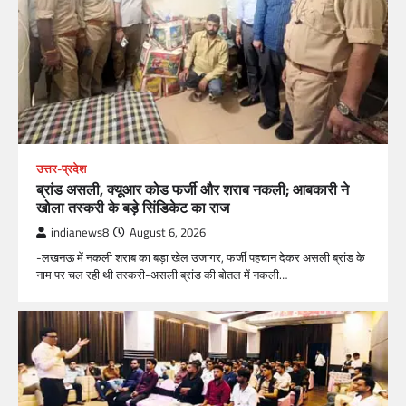
उत्तर-प्रदेश
ब्रांड असली, क्यूआर कोड फर्जी और शराब नकली; आबकारी ने
खोला तस्करी के बड़े सिंडिकेट का राज
indianews8
August 6, 2026
-लखनऊ में नकली शराब का बड़ा खेल उजागर, फर्जी पहचान देकर असली ब्रांड के
नाम पर चल रही थी तस्करी-असली ब्रांड की बोतल में नकली…