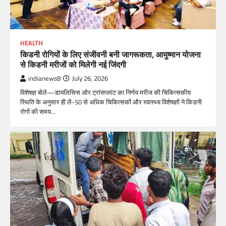
HEALTH
किडनी रोगियों के लिए संजीवनी बनी जागरूकता, आयुष्मान योजना
से किडनी मरीजों को मिलेगी नई जिंदगी
indianews8
July 26, 2026
विशेषज्ञ बोले—डायलिसिस और ट्रांसप्लांट का निर्णय मरीज की चिकित्सकीय
स्थिति के अनुसार ही लें-50 से अधिक चिकित्सकों और स्वास्थ्य विशेषज्ञों ने किडनी
रोगों की समय…