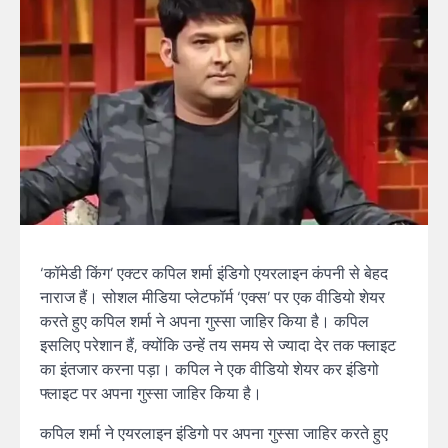
‘कॉमेडी किंग’ एक्टर कपिल शर्मा इंडिगो एयरलाइन कंपनी से बेहद
नाराज हैं। सोशल मीडिया प्लेटफॉर्म ‘एक्स’ पर एक वीडियो शेयर
करते हुए कपिल शर्मा ने अपना गुस्सा जाहिर किया है। कपिल
इसलिए परेशान हैं, क्योंकि उन्हें तय समय से ज्यादा देर तक फ्लाइट
का इंतजार करना पड़ा। कपिल ने एक वीडियो शेयर कर इंडिगो
फ्लाइट पर अपना गुस्सा जाहिर किया है।
कपिल शर्मा ने एयरलाइन इंडिगो पर अपना गुस्सा जाहिर करते हुए