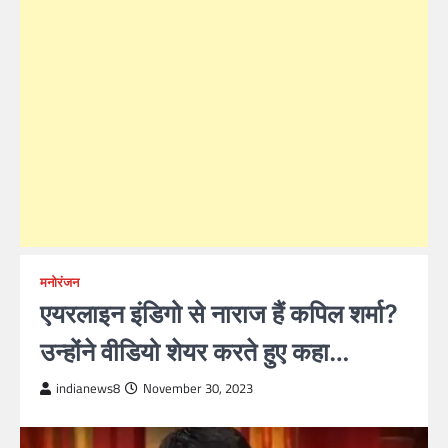
मनोरंजन
एयरलाइन इंडिगो से नाराज हैं कपिल शर्मा?
उन्होंने वीडियो शेयर करते हुए कहा…
indianews8
November 30, 2023