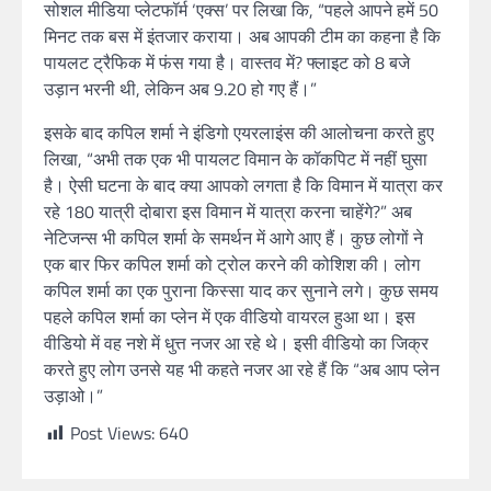
सोशल मीडिया प्लेटफॉर्म ‘एक्स’ पर लिखा कि, “पहले आपने हमें 50
मिनट तक बस में इंतजार कराया। अब आपकी टीम का कहना है कि
पायलट ट्रैफिक में फंस गया है। वास्तव में? फ्लाइट को 8 बजे
उड़ान भरनी थी, लेकिन अब 9.20 हो गए हैं।”
इसके बाद कपिल शर्मा ने इंडिगो एयरलाइंस की आलोचना करते हुए
लिखा, “अभी तक एक भी पायलट विमान के कॉकपिट में नहीं घुसा
है। ऐसी घटना के बाद क्या आपको लगता है कि विमान में यात्रा कर
रहे 180 यात्री दोबारा इस विमान में यात्रा करना चाहेंगे?” अब
नेटिजन्स भी कपिल शर्मा के समर्थन में आगे आए हैं। कुछ लोगों ने
एक बार फिर कपिल शर्मा को ट्रोल करने की कोशिश की। लोग
कपिल शर्मा का एक पुराना किस्सा याद कर सुनाने लगे। कुछ समय
पहले कपिल शर्मा का प्लेन में एक वीडियो वायरल हुआ था। इस
वीडियो में वह नशे में धुत्त नजर आ रहे थे। इसी वीडियो का जिक्र
करते हुए लोग उनसे यह भी कहते नजर आ रहे हैं कि “अब आप प्लेन
उड़ाओ।”
Post Views:
640