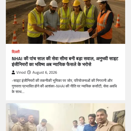
दिल्ली
NHAI की पांच साल की सेवा सीमा बनी बड़ा सवाल, अनुभवी साइट
इंजीनियरों का भविष्य अब न्यायिक फैसले के भरोसे
Vinod
August 6, 2026
-साइट इंजीनियरों की तकनीकी भूमिका पर जोर, परियोजनाओं की निगरानी और
गुणवत्ता प्रभावित होने की आशंका-NHAI की नीति पर न्यायिक कसौटी, सेवा अवधि
के साथ…