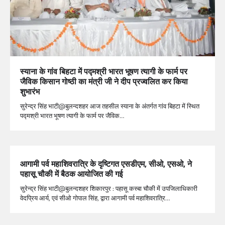
स्याना के गांव बिहटा में पद्मश्री भारत भूषण त्यागी के फार्म पर
जैविक किसान गोष्ठी का मंत्री जी ने दीप प्रज्वलित कर किया
शुभारंभ
सुरेन्द्र सिंह भाटी@बुलन्दशहर आज तहसील स्याना के अंतर्गत गांव बिहटा में स्थित
पद्मश्री भारत भूषण त्यागी के फार्म पर जैविक…
आगामी पर्व महाशिवरात्रि के दृष्टिगत एसडीएम, सीओ, एसओ, ने
पहासू चौकी में बैठक आयोजित की गई
सुरेन्द्र सिंह भाटी@बुलन्दशहर शिकारपुर : पहासू कस्बा चौकी में उपजिलाधिकारी
वेदप्रिय आर्य, एवं सीओ गोपाल सिंह, द्वारा आगामी पर्व महाशिवरात्रि…