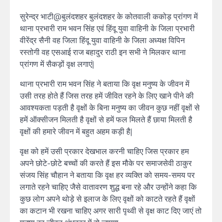
सुरेन्द्र भाटी@बुलंदशहर बुलंदशहर के कोतवाली ककोड़ प्रांगण में
थाना प्रभारी राम भवन सिंह एवं हिंदू युवा वाहिनी के जिला प्रभारी
वीरेंद्र सैनी वह जिला हिंदू युवा वाहिनी के जिला अध्यक्ष विपिन
रस्तोगी वह एसआई राज बहादुर राठी इन सभी ने मिलकर थाना
प्रांगण में सैकड़ों वृक्ष लगाएं|
थाना प्रभारी राम भवन सिंह ने बताया कि वृक्ष मनुष्य के जीवन में
उसी तरह होते हैं जिस तरह हमें जीवित रहने के लिए खाने पीने की
आवश्यकता पड़ती है वृक्षों के बिना मनुष्य का जीवन कुछ नहीं वृक्षों से
हमें ऑक्सीजन मिलती है वृक्षों से हमें फल मिलते हैं छाया मिलती है
वृक्षों की हमारे जीवन में बहुत अहम कड़ी है|
वृक्ष को हमें उसी प्रकार देखभाल करनी चाहिए जिस प्रकार हम
अपने छोटे-छोटे बच्चों की करते हैं इस मौके पर समाजसेवी ठाकुर
संजय सिंह चौहान ने बताया कि वृक्ष हर व्यक्ति को समय-समय पर
लगाते रहने चाहिए जैसे वातावरण शुद्ध बना रहे और उन्होंने कहा कि
कुछ लोग अपने थोड़े से इलाज के लिए वृक्षों को काटते रहते हैं वृक्षों
का कटान भी रखना चाहिए अगर सारी पृथ्वी से वृक्ष काट दिए जाएं तो