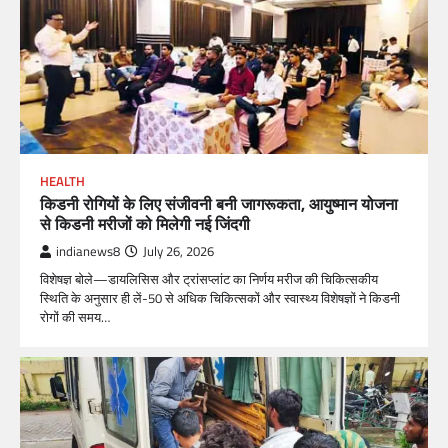
HEALTH
किडनी रोगियों के लिए संजीवनी बनी जागरूकता, आयुष्मान योजना
से किडनी मरीजों को मिलेगी नई जिंदगी
indianews8
July 26, 2026
विशेषज्ञ बोले—डायलिसिस और ट्रांसप्लांट का निर्णय मरीज की चिकित्सकीय
स्थिति के अनुसार ही लें-50 से अधिक चिकित्सकों और स्वास्थ्य विशेषज्ञों ने किडनी
रोगों की समय…