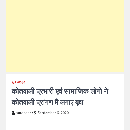
बुलन्दशहर
कोतवाली प्रभारी एवं सामाजिक लोगो ने
कोतवाली प्रांगण मै लगाए बृक्ष
surander
September 6, 2020