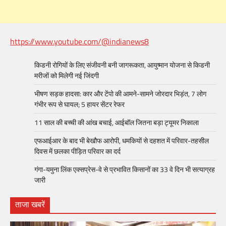
https://www.youtube.com/@indianews8
किडनी रोगियों के लिए संजीवनी बनी जागरूकता, आयुष्मान योजना से किडनी
मरीजों को मिलेगी नई जिंदगी
भीषण सड़क हादसा: कार और टेंपो की आमने-सामने जोरदार भिड़ंत, 7 लोग
गंभीर रूप से घायल; 5 हायर सेंटर रेफर​
11 साल की बच्ची की आंख बचाई, आईबॉल जितना बड़ा ट्यूमर निकाला
एफआईआर के बाद भी बेखौफ आरोपी, धमकियों से दहशत में परिवार-तहसील
दिवस में छलका पीड़ित परिवार का दर्द
गंगा-यमुना लिंक एक्सप्रेस-वे से प्रभावित किसानों का 33 वे दिन भी सत्याग्रह
जारी
ताजा खबरें