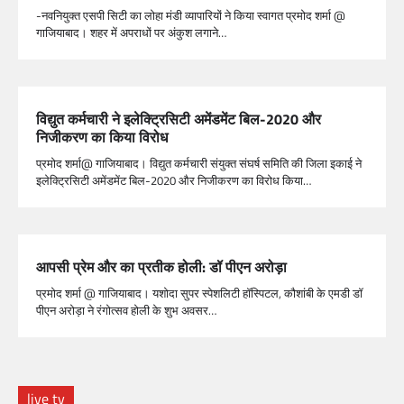
-नवनियुक्त एसपी सिटी का लोहा मंडी व्यापारियों ने किया स्वागत प्रमोद शर्मा @
गाजियाबाद। शहर में अपराधों पर अंकुश लगाने…
विद्युत कर्मचारी ने इलेक्ट्रिसिटी अमेंडमेंट बिल-2020 और
निजीकरण का किया विरोध
प्रमोद शर्मा@ गाजियाबाद। विद्युत कर्मचारी संयुक्त संघर्ष समिति की जिला इकाई ने
इलेक्ट्रिसिटी अमेंडमेंट बिल-2020 और निजीकरण का विरोध किया…
आपसी प्रेम और का प्रतीक होली: डॉ पीएन अरोड़ा
प्रमोद शर्मा @ गाजियाबाद। यशोदा सुपर स्पेशलिटी हॉस्पिटल, कौशांबी के एमडी डॉ
पीएन अरोड़ा ने रंगोत्सव होली के शुभ अवसर…
live tv