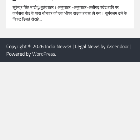
सुरेन्द्र सिंह भाटी@बुलंदशहर। अनूपशहर:-अनूपशहर-अलीगढ़ स्टेट हाईवे पर
कर्णवास मोड़ के पास सोमवार को एक भीषण सड़क हादसा हो गया। सुमंगलम ढाबे के
निकट डिबाई दोराहे…
Copyright © 2026
India News8
| Legal News by
Ascendoor
|
Powered by
WordPress
.