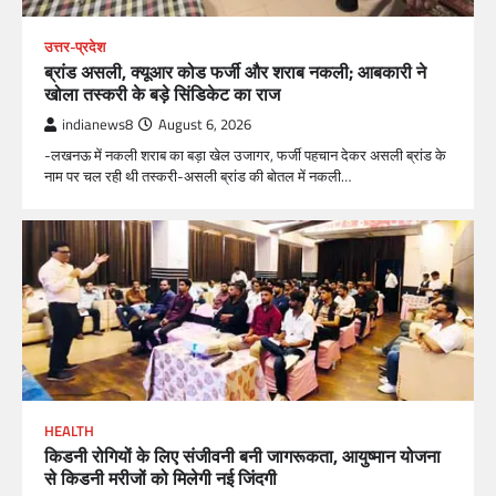
उत्तर-प्रदेश
ब्रांड असली, क्यूआर कोड फर्जी और शराब नकली; आबकारी ने
खोला तस्करी के बड़े सिंडिकेट का राज
indianews8
August 6, 2026
-लखनऊ में नकली शराब का बड़ा खेल उजागर, फर्जी पहचान देकर असली ब्रांड के
नाम पर चल रही थी तस्करी-असली ब्रांड की बोतल में नकली…
HEALTH
किडनी रोगियों के लिए संजीवनी बनी जागरूकता, आयुष्मान योजना
से किडनी मरीजों को मिलेगी नई जिंदगी