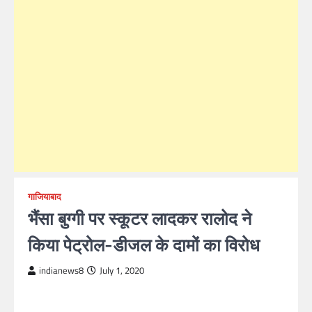
गाजियाबाद
भैंसा बुग्गी पर स्कूटर लादकर रालोद ने
किया पेट्रोल-डीजल के दामों का विरोध
indianews8
July 1, 2020