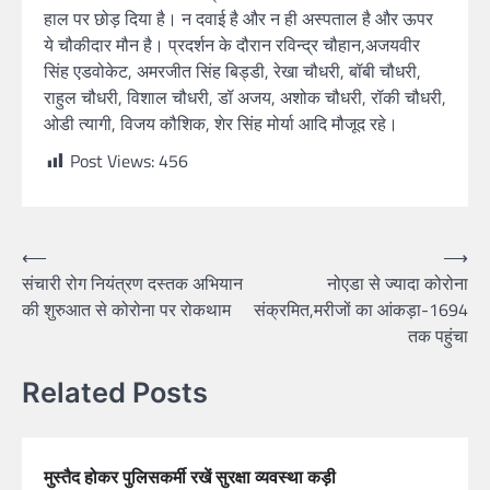
हाल पर छोड़ दिया है। न दवाई है और न ही अस्पताल है और ऊपर
ये चौकीदार मौन है। प्रदर्शन के दौरान रविन्द्र चौहान,अजयवीर
सिंह एडवोकेट, अमरजीत सिंह बिड्डी, रेखा चौधरी, बॉबी चौधरी,
राहुल चौधरी, विशाल चौधरी, डॉ अजय, अशोक चौधरी, रॉकी चौधरी,
ओडी त्यागी, विजय कौशिक, शेर सिंह मोर्या आदि मौजूद रहे।
Post Views:
456
⟵
⟶
संचारी रोग नियंत्रण दस्तक अभियान
नोएडा से ज्यादा कोरोना
की शुरुआत से कोरोना पर रोकथाम
संक्रमित,मरीजों का आंकड़ा-1694
तक पहुंचा
Related Posts
मुस्तैद होकर पुलिसकर्मी रखें सुरक्षा व्यवस्था कड़ी