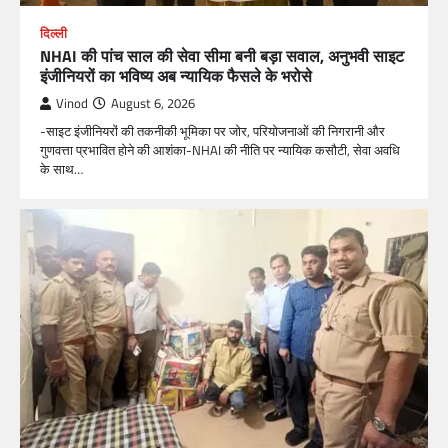
दिल्ली
NHAI की पांच साल की सेवा सीमा बनी बड़ा सवाल, अनुभवी साइट
इंजीनियरों का भविष्य अब न्यायिक फैसले के भरोसे
Vinod
August 6, 2026
-साइट इंजीनियरों की तकनीकी भूमिका पर जोर, परियोजनाओं की निगरानी और
गुणवत्ता प्रभावित होने की आशंका-NHAI की नीति पर न्यायिक कसौटी, सेवा अवधि
के साथ…