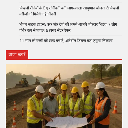
किडनी रोगियों के लिए संजीवनी बनी जागरूकता, आयुष्मान योजना से किडनी
मरीजों को मिलेगी नई जिंदगी
भीषण सड़क हादसा: कार और टेंपो की आमने-सामने जोरदार भिड़ंत, 7 लोग
गंभीर रूप से घायल; 5 हायर सेंटर रेफर​
11 साल की बच्ची की आंख बचाई, आईबॉल जितना बड़ा ट्यूमर निकाला
ताजा खबरें