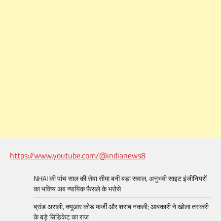
https://www.youtube.com/@indianews8
NHAI की पांच साल की सेवा सीमा बनी बड़ा सवाल, अनुभवी साइट इंजीनियरों
का भविष्य अब न्यायिक फैसले के भरोसे
ब्रांड असली, क्यूआर कोड फर्जी और शराब नकली; आबकारी ने खोला तस्करी
के बड़े सिंडिकेट का राज