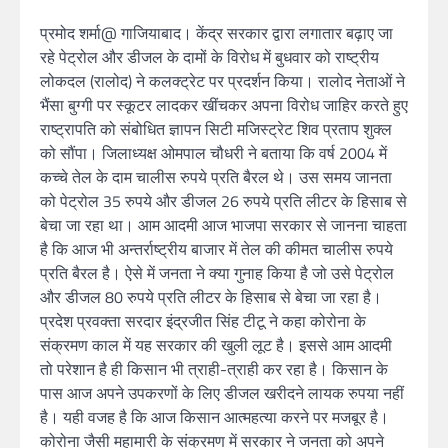
प्रमोद शर्मा@ गाजियाबाद। केंद्र सरकार द्वारा लगातार बढ़ाए जा
रहे पेट्रोल और डीजल के दामों के विरोध में बुधवार को राष्ट्रीय
लोकदल (रालोद) ने कलक्ट्रेट पर प्रदर्शन किया। रालोद नेताओं ने
भैंसा बुग्गी पर स्कूटर लादकर खींचकर अपना विरोध जाहिर करते हुए
राष्ट्रापति को संबोधित ज्ञापन सिटी मजिस्ट्रेट शिव प्रताप शुक्ल
को सौंपा। जिलाध्यक्ष ओमपाल चौधरी ने बताया कि वर्ष 2004 में
कच्चे तेल के दाम चालीस रुपये प्रति बैरल थे। उस समय जानता
को पेट्रोल 35 रुपये और डीजल 26 रुपये प्रति लीटर के हिसाब से
बेचा जा रहा था। आम आदमी आज भाजपा सरकार से जानना चाहता
है कि आज भी अन्तर्राष्ट्रीय बाजार में तेल की कीमत चालीस रुपये
प्रति बैरल है। ऐसे में जनता ने क्या गुनाह किया है जो उसे पेट्रोल
और डीजल 80 रुपये प्रति लीटर के हिसाब से बेचा जा रहा है।
प्रदेश प्रवक्ता सरदार इंद्रजीत सिंह टीटू ने कहा कोरोना के
संक्रमण काल में यह सरकार की खुली लूट है। इससे आम आदमी
तो परेशान है ही किसान भी त्राही-त्राही कर रहा है। किसान के
पास आज अपने उपकरणों के लिए डीजल खरीदने लायक रुपया नहीं
है। यही वजह है कि आज किसान आत्महत्या करने पर मजबूर है।
कोरोना जैसी महामारी के संक्रमण में सरकार ने जनता को अपने