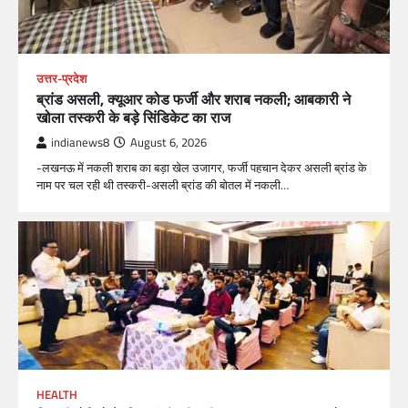
उत्तर-प्रदेश
ब्रांड असली, क्यूआर कोड फर्जी और शराब नकली; आबकारी ने
खोला तस्करी के बड़े सिंडिकेट का राज
indianews8
August 6, 2026
-लखनऊ में नकली शराब का बड़ा खेल उजागर, फर्जी पहचान देकर असली ब्रांड के
नाम पर चल रही थी तस्करी-असली ब्रांड की बोतल में नकली…
HEALTH