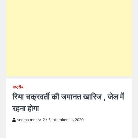
राष्ट्रीय
रिया चक्रवर्ती की जमानत खारिज , जेल में
रहना होगा
seema mehra
September 11, 2020