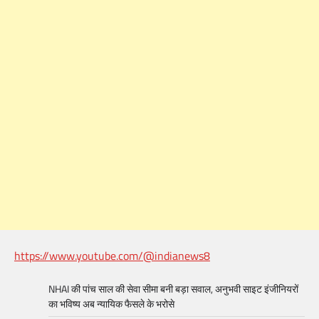
https://www.youtube.com/@indianews8
NHAI की पांच साल की सेवा सीमा बनी बड़ा सवाल, अनुभवी साइट इंजीनियरों
का भविष्य अब न्यायिक फैसले के भरोसे