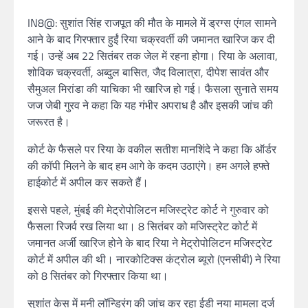
IN8@: सुशांत सिंह राजपूत की मौत के मामले में ड्रग्स एंगल सामने
आने के बाद गिरफ्तार हुईं रिया चक्रवर्ती की जमानत खारिज कर दी
गई। उन्हें अब 22 सितंबर तक जेल में रहना होगा। रिया के अलावा,
शोविक चक्रवर्ती, अब्दुल बासित, जैद विलात्रा, दीपेश सावंत और
सैमुअल मिरांडा की याचिका भी खारिज हो गई। फैसला सुनाते समय
जज जेबी गुरव ने कहा कि यह गंभीर अपराध है और इसकी जांच की
जरूरत है।
कोर्ट के फैसले पर रिया के वकील सतीश मानशिंदे ने कहा कि ऑर्डर
की कॉपी मिलने के बाद हम आगे के कदम उठाएंगे। हम अगले हफ्ते
हाईकोर्ट में अपील कर सकते हैं।
इससे पहले, मुंबई की मेट्रोपोलिटन मजिस्ट्रेट कोर्ट ने गुरुवार को
फैसला रिजर्व रख लिया था। 8 सितंबर को मजिस्ट्रेट कोर्ट में
जमानत अर्जी खारिज होने के बाद रिया ने मेट्रोपोलिटन मजिस्ट्रेट
कोर्ट में अपील की थी। नारकोटिक्स कंट्रोल ब्यूरो (एनसीबी) ने रिया
को 8 सितंबर को गिरफ्तार किया था।
सुशांत केस में मनी लॉन्ड्रिंग की जांच कर रहा ईडी नया मामला दर्ज