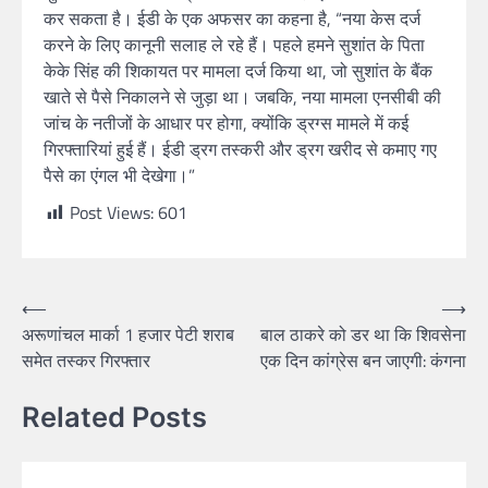
कर सकता है। ईडी के एक अफसर का कहना है, “नया केस दर्ज
करने के लिए कानूनी सलाह ले रहे हैं। पहले हमने सुशांत के पिता
केके सिंह की शिकायत पर मामला दर्ज किया था, जो सुशांत के बैंक
खाते से पैसे निकालने से जुड़ा था। जबकि, नया मामला एनसीबी की
जांच के नतीजों के आधार पर होगा, क्योंकि ड्रग्स मामले में कई
गिरफ्तारियां हुई हैं। ईडी ड्रग तस्करी और ड्रग खरीद से कमाए गए
पैसे का एंगल भी देखेगा।”
Post Views:
601
⟵
⟶
अरूणांचल मार्का 1 हजार पेटी शराब
बाल ठाकरे को डर था कि शिवसेना
समेत तस्कर गिरफ्तार
एक दिन कांग्रेस बन जाएगी: कंगना
Related Posts