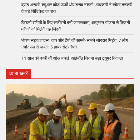
ब्रांड असली, क्यूआर कोड फर्जी और शराब नकली; आबकारी ने खोला तस्करी
के बड़े सिंडिकेट का राज
किडनी रोगियों के लिए संजीवनी बनी जागरूकता, आयुष्मान योजना से किडनी
मरीजों को मिलेगी नई जिंदगी
भीषण सड़क हादसा: कार और टेंपो की आमने-सामने जोरदार भिड़ंत, 7 लोग
गंभीर रूप से घायल; 5 हायर सेंटर रेफर​
11 साल की बच्ची की आंख बचाई, आईबॉल जितना बड़ा ट्यूमर निकाला
ताजा खबरें