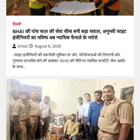
दिल्ली
NHAI की पांच साल की सेवा सीमा बनी बड़ा सवाल, अनुभवी साइट
इंजीनियरों का भविष्य अब न्यायिक फैसले के भरोसे
Vinod
August 6, 2026
-साइट इंजीनियरों की तकनीकी भूमिका पर जोर, परियोजनाओं की निगरानी और
गुणवत्ता प्रभावित होने की आशंका-NHAI की नीति पर न्यायिक कसौटी, सेवा अवधि
के साथ…