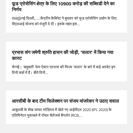
फूड प्रोसेसिंग क्षेत्र के लिए 10900 करोड़ की सब्सिडी देने का
निर्णय
IN8@नई दिल्ली,…..:केंद्रीय कैबिनेट ने बुधवार को फूड प्रोसेसिंग उद्योग के लिए
पीएलआई योजना को मंजूरी दे दी। इसके तहत इस…
प्रभास संग जमेगी श्रुति हासन की जोड़ी, ‘सलार’ में किया गया
कास्ट
चेन्नई। ‘बाहुबली’ फेम ऐक्टर प्रभास की फिल्म ‘सलार’ के बारे में कई अपडेट इन
दिनों चर्चा में हैं। बीते दिनों…
आरसीबी के बाद टीम सिलेक्शन पर संजय मांजरेकर ने उठाए सवाल
आबुधाबी के शेख जायद स्टेडिमय में खेले गए आईपीएल 2020 (IPL 2020) के
एलिमिनेटर मुकाबले में रॉयल चैलेंजर्स बैंगलोर (RCB,…