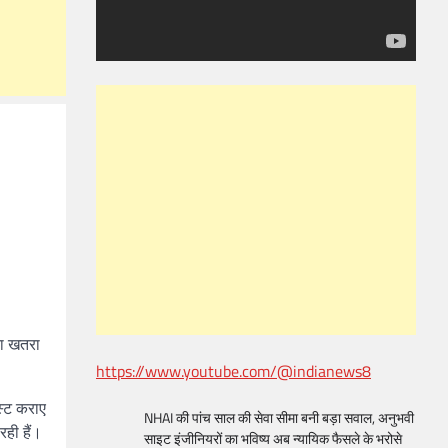
का खतरा
https://www.youtube.com/@indianews8
स्ट कराए
NHAI की पांच साल की सेवा सीमा बनी बड़ा सवाल, अनुभवी
रही हैं।
साइट इंजीनियरों का भविष्य अब न्यायिक फैसले के भरोसे