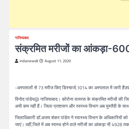
गाजियाबाद
संक्रमित मरीजों का आंकड़ा-60
indianews8
August 11, 2020
-अस्पतालों से 73 मरीज किए डिस्चार्ज,1014 का अस्पताल में जारी हैंउ
विनोद पांडेय@ गाजियाबाद। कोरोना वायरस के संक्रमित मरीजों की जिले
अभी कम नहीं हैं। जिला प्रशासन और स्वस्थ्य विभाग अब मुस्तैदी के सा
जिलाधिकारी डॉ.अजय शंकर पांडेय ने स्वास्थ्य विभाग के अधिकारियों को 
जाएं। वहीं,जिले में अब स्वस्थ होने वाले मरीजों का आंकड़ा भी 4928 तक प