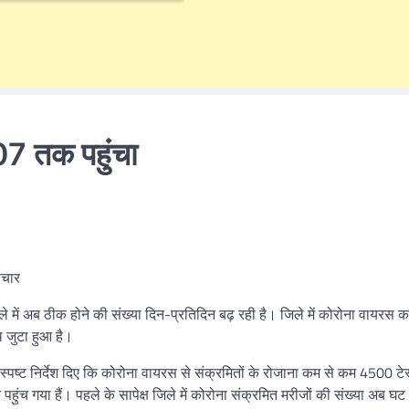
07 तक पहुंचा
पचार
 में अब ठीक होने की संख्या दिन-प्रतिदिन बढ़ रही है। जिले में कोरोना वायरस 
थ जुटा हुआ है।
स्पष्ट निर्देश दिए कि कोरोना वायरस से संक्रमितों के रोजाना कम से कम 4500 टे
हुंच गया हैं। पहले के सापेक्ष जिले में कोरोना संक्रमित मरीजों की संख्या अब घट 