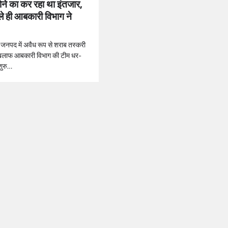
ोने का कर रहा था इंतजार,
ले ही आबकारी विभाग ने
 जनपद में अवैध रूप से शराब तस्करी
 खिलाफ आबकारी विभाग की टीम धर-
शुरु…