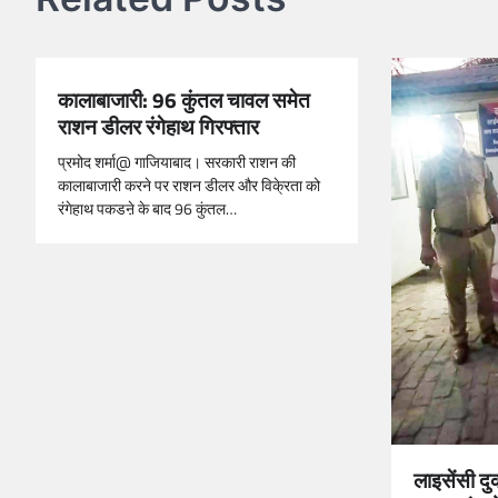
कालाबाजारी: 96 कुंतल चावल समेत
राशन डीलर रंगेहाथ गिरफ्तार
प्रमोद शर्मा@ गाजियाबाद। सरकारी राशन की
कालाबाजारी करने पर राशन डीलर और विके्रता को
रंगेहाथ पकडऩे के बाद 96 कुंतल…
लाइसेंसी द