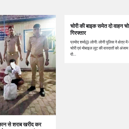
चोरी की बाइक समेत दो वाहन चो
गिरफ्तार
प्रमोद शर्मा@ लोनी: लोनी पुलिस ने क्षेत्र मे
चोरी एवं मोबाइल लूट की वारदातों को अंजाम द
दो…
ुकान से शराब खरीद कर