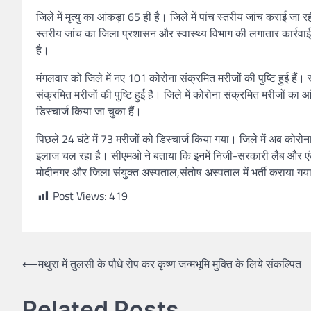
जिले में मृत्यु का आंकड़ा 65 ही है। जिले में पांच स्तरीय जांच कराई जा 
स्तरीय जांच का जिला प्रशासन और स्वास्थ्य विभाग की लगातार कार्रवा
है।
मंगलवार को जिले में नए 101 कोरोना संक्रमित मरीजों की पुष्टि हुई हैं।
संक्रमित मरीजों की पुष्टि हुई है। जिले में कोरोना संक्रमित मरीजों 
डिस्चार्ज किया जा चुका हैं।
पिछले 24 घंटे में 73 मरीजों को डिस्चार्ज किया गया। जिले में अब क
इलाज चल रहा है। सीएमओ ने बताया कि इनमें निजी-सरकारी लैब और एंटीज
मोदीनगर और जिला संयुक्त अस्पताल,संतोष अस्पताल में भर्ती कराया गया 
Post Views:
419
⟵
मथुरा में तुलसी के पौधे रोप कर कृष्ण जन्मभूमि मुक्ति के लिये संकल्पित
Related Posts