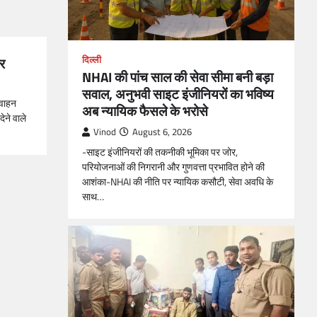
र
दिल्ली
NHAI की पांच साल की सेवा सीमा बनी बड़ा
सवाल, अनुभवी साइट इंजीनियरों का भविष्य
ं वाहन
अब न्यायिक फैसले के भरोसे
ेने वाले
Vinod
August 6, 2026
-साइट इंजीनियरों की तकनीकी भूमिका पर जोर,
परियोजनाओं की निगरानी और गुणवत्ता प्रभावित होने की
आशंका-NHAI की नीति पर न्यायिक कसौटी, सेवा अवधि के
साथ…