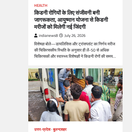
HEALTH
किडनी रोगियों के लिए संजीवनी बनी
जागरूकता, आयुष्मान योजना से किडनी
मरीजों को मिलेगी नई जिंदगी
indianews8
July 26, 2026
विशेषज्ञ बोले—डायलिसिस और ट्रांसप्लांट का निर्णय मरीज
की चिकित्सकीय स्थिति के अनुसार ही लें-50 से अधिक
चिकित्सकों और स्वास्थ्य विशेषज्ञों ने किडनी रोगों की समय…
उत्तर-प्रदेश
बुलन्दशहर