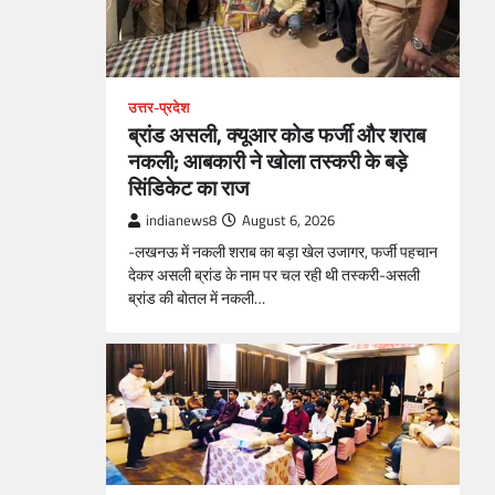
उत्तर-प्रदेश
ब्रांड असली, क्यूआर कोड फर्जी और शराब
नकली; आबकारी ने खोला तस्करी के बड़े
सिंडिकेट का राज
indianews8
August 6, 2026
-लखनऊ में नकली शराब का बड़ा खेल उजागर, फर्जी पहचान
देकर असली ब्रांड के नाम पर चल रही थी तस्करी-असली
ब्रांड की बोतल में नकली…