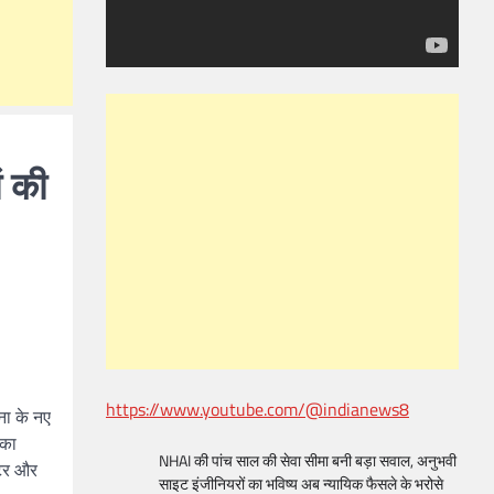
ं की
https://www.youtube.com/@indianews8
ना के नए
 का
NHAI की पांच साल की सेवा सीमा बनी बड़ा सवाल, अनुभवी
ेटर और
साइट इंजीनियरों का भविष्य अब न्यायिक फैसले के भरोसे