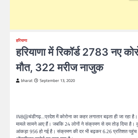
हरियाणा
हरियाणा में रिकॉर्ड 2783 नए को
मौत, 322 मरीज नाजुक
bharat
September 13, 2020
IN8@चंडीगढ़…प्रदेश में कोरोना का कहर लगातार बढ़ता ही जा रहा है। 
मामले सामने आए हैं। जबकि 24 लोगों ने संक्रमण से दम तोड़ दिया है। 
आंकड़ा 956 हो गई है। संक्रमण की दर भी बढ़कर 6.26 प्रतिशत पहुंच ग