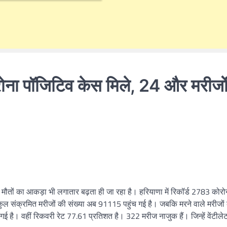
रोना पॉजिटिव केस मिले, 24 और मरीजो
मौतों का आकड़ा भी लगातार बढ़ता ही जा रहा है। हरियाणा में रिकॉर्ड 2783 कोरो
कुल संक्रमित मरीजों की संख्या अब 91115 पहुंच गई है। जबकि मरने वाले मरीजों
ई है। वहीं रिकवरी रेट 77.61 प्रतिशत है। 322 मरीज नाजुक हैं। जिन्हें वेंटील