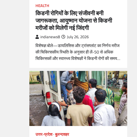
HEALTH
किडनी रोगियों के लिए संजीवनी बनी
जागरूकता, आयुष्मान योजना से किडनी
मरीजों को मिलेगी नई जिंदगी
indianews8
July 26, 2026
विशेषज्ञ बोले—डायलिसिस और ट्रांसप्लांट का निर्णय मरीज
की चिकित्सकीय स्थिति के अनुसार ही लें-50 से अधिक
चिकित्सकों और स्वास्थ्य विशेषज्ञों ने किडनी रोगों की समय…
उत्तर-प्रदेश
बुलन्दशहर