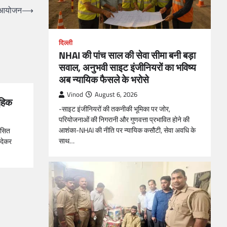
का आयोजन
⟶
दिल्ली
NHAI की पांच साल की सेवा सीमा बनी बड़ा
सवाल, अनुभवी साइट इंजीनियरों का भविष्य
अब न्यायिक फैसले के भरोसे
Vinod
August 6, 2026
ूहिक
-साइट इंजीनियरों की तकनीकी भूमिका पर जोर,
परियोजनाओं की निगरानी और गुणवत्ता प्रभावित होने की
आशंका-NHAI की नीति पर न्यायिक कसौटी, सेवा अवधि के
कसित
साथ…
 देकर