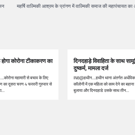
सिन
महर्षि वाल्मिकी आश्रम के प्रांगण में वाल्मिकी समाज की महापंचायत 
 होगा कोरोना टीकाकरण का
दिनदहाड़े विवाहिता के साथ साम
दुष्कर्म, मामला दर्ज
..कोरोना महामारी से बचाव के लिए
IN8@हथीन….हथीन थाना अंतर्गत अर्धवि
रण का दूसरा चरण 4 फरवरी गुरुवार से
कॉलोनी में एक महिला को काम देने का बहाना
हा…
बुलाया और दिनदहाडे उसके साथ तीन…