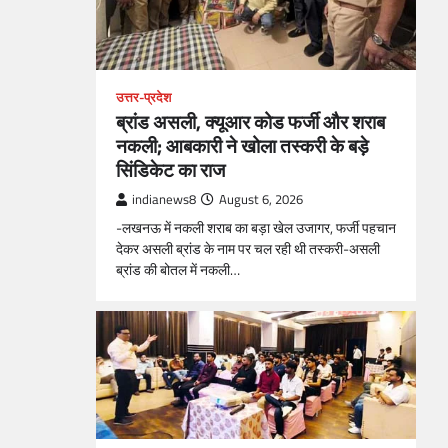
उत्तर-प्रदेश
ब्रांड असली, क्यूआर कोड फर्जी और शराब
नकली; आबकारी ने खोला तस्करी के बड़े
सिंडिकेट का राज
indianews8
August 6, 2026
-लखनऊ में नकली शराब का बड़ा खेल उजागर, फर्जी पहचान
देकर असली ब्रांड के नाम पर चल रही थी तस्करी-असली
ब्रांड की बोतल में नकली…