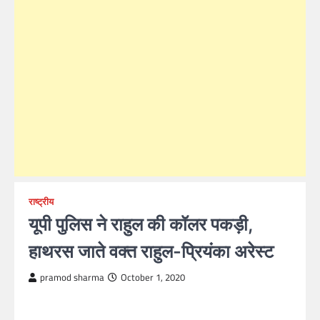
राष्ट्रीय
यूपी पुलिस ने राहुल की कॉलर पकड़ी,
हाथरस जाते वक्त राहुल-प्रियंका अरेस्ट
pramod sharma
October 1, 2020