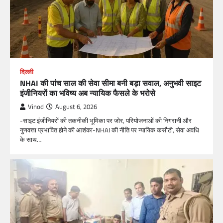
दिल्ली
NHAI की पांच साल की सेवा सीमा बनी बड़ा सवाल, अनुभवी साइट
इंजीनियरों का भविष्य अब न्यायिक फैसले के भरोसे
Vinod
August 6, 2026
-साइट इंजीनियरों की तकनीकी भूमिका पर जोर, परियोजनाओं की निगरानी और
गुणवत्ता प्रभावित होने की आशंका-NHAI की नीति पर न्यायिक कसौटी, सेवा अवधि
के साथ…