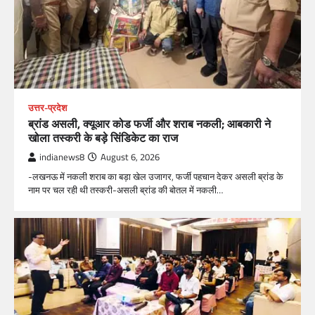
उत्तर-प्रदेश
ब्रांड असली, क्यूआर कोड फर्जी और शराब नकली; आबकारी ने
खोला तस्करी के बड़े सिंडिकेट का राज
indianews8
August 6, 2026
-लखनऊ में नकली शराब का बड़ा खेल उजागर, फर्जी पहचान देकर असली ब्रांड के
नाम पर चल रही थी तस्करी-असली ब्रांड की बोतल में नकली…