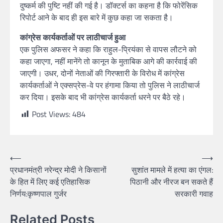
दुष्कर्म की पुष्टि नहीं की गई है। डॉक्टर्स का कहना है कि फोरेंसिक
रिपोर्ट आने के बाद ही इस बारे में कुछ कहा जा सकता है।
कांग्रेस कार्यकर्ताओं पर लाठीचार्ज हुआ
एक पुलिस अफसर ने कहा कि राहुल-प्रियंका से वापस लौटने को
कहा जाएगा, नहीं मानेंगे तो कानून के मुताबिक आगे की कार्रवाई की
जाएगी। उधर, दोनों नेताओं की गिरफ्तारी के विरोध में कांग्रेस
कार्यकर्ताओं ने एक्सप्रेस-वे पर हंगामा किया तो पुलिस ने लाठीचार्ज
कर दिया। इसके बाद भी कांग्रेस कार्यकर्ता धरने पर बैठे रहे।
Post Views:
484
⟵
⟶
प्रधानमंत्री नरेन्द्र मोदी ने किसानों
सुशांत मामले में हत्या का एंगल:
के हित में लिए कई एतिहासिक
पिठानी और नीरज बन सकते हैं
निर्णय:कृष्णपाल गुर्जर
सरकारी गवाह
Related Posts