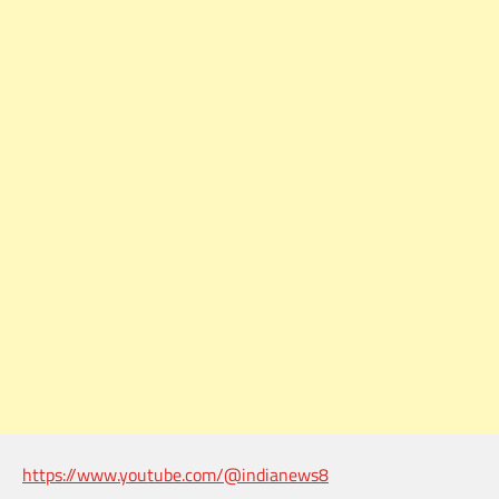
https://www.youtube.com/@indianews8