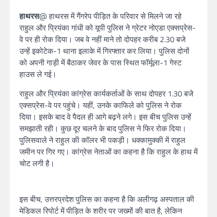
हाथरस
@ हाथरस में गैंगरेप पीड़ित के परिवार से मिलने जा रहे
राहुल और प्रियंका गांधी को यूपी पुलिस ने ग्रेटर नोएडा एक्सप्रेस-
वे पर ही रोक दिया। जब वे नहीं माने तो दोपहर करीब 2.30 बजे
उन्हें इकोटेक-1 थाना इलाके में गिरफ्तार कर लिया। पुलिस दोनों
को अपनी गाड़ी में बैठाकर जेवर के पास स्थित फॉर्मूला-1 गेस्ट
हाउस ले गई।
राहुल और प्रियंका कांग्रेस कार्यकर्ताओं के साथ दोपहर 1.30 बजे
एक्सप्रेस-वे पर पहुंचे। यहीं, उनके काफिले को पुलिस ने रोक
दिया। इसके बाद वे पैदल ही आगे बढ़ने लगे। इस बीच पुलिस उन्हें
समझाती रही। कुछ दूर चलने के बाद पुलिस ने फिर रोक दिया।
पुलिसवाले ने राहुल की कॉलर भी पकड़ी। धक्कामुक्की में राहुल
जमीन पर गिर गए। कांग्रेस नेताओं का कहना है कि राहुल के हाथ में
चोट लगी है।
इस बीच, उत्तरप्रदेश पुलिस का कहना है कि अलीगढ़ अस्पताल की
मेडिकल रिपोर्ट में पीड़ित के शरीर पर जख्मों की बात है, लेकिन