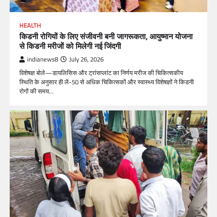
HEALTH
किडनी रोगियों के लिए संजीवनी बनी जागरूकता, आयुष्मान योजना
से किडनी मरीजों को मिलेगी नई जिंदगी
indianews8
July 26, 2026
विशेषज्ञ बोले—डायलिसिस और ट्रांसप्लांट का निर्णय मरीज की चिकित्सकीय
स्थिति के अनुसार ही लें-50 से अधिक चिकित्सकों और स्वास्थ्य विशेषज्ञों ने किडनी
रोगों की समय…