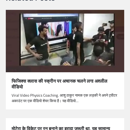
फिजिक्स क्लास की स्क्रीन पर अचानक चलने लगा अश्लील
वीडियो
Viral Video Physics Coaching. आशु ठाकुर नामक एक लड़की ने अपने ट्वीटर
अकाउंट पर एक वीडियो शेयर किया है। यह वीडियो…
मोटेरा के विकेट पर रन बनाने का इरादा जरूरी था, यह सामान्य