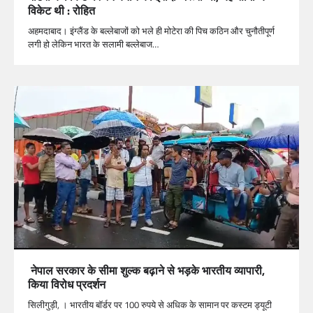
विकेट थी : रोहित
अहमदाबाद। इंग्लैंड के बल्लेबाजों को भले ही मोटेरा की पिच कठिन और चुनौतीपूर्ण
लगी हो लेकिन भारत के सलामी बल्लेबाज…
नेपाल सरकार के सीमा शुल्क बढ़ाने से भड़के भारतीय व्यापारी,
किया विरोध प्रदर्शन
सिलीगुड़ी, । भारतीय बॉर्डर पर 100 रुपये से अधिक के सामान पर कस्टम ड्यूटी