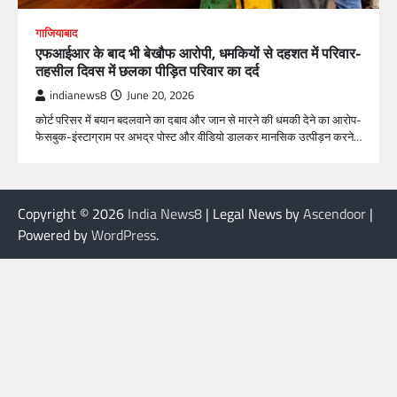
गाजियाबाद
एफआईआर के बाद भी बेखौफ आरोपी, धमकियों से दहशत में परिवार-
तहसील दिवस में छलका पीड़ित परिवार का दर्द
indianews8
June 20, 2026
कोर्ट परिसर में बयान बदलवाने का दबाव और जान से मारने की धमकी देने का आरोप-
फेसबुक-इंस्टाग्राम पर अभद्र पोस्ट और वीडियो डालकर मानसिक उत्पीड़न करने…
Copyright © 2026
India News8
| Legal News by
Ascendoor
|
Powered by
WordPress
.