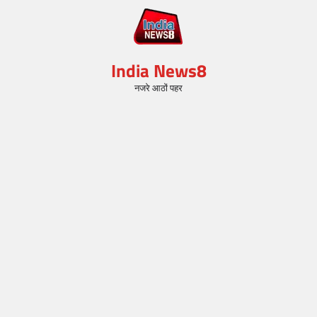
India News8
नजरे आठों पहर