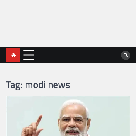
Tag:
modi news