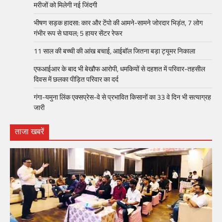
मरीजों को मिलेगी नई जिंदगी
भीषण सड़क हादसा: कार और टेंपो की आमने-सामने जोरदार भिड़ंत, 7 लोग
गंभीर रूप से घायल; 5 हायर सेंटर रेफर​
11 साल की बच्ची की आंख बचाई, आईबॉल जितना बड़ा ट्यूमर निकाला
एफआईआर के बाद भी बेखौफ आरोपी, धमकियों से दहशत में परिवार-तहसील
दिवस में छलका पीड़ित परिवार का दर्द
गंगा-यमुना लिंक एक्सप्रेस-वे से प्रभावित किसानों का 33 वे दिन भी सत्याग्रह
जारी
ताजा खबरें