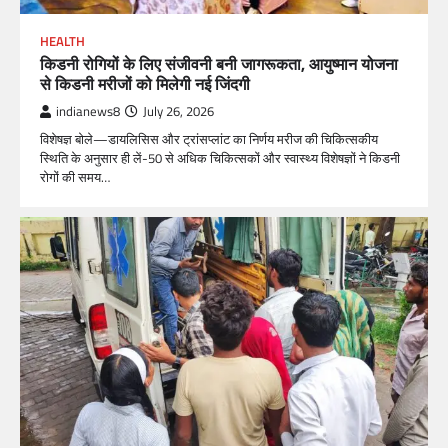
HEALTH
किडनी रोगियों के लिए संजीवनी बनी जागरूकता, आयुष्मान योजना
से किडनी मरीजों को मिलेगी नई जिंदगी
indianews8
July 26, 2026
विशेषज्ञ बोले—डायलिसिस और ट्रांसप्लांट का निर्णय मरीज की चिकित्सकीय
स्थिति के अनुसार ही लें-50 से अधिक चिकित्सकों और स्वास्थ्य विशेषज्ञों ने किडनी
रोगों की समय…