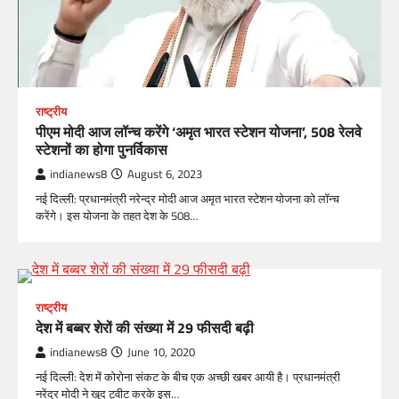
राष्ट्रीय
पीएम मोदी आज लॉन्च करेंगे ‘अमृत भारत स्टेशन योजना’, 508 रेलवे
स्टेशनों का होगा पुनर्विकास
indianews8
August 6, 2023
नई दिल्ली: प्रधानमंत्री नरेन्द्र मोदी आज अमृत भारत स्टेशन योजना को लॉन्च
करेंगे। इस योजना के तहत देश के 508…
राष्ट्रीय
देश में बब्बर शेरों की संख्या में 29 फीसदी बढ़ी
indianews8
June 10, 2020
नई दिल्ली: देश में कोरोना संकट के बीच एक अच्छी खबर आयी है। प्रधानमंत्री
नरेंद्र मोदी ने खुद ट्वीट करके इस…