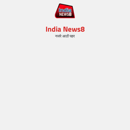
India News8
नजरे आठों पहर