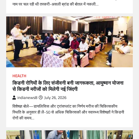
नाम पर चल रही थी तस्करी-असली ब्रांड की बोतल में नकली…
HEALTH
किडनी रोगियों के लिए संजीवनी बनी जागरूकता, आयुष्मान योजना
से किडनी मरीजों को मिलेगी नई जिंदगी
indianews8
July 26, 2026
विशेषज्ञ बोले—डायलिसिस और ट्रांसप्लांट का निर्णय मरीज की चिकित्सकीय
स्थिति के अनुसार ही लें-50 से अधिक चिकित्सकों और स्वास्थ्य विशेषज्ञों ने किडनी
रोगों की समय…