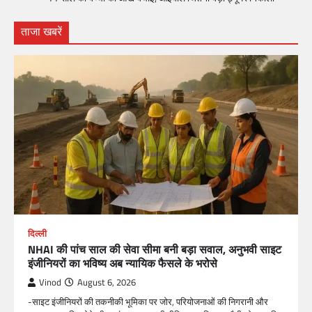
ताजा खबरें
दिल्ली
NHAI की पांच साल की सेवा सीमा बनी बड़ा सवाल, अनुभवी साइट
इंजीनियरों का भविष्य अब न्यायिक फैसले के भरोसे
Vinod
August 6, 2026
-साइट इंजीनियरों की तकनीकी भूमिका पर जोर, परियोजनाओं की निगरानी और