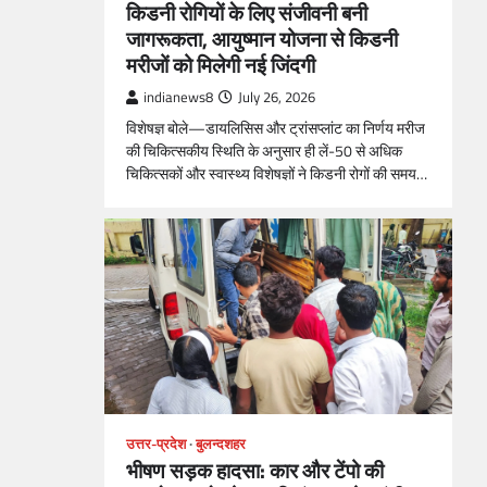
किडनी रोगियों के लिए संजीवनी बनी
जागरूकता, आयुष्मान योजना से किडनी
मरीजों को मिलेगी नई जिंदगी
indianews8
July 26, 2026
विशेषज्ञ बोले—डायलिसिस और ट्रांसप्लांट का निर्णय मरीज
की चिकित्सकीय स्थिति के अनुसार ही लें-50 से अधिक
चिकित्सकों और स्वास्थ्य विशेषज्ञों ने किडनी रोगों की समय…
उत्तर-प्रदेश
बुलन्दशहर
भीषण सड़क हादसा: कार और टेंपो की