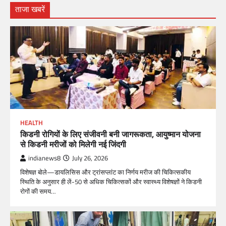
ताजा खबरें
HEALTH
किडनी रोगियों के लिए संजीवनी बनी जागरूकता, आयुष्मान योजना
से किडनी मरीजों को मिलेगी नई जिंदगी
indianews8
July 26, 2026
विशेषज्ञ बोले—डायलिसिस और ट्रांसप्लांट का निर्णय मरीज की चिकित्सकीय
स्थिति के अनुसार ही लें-50 से अधिक चिकित्सकों और स्वास्थ्य विशेषज्ञों ने किडनी
रोगों की समय…