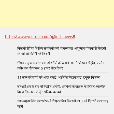
https://www.youtube.com/@indianews8
किडनी रोगियों के लिए संजीवनी बनी जागरूकता, आयुष्मान योजना से किडनी
मरीजों को मिलेगी नई जिंदगी
भीषण सड़क हादसा: कार और टेंपो की आमने-सामने जोरदार भिड़ंत, 7 लोग
गंभीर रूप से घायल; 5 हायर सेंटर रेफर​
11 साल की बच्ची की आंख बचाई, आईबॉल जितना बड़ा ट्यूमर निकाला
एफआईआर के बाद भी बेखौफ आरोपी, धमकियों से दहशत में परिवार-तहसील
दिवस में छलका पीड़ित परिवार का दर्द
गंगा-यमुना लिंक एक्सप्रेस-वे से प्रभावित किसानों का 33 वे दिन भी सत्याग्रह
जारी