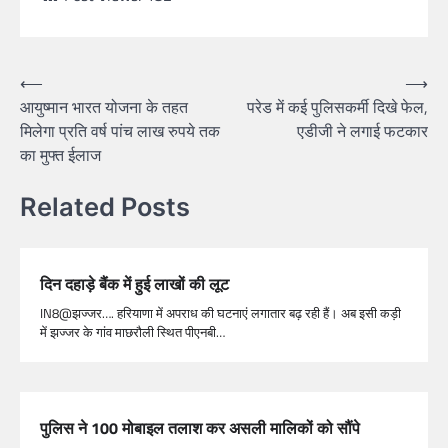
⟵
⟶
आयुष्मान भारत योजना के तहत
परेड में कई पुलिसकर्मी दिखे फेल,
मिलेगा प्रति वर्ष पांच लाख रुपये तक
एडीजी ने लगाई फटकार
का मुफ्त ईलाज
Related Posts
दिन दहाड़े बैंक में हुई लाखों की लूट
IN8@झज्जर…. हरियाणा में अपराध की घटनाएं लगातार बढ़ रही हैं। अब इसी कड़ी
में झज्जर के गांव माछरौली स्थित पीएनबी…
पुलिस ने 100 मोबाइल तलाश कर असली मालिकों को सौंपे