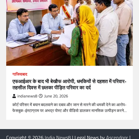
गाजियाबाद
एफआईआर के बाद भी बेखौफ आरोपी, धमकियों से दहशत में परिवार-
तहसील दिवस में छलका पीड़ित परिवार का दर्द
indianews8
June 20, 2026
कोर्ट परिसर में बयान बदलवाने का दबाव और जान से मारने की धमकी देने का आरोप-
फेसबुक-इंस्टाग्राम पर अभद्र पोस्ट और वीडियो डालकर मानसिक उत्पीड़न करने…
Copyright © 2026
India News8
| Legal News by
Ascendoor
|