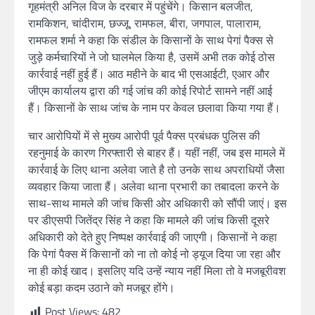
गृहमंत्री अनिल विज के दरबार में पहुंचेंगे। किसान बलजीत,
रामकिशन, चांदीराम, छज्जू, रामफल, बीरा, जगपाल, पालाराम,
रामफल शर्मा ने कहा कि संडील के किसानों के साथ पेगां पैक्स से
जुड़े कर्मचारियों ने जो घालमेल किया है, उसमें अभी तक कोई ठोस
कार्रवाई नहीं हुई हैं। आठ महीने के बाद भी एसआईटी, एआर और
जीएम कार्यालय द्वारा की गई जांच की कोई रिपोर्ट सामने नहीं आई
हैं। किसानों के साथ जांच के नाम पर केवल छलावा किया गया हैं।
चार आरोपियों में से मुख्य आरोपी पूर्व पैक्स प्रबंधक पुलिस की
रहनुमाई के कारण गिरफ्तारी से बाहर हैं। यहीं नहीं, जब इस मामले में
कार्रवाई के लिए थाना अलेवा जाते है तो उनके साथ अपराधियों जैसा
व्यवहार किया जाता हैं। अलेवा थाना प्रभारी का तबादला करने के
साथ-साथ मामले की जांच किसी ओर अधिकारी को सौंपी जाएं। इस
पर डीएसपी जितेंद्र सिंह ने कहा कि मामले की जांच किसी दूसरे
अधिकारी को देते हुए निष्पक्ष कार्रवाई की जाएगी। किसानों ने कहा
कि पेगां पैक्स में किसानों को ना तो कोई नो ड्यूज दिया जा रहा और
ना ही कोई खाद। इसलिए यदि उन्हें न्याय नहीं मिला तो वे मजबूरीवश
कोई बड़ा कदम उठाने को मजबूर होंगे।
Post Views:
482