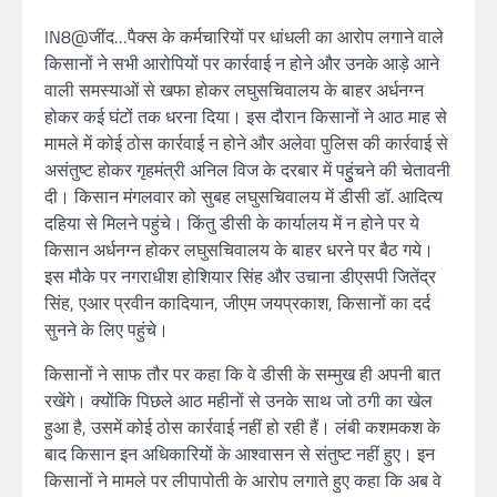
IN8@जींद…पैक्स के कर्मचारियों पर धांधली का आरोप लगाने वाले
किसानों ने सभी आरोपियों पर कार्रवाई न होने और उनके आड़े आने
वाली समस्याओं से खफा होकर लघुसचिवालय के बाहर अर्धनग्न
होकर कई घंटों तक धरना दिया। इस दौरान किसानों ने आठ माह से
मामले में कोई ठोस कार्रवाई न होने और अलेवा पुलिस की कार्रवाई से
असंतुष्ट होकर गृहमंत्री अनिल विज के दरबार में पहुुंचने की चेतावनी
दी। किसान मंगलवार को सुबह लघुसचिवालय में डीसी डॉ. आदित्य
दहिया से मिलने पहुंचे। किंतु डीसी के कार्यालय में न होने पर ये
किसान अर्धनग्न होकर लघुसचिवालय के बाहर धरने पर बैठ गये।
इस मौके पर नगराधीश होशियार सिंह और उचाना डीएसपी जितेंद्र
सिंह, एआर प्रवीन कादियान, जीएम जयप्रकाश, किसानों का दर्द
सुनने के लिए पहुंचे।
किसानों ने साफ तौर पर कहा कि वे डीसी के सम्मुख ही अपनी बात
रखेंगे। क्योंकि पिछले आठ महीनों से उनके साथ जो ठगी का खेल
हुआ है, उसमें कोई ठोस कार्रवाई नहीं हो रही हैं। लंबी कशमकश के
बाद किसान इन अधिकारियों के आश्वासन से संतुष्ट नहीं हुए। इन
किसानों ने मामले पर लीपापोती के आरोप लगाते हुए कहा कि अब वे