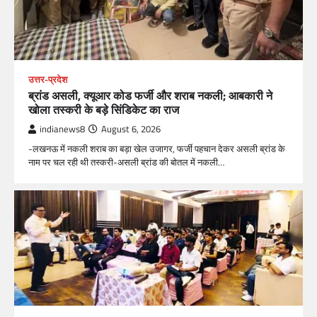
उत्तर-प्रदेश
ब्रांड असली, क्यूआर कोड फर्जी और शराब नकली; आबकारी ने
खोला तस्करी के बड़े सिंडिकेट का राज
indianews8
August 6, 2026
-लखनऊ में नकली शराब का बड़ा खेल उजागर, फर्जी पहचान देकर असली ब्रांड के
नाम पर चल रही थी तस्करी-असली ब्रांड की बोतल में नकली…