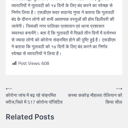
व्यापारियों ने गुलावठी को १४ दिनों के लिए बंद करने का स्वेच्छा से
निर्णय लिया है। एसडीएम सदर सदानंद गुप्ता ने बताया कि गुलावठी
बंद के दौरान लोगो को सभी आवश्यक वस्तुओं की होम डिलीवरी की
जायेगी। जिसकी नगर पालिका प्रशासन एवं थाना प्रशासन
व्यवस्था बनायेंगे। बता दें कि गुलावठी में पिछले तीन दिनों में दर्जनभर
से ज्यादा लोगो को कोरोना संक्रमित होने की पुष्टि हुई है। एसडीएम
ने बताया कि गुलावठी को १४ दिनों के लिए बंद करने का निर्णय
स्वेच्छा से व्यापारियों ने लिया है।
Post Views:
608
⟵
⟶
कोरोना जांच में बढ़ रहे संक्रमित
कस्बा ककोड़ मौहल्ला तेलियान को
मरीज,जिले में 517 कोरोना पॉजिटिव
किया सील
Related Posts