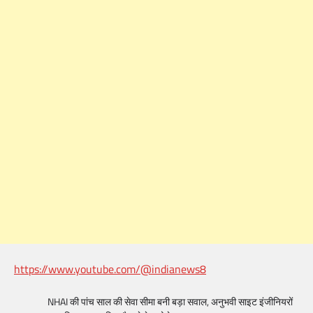
https://www.youtube.com/@indianews8
NHAI की पांच साल की सेवा सीमा बनी बड़ा सवाल, अनुभवी साइट इंजीनियरों