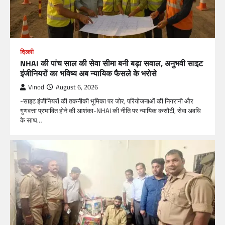
दिल्ली
NHAI की पांच साल की सेवा सीमा बनी बड़ा सवाल, अनुभवी साइट
इंजीनियरों का भविष्य अब न्यायिक फैसले के भरोसे
Vinod
August 6, 2026
-साइट इंजीनियरों की तकनीकी भूमिका पर जोर, परियोजनाओं की निगरानी और
गुणवत्ता प्रभावित होने की आशंका-NHAI की नीति पर न्यायिक कसौटी, सेवा अवधि
के साथ…