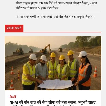
भीषण सड़क हादसा: कार और टेंपो की आमने-सामने जोरदार भिड़ंत, 7 लोग
गंभीर रूप से घायल; 5 हायर सेंटर रेफर​
11 साल की बच्ची की आंख बचाई, आईबॉल जितना बड़ा ट्यूमर निकाला
ताजा खबरें
दिल्ली
NHAI की पांच साल की सेवा सीमा बनी बड़ा सवाल, अनुभवी साइट