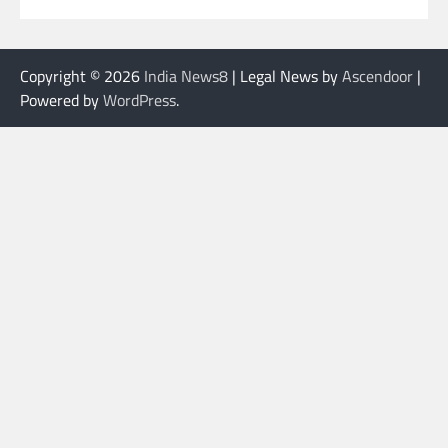
Copyright © 2026
India News8
| Legal News by
Ascendoor
|
Powered by
WordPress
.