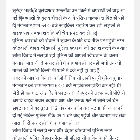
सुरेंद्र भाटी@ बुलंदशहर अनलॉक वन जिले में अपराधों की बाढ़ आ
गई है|बदमाशों के बुलंद हौसले के आगे पुलिस नाकाम साबित हो रही
है| मंगलवार शाम 6:00 बजे साइकिल राइडिंग कर रही लड़की से
बाइक सवार बदमाश सोने की चेन झपट कर ले गए|
पुलिस अपराधों को रोकने में सूचना के घंटे बाद मौके पर पहुंची नगर
कोतवाली देहात कोतवाली पुलिस बदमाशों की तलाश करने के बजाए
सीमा विवाद में उलझी रही पुलिस की आपसी खींचतान के चलते
बदमाश आसानी से फरार होने में कामयाब हो गए वही अभी तक भी
मामले की रिपोर्ट किसी भी थाने में दर्ज नहीं हो पाई है|
नगर की आवास विकास कॉलोनी निवासी लकी पुत्री मुकेश कुमार
मंगलवार की शाम लगभग 6:00 बजे साइकिलराइडिंग कर रही थी
जैसे ही वह मऊ खेड़ा रेलवे फाटक से जैनपुर की तरफ चली पीछे से
अपाचे बाइक सवार बदमाश आए और उसके गले से सोने की चेन
झपट कर ले गए तुरंत 112 नंबर पर कॉल कर घटना की जानकारी
दी गई लेकिन पुलिस मौके पर 1 घंटे बाद पहुंची और बदमाश तब तक
आसानी से फरार होने में कामयाब हो गए
सीमा विवाद में उलझे नगर और देहात कोतवाली पुलिस नगर
कोतवाली पुलिस देहात कोतवाली पुलिस सीमा विवाद को लेकर