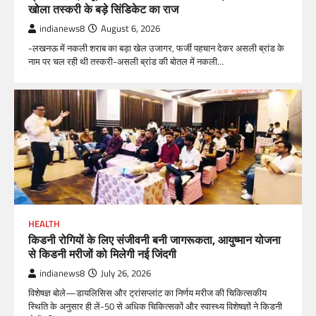
खोला तस्करी के बड़े सिंडिकेट का राज
indianews8
August 6, 2026
-लखनऊ में नकली शराब का बड़ा खेल उजागर, फर्जी पहचान देकर असली ब्रांड के
नाम पर चल रही थी तस्करी-असली ब्रांड की बोतल में नकली…
HEALTH
किडनी रोगियों के लिए संजीवनी बनी जागरूकता, आयुष्मान योजना
से किडनी मरीजों को मिलेगी नई जिंदगी
indianews8
July 26, 2026
विशेषज्ञ बोले—डायलिसिस और ट्रांसप्लांट का निर्णय मरीज की चिकित्सकीय
स्थिति के अनुसार ही लें-50 से अधिक चिकित्सकों और स्वास्थ्य विशेषज्ञों ने किडनी