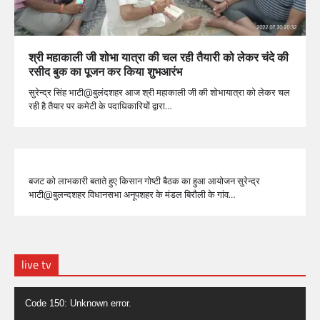
श्री महाकाली जी शोभा यात्रा की चल रही तैयारी को लेकर चंदे की
रसीद बुक का पूजन कर किया शुभआरंभ
सुरेन्द्र सिंह भाटी@बुलंदशहर आज श्री महाकाली जी की शोभायात्रा को लेकर चल
रही है तैयार पर कमेटी के पदाधिकारियों द्वारा…
बजट को लाभकारी बताते हुए किसान गोष्टी बैठक का हुआ आयोजन सुरेन्द्र
भाटी@बुलन्दशहर विधानसभा अनूपशहर के मंडल बिरौली के गांव…
live tv
Video
Code 150: Unknown error.
Player