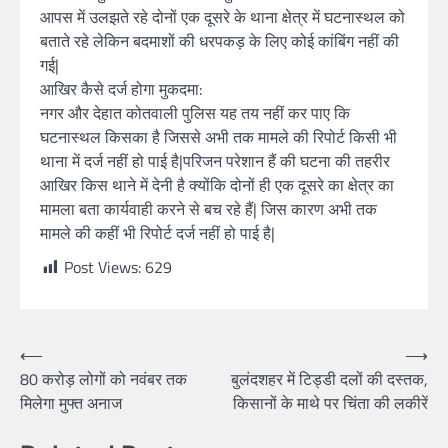
आपस में उलझते रहे दोनों एक दूसरे के थाना क्षेत्र में घटनास्थल को
बताते रहे लेकिन बदमाशों की धरपकड़ के लिए कोई कांबिंग नहीं की
गई|
आखिर कैसे दर्ज होगा मुकदमा:
नगर और देहात कोतवाली पुलिस यह तय नहीं कर पाए कि
घटनास्थल किसका है जिससे अभी तक मामले की रिपोर्ट किसी भी
थाना में दर्ज नहीं हो पाई है|परिजन परेशान हैं की घटना की तहरीर
आखिर किस थाने में देनी है क्योंकि दोनों ही एक दूसरे का क्षेत्र का
मामला बता कार्यवाही करने से बच रहे हैं| जिस कारण अभी तक
मामले की कहीं भी रिपोर्ट दर्ज नहीं हो पाई है|
Post Views:
629
⟵
⟶
80 करोड़ लोगों को नवंबर तक
बुलंदशहर में टिड्डी दलों की दस्तक,
मिलेगा मुफ्त अनाज
किसानों के माथे पर चिंता की लकीरें