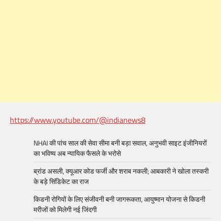
https://www.youtube.com/@indianews8
NHAI की पांच साल की सेवा सीमा बनी बड़ा सवाल, अनुभवी साइट इंजीनियरों
का भविष्य अब न्यायिक फैसले के भरोसे
ब्रांड असली, क्यूआर कोड फर्जी और शराब नकली; आबकारी ने खोला तस्करी
के बड़े सिंडिकेट का राज
किडनी रोगियों के लिए संजीवनी बनी जागरूकता, आयुष्मान योजना से किडनी
मरीजों को मिलेगी नई जिंदगी