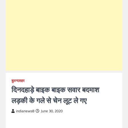
बुलन्दशहर
दिनदहाड़े बाइक बाइक सवार बदमाश
लड़की के गले से चेन लूट ले गए
indianews8
June 30, 2020