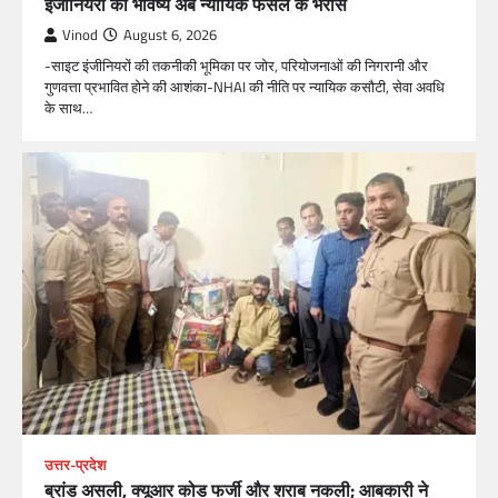
इंजीनियरों का भविष्य अब न्यायिक फैसले के भरोसे
Vinod
August 6, 2026
-साइट इंजीनियरों की तकनीकी भूमिका पर जोर, परियोजनाओं की निगरानी और
गुणवत्ता प्रभावित होने की आशंका-NHAI की नीति पर न्यायिक कसौटी, सेवा अवधि
के साथ…
उत्तर-प्रदेश
ब्रांड असली, क्यूआर कोड फर्जी और शराब नकली; आबकारी ने