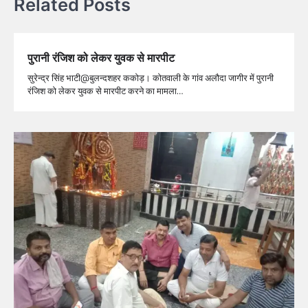
Related Posts
पुरानी रंजिश को लेकर युवक से मारपीट
सुरेन्द्र सिंह भाटी@बुलन्दशहर ककोड़। कोतवाली के गांव अलौदा जागीर में पुरानी
रंजिश को लेकर युवक से मारपीट करने का मामला…