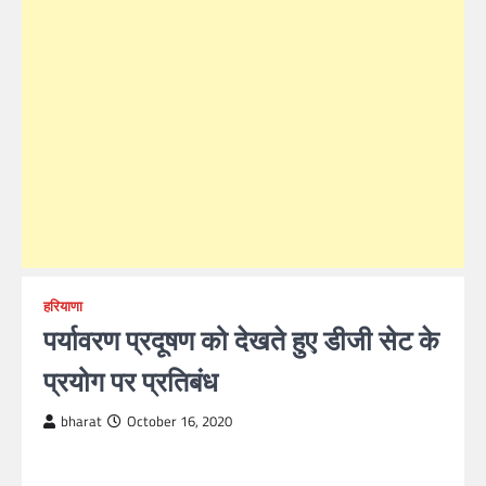
हरियाणा
पर्यावरण प्रदूषण को देखते हुए डीजी सेट के
प्रयोग पर प्रतिबंध
bharat
October 16, 2020