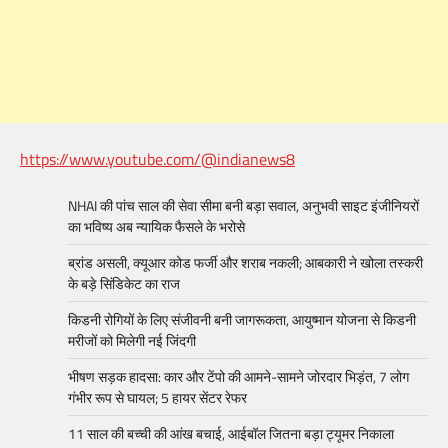
https://www.youtube.com/@indianews8
NHAI की पांच साल की सेवा सीमा बनी बड़ा सवाल, अनुभवी साइट इंजीनियरों
का भविष्य अब न्यायिक फैसले के भरोसे
ब्रांड असली, क्यूआर कोड फर्जी और शराब नकली; आबकारी ने खोला तस्करी
के बड़े सिंडिकेट का राज
किडनी रोगियों के लिए संजीवनी बनी जागरूकता, आयुष्मान योजना से किडनी
मरीजों को मिलेगी नई जिंदगी
भीषण सड़क हादसा: कार और टेंपो की आमने-सामने जोरदार भिड़ंत, 7 लोग
गंभीर रूप से घायल; 5 हायर सेंटर रेफर​
11 साल की बच्ची की आंख बचाई, आईबॉल जितना बड़ा ट्यूमर निकाला