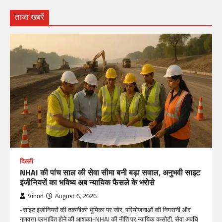
ताजा खबरें
दिल्ली
NHAI की पांच साल की सेवा सीमा बनी बड़ा सवाल, अनुभवी साइट
इंजीनियरों का भविष्य अब न्यायिक फैसले के भरोसे
Vinod
August 6, 2026
-साइट इंजीनियरों की तकनीकी भूमिका पर जोर, परियोजनाओं की निगरानी और
गुणवत्ता प्रभावित होने की आशंका-NHAI की नीति पर न्यायिक कसौटी, सेवा अवधि