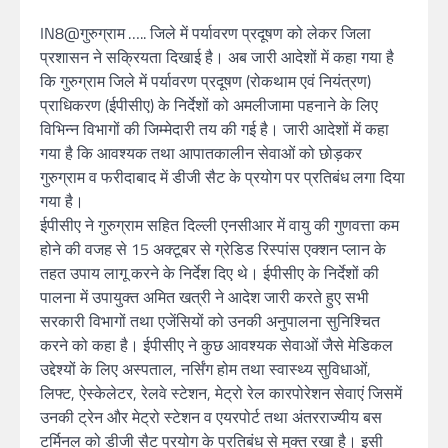
IN8@गुरुग्राम ….. जिले में पर्यावरण प्रदूषण को लेकर जिला
प्रशासन ने सक्रियता दिखाई है। अब जारी आदेशों में कहा गया है
कि गुरुग्राम जिले में पर्यावरण प्रदूषण (रोकथाम एवं नियंत्रण)
प्राधिकरण (ईपीसीए) के निर्देशों को अमलीजामा पहनाने के लिए
विभिन्न विभागों की जिम्मेदारी तय की गई है। जारी आदेशों में कहा
गया है कि आवश्यक तथा आपातकालीन सेवाओं को छोड़कर
गुरुग्राम व फरीदाबाद में डीजी सैट के प्रयोग पर प्रतिबंध लगा दिया
गया है।
ईपीसीए ने गुरुग्राम सहित दिल्ली एनसीआर में वायु की गुणवत्ता कम
होने की वजह से 15 अक्टूबर से ग्रेडिड रिस्पांस एक्शन प्लान के
तहत उपाय लागू करने के निर्देश दिए थे। ईपीसीए के निर्देशों की
पालना में उपायुक्त अमित खत्री ने आदेश जारी करते हुए सभी
सरकारी विभागों तथा एजेंसियों को उनकी अनुपालना सुनिश्चित
करने को कहा है। ईपीसीए ने कुछ आवश्यक सेवाओं जैसे मेडिकल
उद्देश्यों के लिए अस्पताल, नर्सिंग होम तथा स्वास्थ्य सुविधाओं,
लिफ्ट, ऐस्केलेटर, रेलवे स्टेशन, मेट्रो रेल कारपोरेशन सेवाएं जिसमें
उनकी ट्रेन और मेट्रो स्टेशन व एयरपोर्ट तथा अंतरराज्यीय बस
टर्मिनल को डीजी सैट प्रयोग के प्रतिबंध से मुक्त रखा है। इसी