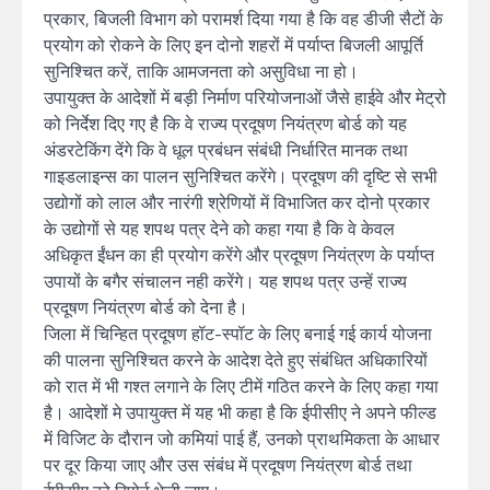
प्रकार, बिजली विभाग को परामर्श दिया गया है कि वह डीजी सैटों के
प्रयोग को रोकने के लिए इन दोनो शहरों में पर्याप्त बिजली आपूर्ति
सुनिश्चित करें, ताकि आमजनता को असुविधा ना हो।
उपायुक्त के आदेशों में बड़ी निर्माण परियोजनाओं जैसे हाईवे और मेट्रो
को निर्देश दिए गए है कि वे राज्य प्रदूषण नियंत्रण बोर्ड को यह
अंडरटेकिंग देंगे कि वे धूल प्रबंधन संबंधी निर्धारित मानक तथा
गाइडलाइन्स का पालन सुनिश्चित करेंगे। प्रदूषण की दृष्टि से सभी
उद्योगों को लाल और नारंगी श्रेणियों में विभाजित कर दोनो प्रकार
के उद्योगों से यह शपथ पत्र देने को कहा गया है कि वे केवल
अधिकृत ईंधन का ही प्रयोग करेंगे और प्रदूषण नियंत्रण के पर्याप्त
उपायों के बगैर संचालन नही करेंगे। यह शपथ पत्र उन्हें राज्य
प्रदूषण नियंत्रण बोर्ड को देना है।
जिला में चिन्हित प्रदूषण हॉट-स्पॉट के लिए बनाई गई कार्य योजना
की पालना सुनिश्चित करने के आदेश देते हुए संबंधित अधिकारियों
को रात में भी गश्त लगाने के लिए टीमें गठित करने के लिए कहा गया
है। आदेशों मे उपायुक्त में यह भी कहा है कि ईपीसीए ने अपने फील्ड
में विजिट के दौरान जो कमियां पाई हैं, उनको प्राथमिकता के आधार
पर दूर किया जाए और उस संबंध में प्रदूषण नियंत्रण बोर्ड तथा