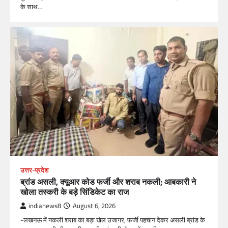
के साथ…
उत्तर-प्रदेश
ब्रांड असली, क्यूआर कोड फर्जी और शराब नकली; आबकारी ने
खोला तस्करी के बड़े सिंडिकेट का राज
indianews8
August 6, 2026
-लखनऊ में नकली शराब का बड़ा खेल उजागर, फर्जी पहचान देकर असली ब्रांड के