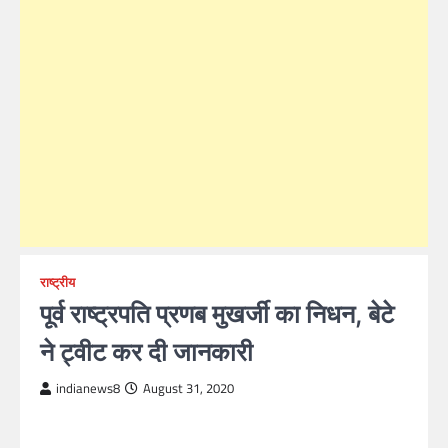
राष्ट्रीय
पूर्व राष्ट्रपति प्रणब मुखर्जी का निधन, बेटे
ने ट्वीट कर दी जानकारी
indianews8
August 31, 2020