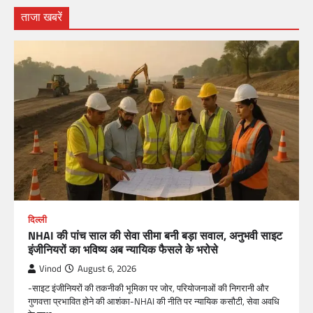
ताजा खबरें
दिल्ली
NHAI की पांच साल की सेवा सीमा बनी बड़ा सवाल, अनुभवी साइट
इंजीनियरों का भविष्य अब न्यायिक फैसले के भरोसे
Vinod
August 6, 2026
-साइट इंजीनियरों की तकनीकी भूमिका पर जोर, परियोजनाओं की निगरानी और
गुणवत्ता प्रभावित होने की आशंका-NHAI की नीति पर न्यायिक कसौटी, सेवा अवधि