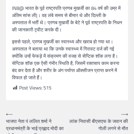
IN8@ भारत के पूर्व राष्ट्रपति प्रणब मुखर्जी का 84 वर्ष की उम्र में
अंतिम सांस ली|। वह लंबे समय से बीमार थे और दिल्ली के
अस्पताल में भर्ती थे। प्रणब मुखर्जी के बेटे ने पूर्व राष्ट्रपति के निधन
की जानकारी ट्वीट करके दी।
इससे पहले, प्रणब मुखर्जी का स्वास्थ्य और खराब हो गया था।
अस्पताल ने बताया था कि उनके स्वास्थ्य में गिरावट दर्ज की गई
क्योंकि उन्हें फेफड़े में संक्रमण की वजह से सेप्टिक शॉक लगा है।
सेप्टिक शॉक एक ऐसी गंभीर स्थिति है, जिसमें रक्तचाप काम करना
बंद कर देता है और शरीर के अंग पर्याप्त ऑक्सीजन प्राप्त करने में
विफल हो जाते हैं।
Post Views:
515
⟵
⟶
भाजपा नेता पं ललित शर्मा ने
लांक निवासी बीएसएफ के जवान की
प्रधानमंत्री के भाई प्रह्लाद मोदी का
गोली लगने से मौत