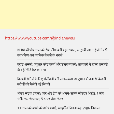
https://www.youtube.com/@indianews8
NHAI की पांच साल की सेवा सीमा बनी बड़ा सवाल, अनुभवी साइट इंजीनियरों
का भविष्य अब न्यायिक फैसले के भरोसे
ब्रांड असली, क्यूआर कोड फर्जी और शराब नकली; आबकारी ने खोला तस्करी
के बड़े सिंडिकेट का राज
किडनी रोगियों के लिए संजीवनी बनी जागरूकता, आयुष्मान योजना से किडनी
मरीजों को मिलेगी नई जिंदगी
भीषण सड़क हादसा: कार और टेंपो की आमने-सामने जोरदार भिड़ंत, 7 लोग
गंभीर रूप से घायल; 5 हायर सेंटर रेफर​
11 साल की बच्ची की आंख बचाई, आईबॉल जितना बड़ा ट्यूमर निकाला