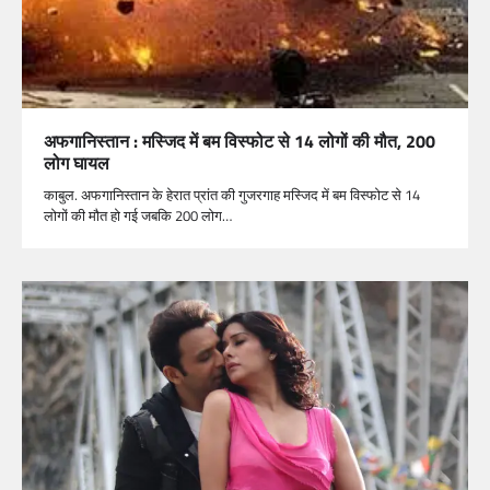
अफगानिस्तान : मस्जिद में बम विस्फोट से 14 लोगों की मौत, 200
लोग घायल
काबुल. अफगानिस्तान के हेरात प्रांत की गुजरगाह मस्जिद में बम विस्फोट से 14
लोगों की मौत हो गई जबकि 200 लोग…