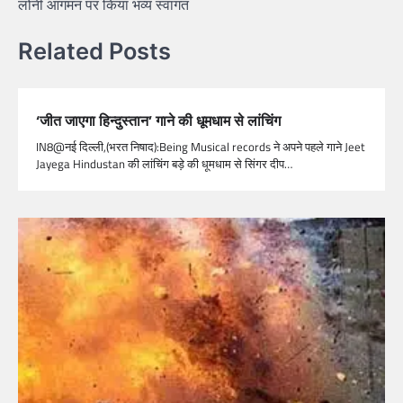
लोनी आगमन पर किया भव्य स्वागत
Related Posts
‘जीत जाएगा हिन्दुस्तान’ गाने की धूमधाम से लांचिंग
IN8@नई दिल्ली,(भरत निषाद):Being Musical records ने अपने पहले गाने Jeet
Jayega Hindustan की लांचिंग बड़े की धूमधाम से सिंगर दीप…