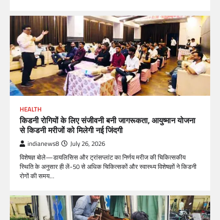
HEALTH
किडनी रोगियों के लिए संजीवनी बनी जागरूकता, आयुष्मान योजना
से किडनी मरीजों को मिलेगी नई जिंदगी
indianews8
July 26, 2026
विशेषज्ञ बोले—डायलिसिस और ट्रांसप्लांट का निर्णय मरीज की चिकित्सकीय
स्थिति के अनुसार ही लें-50 से अधिक चिकित्सकों और स्वास्थ्य विशेषज्ञों ने किडनी
रोगों की समय…