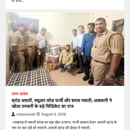
के साथ…
उत्तर-प्रदेश
ब्रांड असली, क्यूआर कोड फर्जी और शराब नकली; आबकारी ने
खोला तस्करी के बड़े सिंडिकेट का राज
indianews8
August 6, 2026
-लखनऊ में नकली शराब का बड़ा खेल उजागर, फर्जी पहचान देकर असली ब्रांड के
नाम पर चल रही थी तस्करी-असली ब्रांड की बोतल में नकली…