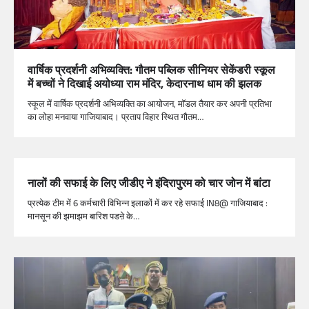
वार्षिक प्रदर्शनी अभिव्यक्ति: गौतम पब्लिक सीनियर सेकेंडरी स्कूल
में बच्चों ने दिखाई अयोध्या राम मंदिर, केदारनाथ धाम की झलक
स्कूल में वार्षिक प्रदर्शनी अभिव्यक्ति का आयोजन, मॉडल तैयार कर अपनी प्रतिभा
का लोहा मनवाया गाजियाबाद। प्रताप विहार स्थित गौतम…
नालों की सफाई के लिए जीडीए ने इंदिरापुरम को चार जोन में बांटा
प्रत्येक टीम में 6 कर्मचारी विभिन्न इलाकों में कर रहे सफाई IN8@ गाजियाबाद :
मानसून की झमाझम बारिश पडऩे के…