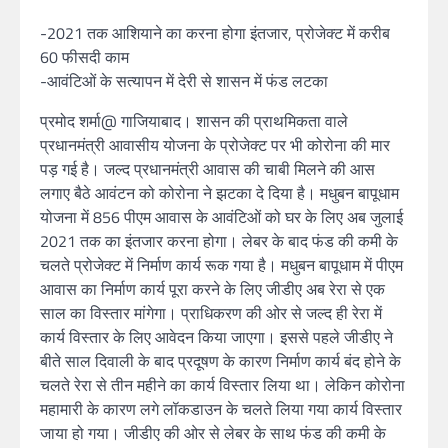
-2021 तक आशियाने का करना होगा इंतजार, प्रोजेक्ट में करीब
60 फीसदी काम
-आवंटिओं के सत्यापन में देरी से शासन में फंड लटका
प्रमोद शर्मा@ गाजियाबाद। शासन की प्राथमिकता वाले
प्रधानमंत्री आवासीय योजना के प्रोजेक्ट पर भी कोरोना की मार
पड़ गई है। जल्द प्रधानमंत्री आवास की चाबी मिलने की आस
लगाए बैठे आवंटन को कोरोना ने झटका दे दिया है। मधुबन बापूधाम
योजना में 856 पीएम आवास के आवंटिओं को घर के लिए अब जुलाई
2021 तक का इंतजार करना होगा। लेबर के बाद फंड की कमी के
चलते प्रोजेक्ट में निर्माण कार्य रूक गया है। मधुबन बापूधाम में पीएम
आवास का निर्माण कार्य पूरा करने के लिए जीडीए अब रेरा से एक
साल का विस्तार मांगेगा। प्राधिकरण की ओर से जल्द ही रेरा में
कार्य विस्तार के लिए आवेदन किया जाएगा। इससे पहले जीडीए ने
बीते साल दिवाली के बाद प्रदूषण के कारण निर्माण कार्य बंद होने के
चलते रेरा से तीन महीने का कार्य विस्तार लिया था। लेकिन कोरोना
महामारी के कारण लगे लॉकडाउन के चलते लिया गया कार्य विस्तार
जाया हो गया। जीडीए की ओर से लेबर के साथ फंड की कमी के