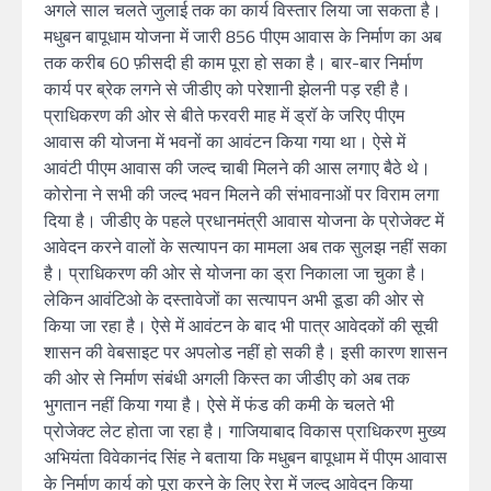
अगले साल चलते जुलाई तक का कार्य विस्तार लिया जा सकता है।
मधुबन बापूधाम योजना में जारी 856 पीएम आवास के निर्माण का अब
तक करीब 60 फ़ीसदी ही काम पूरा हो सका है। बार-बार निर्माण
कार्य पर ब्रेक लगने से जीडीए को परेशानी झेलनी पड़ रही है।
प्राधिकरण की ओर से बीते फरवरी माह में ड्रॉ के जरिए पीएम
आवास की योजना में भवनों का आवंटन किया गया था। ऐसे में
आवंटी पीएम आवास की जल्द चाबी मिलने की आस लगाए बैठे थे।
कोरोना ने सभी की जल्द भवन मिलने की संभावनाओं पर विराम लगा
दिया है। जीडीए के पहले प्रधानमंत्री आवास योजना के प्रोजेक्ट में
आवेदन करने वालों के सत्यापन का मामला अब तक सुलझ नहीं सका
है। प्राधिकरण की ओर से योजना का ड्रा निकाला जा चुका है।
लेकिन आवंटिओ के दस्तावेजों का सत्यापन अभी डूडा की ओर से
किया जा रहा है। ऐसे में आवंटन के बाद भी पात्र आवेदकों की सूची
शासन की वेबसाइट पर अपलोड नहीं हो सकी है। इसी कारण शासन
की ओर से निर्माण संबंधी अगली किस्त का जीडीए को अब तक
भुगतान नहीं किया गया है। ऐसे में फंड की कमी के चलते भी
प्रोजेक्ट लेट होता जा रहा है। गाजियाबाद विकास प्राधिकरण मुख्य
अभियंता विवेकानंद सिंह ने बताया कि मधुबन बापूधाम में पीएम आवास
के निर्माण कार्य को पूरा करने के लिए रेरा में जल्द आवेदन किया