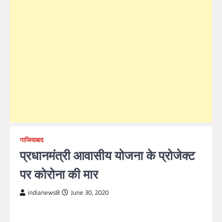
गाजियाबाद
प्रधानमंत्री आवासीय योजना के प्रोजेक्ट
पर कोरोना की मार
indianews8
June 30, 2020