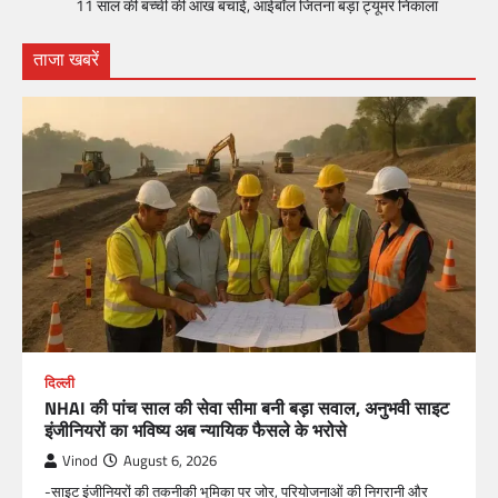
11 साल की बच्ची की आंख बचाई, आईबॉल जितना बड़ा ट्यूमर निकाला
ताजा खबरें
दिल्ली
NHAI की पांच साल की सेवा सीमा बनी बड़ा सवाल, अनुभवी साइट
इंजीनियरों का भविष्य अब न्यायिक फैसले के भरोसे
Vinod
August 6, 2026
-साइट इंजीनियरों की तकनीकी भूमिका पर जोर, परियोजनाओं की निगरानी और