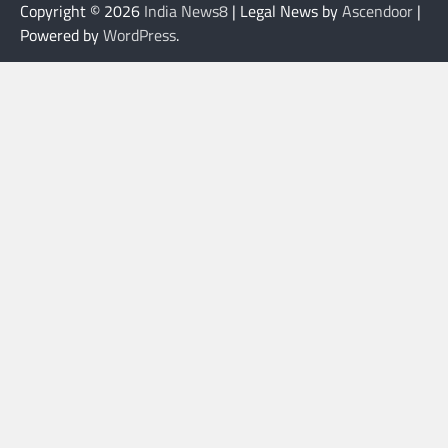
Copyright © 2026
India News8
| Legal News by
Ascendoor
|
Powered by
WordPress
.