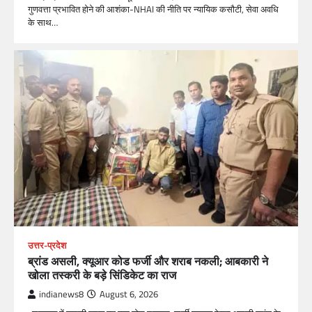
गुणवत्ता प्रभावित होने की आशंका-NHAI की नीति पर न्यायिक कसौटी, सेवा अवधि
के साथ…
उत्तर-प्रदेश
ब्रांड असली, क्यूआर कोड फर्जी और शराब नकली; आबकारी ने
खोला तस्करी के बड़े सिंडिकेट का राज
indianews8
August 6, 2026