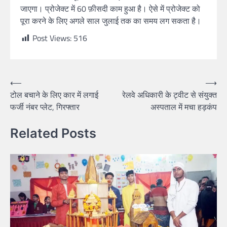
जाएगा। प्रोजेक्ट में 60 फ़ीसदी काम हुआ है। ऐसे में प्रोजेक्ट को
पूरा करने के लिए अगले साल जुलाई तक का समय लग सकता है।
Post Views:
516
⟵
⟶
टोल बचाने के लिए कार में लगाई
रेलवे अधिकारी के ट्वीट से संयुक्त
फर्जी नंबर प्लेट, गिरफ्तार
अस्पताल में मचा हड़कंप
Related Posts