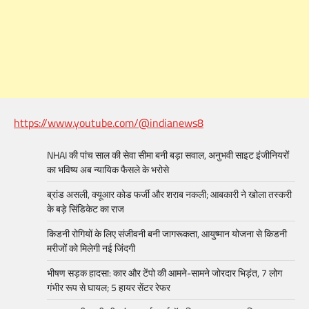
https://www.youtube.com/@indianews8
NHAI की पांच साल की सेवा सीमा बनी बड़ा सवाल, अनुभवी साइट इंजीनियरों
का भविष्य अब न्यायिक फैसले के भरोसे
ब्रांड असली, क्यूआर कोड फर्जी और शराब नकली; आबकारी ने खोला तस्करी
के बड़े सिंडिकेट का राज
किडनी रोगियों के लिए संजीवनी बनी जागरूकता, आयुष्मान योजना से किडनी
मरीजों को मिलेगी नई जिंदगी
भीषण सड़क हादसा: कार और टेंपो की आमने-सामने जोरदार भिड़ंत, 7 लोग
गंभीर रूप से घायल; 5 हायर सेंटर रेफर​