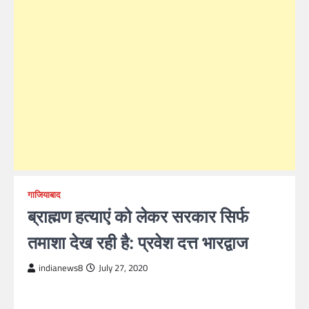
गाजियाबाद
ब्राह्मण हत्याएं को लेकर सरकार सिर्फ
तमाशा देख रही है: प्रवेश दत्त भारद्वाज
indianews8
July 27, 2020