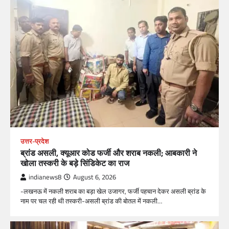
उत्तर-प्रदेश
ब्रांड असली, क्यूआर कोड फर्जी और शराब नकली; आबकारी ने
खोला तस्करी के बड़े सिंडिकेट का राज
indianews8
August 6, 2026
-लखनऊ में नकली शराब का बड़ा खेल उजागर, फर्जी पहचान देकर असली ब्रांड के
नाम पर चल रही थी तस्करी-असली ब्रांड की बोतल में नकली…