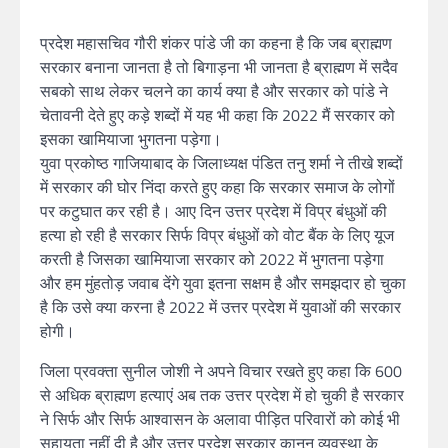
प्रदेश महासचिव गौरी शंकर पांडे जी का कहना है कि जब ब्राह्मण
सरकार बनाना जानता है तो बिगाड़ना भी जानता है ब्राह्मण में सदैव
सबको साथ लेकर चलने का कार्य क्या है और सरकार को पांडे ने
चेतावनी देते हुए कड़े शब्दों में यह भी कहा कि 2022 मैं सरकार को
इसका खामियाजा भुगतना पड़ेगा।
युवा प्रकोष्ठ गाजियाबाद के जिलाध्यक्ष पंडित तनु शर्मा ने तीखे शब्दों
में सरकार की घोर निंदा करते हुए कहा कि सरकार समाज के लोगों
पर कटुघात कर रही है। आए दिन उत्तर प्रदेश में विप्र बंधुओं की
हत्या हो रही है सरकार सिर्फ विप्र बंधुओं को वोट बैंक के लिए यूज
करती है जिसका खामियाजा सरकार को 2022 में भुगतना पड़ेगा
और हम मुंहतोड़ जवाब देंगे युवा इतना सक्षम है और समझदार हो चुका
है कि उसे क्या करना है 2022 में उत्तर प्रदेश में युवाओं की सरकार
होगी।
जिला प्रवक्ता सुनील जोशी ने अपने विचार रखते हुए कहा कि 600
से अधिक ब्राह्मण हत्याएं अब तक उत्तर प्रदेश में हो चुकी है सरकार
ने सिर्फ और सिर्फ आश्वासन के अलावा पीड़ित परिवारों को कोई भी
सहायता नहीं दी है और उत्तर प्रदेश सरकार कानून व्यवस्था के