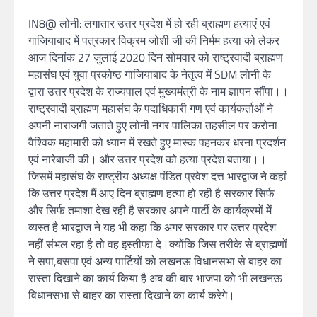
IN8@ लोनी: लगातार उत्तर प्रदेश में हो रही ब्राह्मण हत्याएं एवं
गाजियाबाद में पत्रकार विक्रम जोशी जी की निर्मम हत्या को लेकर
आज दिनांक 27 जुलाई 2020 दिन सोमवार को राष्ट्रवादी ब्राह्मण
महासंघ एवं युवा प्रकोष्ठ गाजियाबाद के नेतृत्व में SDM लोनी के
द्वारा उत्तर प्रदेश के राज्यपाल एवं मुख्यमंत्री के नाम ज्ञापन सौंपा।।
राष्ट्रवादी ब्राह्मण महासंघ के पदाधिकारी गण एवं कार्यकर्ताओं ने
अपनी नाराजगी जताते हुए लोनी नगर पालिका तहसील पर करोना
वैश्विक महामारी को ध्यान में रखते हुए मास्क पहनकर धरना प्रदर्शन
एवं नारेबाजी की। और उत्तर प्रदेश को हत्या प्रदेश बताया।।
जिसमें महासंघ के राष्ट्रीय अध्यक्ष पंडित प्रवेश दत्त भारद्वाज ने कहां
कि उत्तर प्रदेश मैं आए दिन ब्राह्मण हत्या हो रही है सरकार सिर्फ
और सिर्फ तमाशा देख रही है सरकार अपने पार्टी के कार्यक्रमों में
व्यस्त है भारद्वाज ने यह भी कहा कि अगर सरकार पर उत्तर प्रदेश
नहीं संभल रहा है तो वह इस्तीफा दे।क्योंकि जिस तरीके से ब्राह्मणों
ने सपा,बसपा एवं अन्य पार्टियों को लखनऊ विधानसभा से बाहर का
रास्ता दिखाने का कार्य किया है अब की बार भाजपा को भी लखनऊ
विधानसभा से बाहर का रास्ता दिखाने का कार्य करेगे।