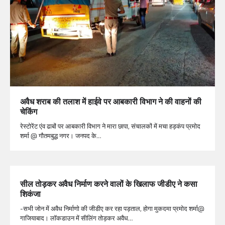
अवैध शराब की तलाश में हाईवे पर आबकारी विभाग ने की वाहनों की
चेकिंग
रेस्टोरेंट एंव ढाबों पर आबकारी विभाग ने मारा छापा, संचालकों में मचा हड़कंप प्रमोद
शर्मा @ गौतमबुद्ध नगर। जनपद के…
सील तोड़कर अवैध निर्माण करने वालों के खिलाफ जीडीए ने कसा
शिकंजा
-सभी जोन में अवैध निर्माणो की जीडीए कर रहा पड़ताल, होगा मुकदमा प्रमोद शर्मा@
गाजियाबाद। लॉकडाउन में सीलिंग तोड़कर अवैध…