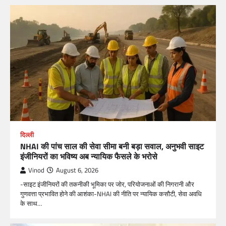
दिल्ली
NHAI की पांच साल की सेवा सीमा बनी बड़ा सवाल, अनुभवी साइट
इंजीनियरों का भविष्य अब न्यायिक फैसले के भरोसे
Vinod
August 6, 2026
-साइट इंजीनियरों की तकनीकी भूमिका पर जोर, परियोजनाओं की निगरानी और
गुणवत्ता प्रभावित होने की आशंका-NHAI की नीति पर न्यायिक कसौटी, सेवा अवधि
के साथ…