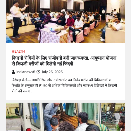
HEALTH
किडनी रोगियों के लिए संजीवनी बनी जागरूकता, आयुष्मान योजना
से किडनी मरीजों को मिलेगी नई जिंदगी
indianews8
July 26, 2026
विशेषज्ञ बोले—डायलिसिस और ट्रांसप्लांट का निर्णय मरीज की चिकित्सकीय
स्थिति के अनुसार ही लें-50 से अधिक चिकित्सकों और स्वास्थ्य विशेषज्ञों ने किडनी
रोगों की समय…