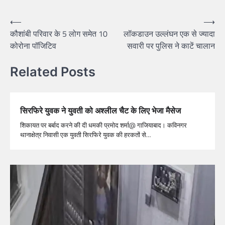
⟵
⟶
कौशांबी परिवार के 5 लोग समेत 10
लॉकडाउन उल्लंघन एक से ज्यादा
कोरोना पॉजिटिव
सवारी पर पुलिस ने काटें चालान
Related Posts
सिरफिरे युवक ने युवती को अश्लील चैट के लिए भेजा मैसेज
शिकायत पर बर्बाद करने की दी धमकी प्रमोद शर्मा@ गाजियाबाद। कविनगर
थानाक्षेत्र निवासी एक युवती सिरफिरे युवक की हरकतों से…