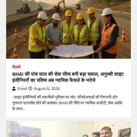
दिल्ली
NHAI की पांच साल की सेवा सीमा बनी बड़ा सवाल, अनुभवी साइट
इंजीनियरों का भविष्य अब न्यायिक फैसले के भरोसे
Vinod
August 6, 2026
-साइट इंजीनियरों की तकनीकी भूमिका पर जोर, परियोजनाओं की निगरानी और
गुणवत्ता प्रभावित होने की आशंका-NHAI की नीति पर न्यायिक कसौटी, सेवा अवधि
के साथ…