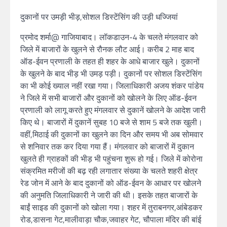
दुकानों पर उमड़ी भीड़,सोशल डिस्टेंसिंग की उड़ी धज्जियां
प्रमोद शर्मा@ गाजियाबाद। लॉकडाउन-4 के चलते मंगलवार को
जिले में बाजारों के खुलने से रौनक लौट आई। करीब 2 माह बाद
ऑड-ईवन प्रणाली के तहत ही शहर के आधे बाजार खुले। दुकानों
के खुलने के बाद भीड़ भी उमड़ पड़ी। दुकानों पर सोशल डिस्टेंसिंग
का भी कोई ख्याल नहीं रखा गया। जिलाधिकारी अजय शंकर पांडेय
ने जिले में सभी बाजारों और दुकानों को खोलने के लिए ऑड-ईवन
प्रणाली को लागू करते हुए मंगलवार से दुकानें खोलने के आदेश जारी
किए थे। बाजारों में दुकानें सुबह 10 बजे से शाम 5 बजे तक खुली।
वहीं,मिठाई की दुकानों का खुलने का दिन और समय भी अब सोमवार
से शनिवार तक कर दिया गया हैं। मंगलवार को बाजारों में दुकान
खुलते ही ग्राहकों की भीड़ भी पहुंचना शुरू हो गई। जिले में कोरोना
संक्रमित मरीजों की बढ़ रही लगातार संख्या के चलते शहरी क्षेत्र
रेड जोन में आने के बाद दुकानों को ऑड-ईवन के आधार पर खोलने
की अनुमति जिलाधिकारी ने जारी की थी। इसके तहत बाजारों के
बाईं साइड की दुकानों को खोला गया। शहर में तुराबनगर,आंबेडकर
रोड,डासना गेट,मालीवाड़ा चौक,जवाहर गेट, चौपाला मंदिर की बांई