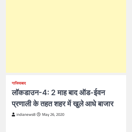
गाजियाबाद
लॉकडाउन-4: 2 माह बाद ऑड-ईवन
प्रणाली के तहत शहर में खुले आधे बाजार
indianews8
May 26, 2020