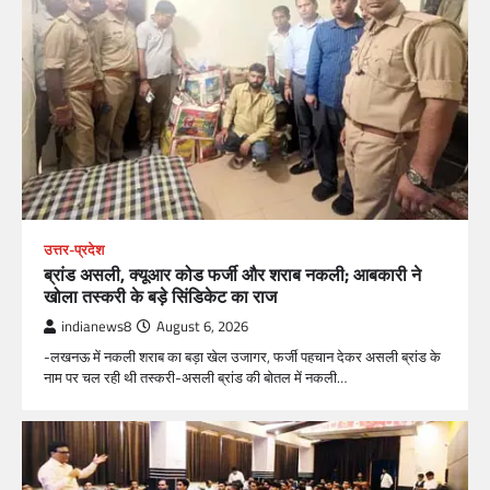
उत्तर-प्रदेश
ब्रांड असली, क्यूआर कोड फर्जी और शराब नकली; आबकारी ने
खोला तस्करी के बड़े सिंडिकेट का राज
indianews8
August 6, 2026
-लखनऊ में नकली शराब का बड़ा खेल उजागर, फर्जी पहचान देकर असली ब्रांड के
नाम पर चल रही थी तस्करी-असली ब्रांड की बोतल में नकली…