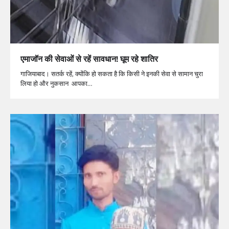
एमाजॉन की सेवाओं से रहें सावधान! घूम रहे शातिर
गाजियाबाद। सतर्क रहें, क्योंकि हो सकता है कि किसी ने इनकी सेवा से सामान चुरा
लिया हो और नुकसान आपका…