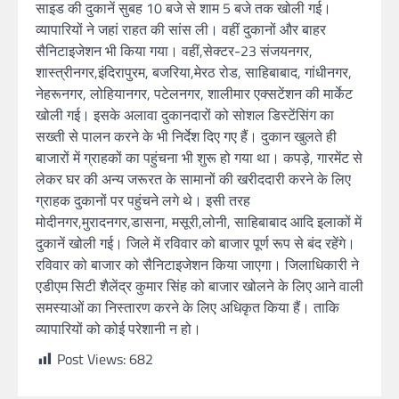
साइड की दुकानें सुबह 10 बजे से शाम 5 बजे तक खोली गई।
व्यापारियों ने जहां राहत की सांस ली। वहीं दुकानों और बाहर
सैनिटाइजेशन भी किया गया। वहीं,सेक्टर-23 संजयनगर,
शास्त्रीनगर,इंदिरापुरम, बजरिया,मेरठ रोड, साहिबाबाद, गांधीनगर,
नेहरूनगर, लोहियानगर, पटेलनगर, शालीमार एक्सटेंशन की मार्केट
खोली गई। इसके अलावा दुकानदारों को सोशल डिस्टेंसिंग का
सख्ती से पालन करने के भी निर्देश दिए गए हैं। दुकान खुलते ही
बाजारों में ग्राहकों का पहुंचना भी शुरू हो गया था। कपड़े, गारमेंट से
लेकर घर की अन्य जरूरत के सामानों की खरीददारी करने के लिए
ग्राहक दुकानों पर पहुंचने लगे थे। इसी तरह
मोदीनगर,मुरादनगर,डासना, मसूरी,लोनी, साहिबाबाद आदि इलाकों में
दुकानें खोली गई। जिले में रविवार को बाजार पूर्ण रूप से बंद रहेंगे।
रविवार को बाजार को सैनिटाइजेशन किया जाएगा। जिलाधिकारी ने
एडीएम सिटी शैलेंद्र कुमार सिंह को बाजार खोलने के लिए आने वाली
समस्याओं का निस्तारण करने के लिए अधिकृत किया हैं। ताकि
व्यापारियों को कोई परेशानी न हो।
Post Views:
682