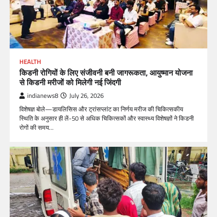
HEALTH
किडनी रोगियों के लिए संजीवनी बनी जागरूकता, आयुष्मान योजना
से किडनी मरीजों को मिलेगी नई जिंदगी
indianews8
July 26, 2026
विशेषज्ञ बोले—डायलिसिस और ट्रांसप्लांट का निर्णय मरीज की चिकित्सकीय
स्थिति के अनुसार ही लें-50 से अधिक चिकित्सकों और स्वास्थ्य विशेषज्ञों ने किडनी
रोगों की समय…