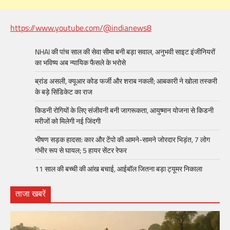
https://www.youtube.com/@indianews8
NHAI की पांच साल की सेवा सीमा बनी बड़ा सवाल, अनुभवी साइट इंजीनियरों
का भविष्य अब न्यायिक फैसले के भरोसे
ब्रांड असली, क्यूआर कोड फर्जी और शराब नकली; आबकारी ने खोला तस्करी
के बड़े सिंडिकेट का राज
किडनी रोगियों के लिए संजीवनी बनी जागरूकता, आयुष्मान योजना से किडनी
मरीजों को मिलेगी नई जिंदगी
भीषण सड़क हादसा: कार और टेंपो की आमने-सामने जोरदार भिड़ंत, 7 लोग
गंभीर रूप से घायल; 5 हायर सेंटर रेफर​
11 साल की बच्ची की आंख बचाई, आईबॉल जितना बड़ा ट्यूमर निकाला
ताजा खबरें