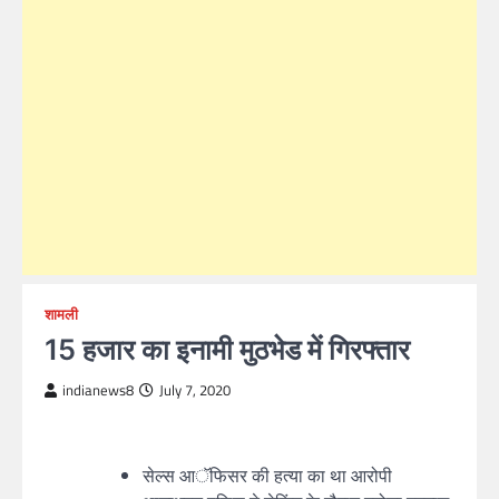
शामली
15 हजार का इनामी मुठभेड में गिरफ्तार
indianews8
July 7, 2020
सेल्स आॅफिसर की हत्या का था आरोपी