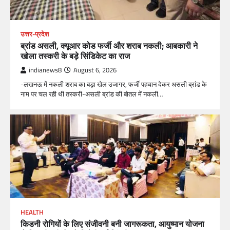
उत्तर-प्रदेश
ब्रांड असली, क्यूआर कोड फर्जी और शराब नकली; आबकारी ने
खोला तस्करी के बड़े सिंडिकेट का राज
indianews8
August 6, 2026
-लखनऊ में नकली शराब का बड़ा खेल उजागर, फर्जी पहचान देकर असली ब्रांड के
नाम पर चल रही थी तस्करी-असली ब्रांड की बोतल में नकली…
HEALTH
किडनी रोगियों के लिए संजीवनी बनी जागरूकता, आयुष्मान योजना