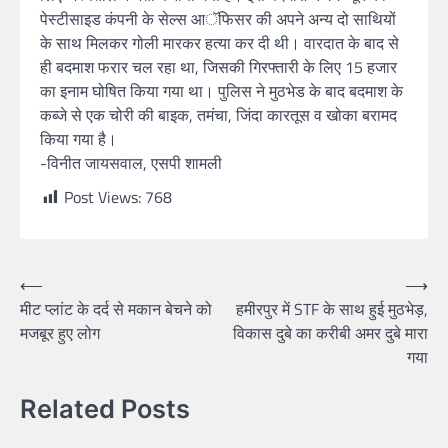
पेस्टीसाइड कंपनी के सेल्स आॅफिसर की अपने अन्य दो साथियों
के साथ मिलकर गोली मारकर हत्या कर दी थी। वारदात के बाद से
ही बदमाश फरार चल रहा था, जिसकी गिरफ्तारी के लिए 15 हजार
का इनाम घोषित किया गया था। पुलिस ने मुठभेड के बाद बदमाश के
कब्जे से एक चोरी की बाइक, तमंचा, जिंदा कारतूस व खोका बरामद
किया गया है।
-विनीत जायसवाल, एसपी शामली
Post Views:
768
⟵
⟶
मीट प्लांट के दर्द से मकान बेचने को
हमीरपुर में STF के साथ हुई मुठभेड़,
मजबूर हुए लोग
विकास दुबे का करीबी अमर दुबे मारा
गया
Related Posts