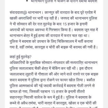
थानाभवन पुलिस ने चेकिंग के दौरान दबोचा बदमाश
संवाददाता@ थानाभवन। कानपुर की वारदात के बाद पूरे प्रदेश में
खाकी अपराधियों पर भारी पड़ रही है। जनपद की थानाभवन पुलिस
ने भी सोमवार की देर रात मुठभेड़ के बाद 15 हजार के इनामी
अपराधी को घायल अवस्था में गिरफ्तार किया है। बदमाश जून माह में
थानाभवन क्षेत्र में हुई हत्या की वारदात में फरार चल रहा था।
पुलिस ने बदमाश को उपचार के लिए चिकित्सालय में भर्ती कराया
गया है, वहीं तमंचा, कारतूस व चोरी की बाइक भी बरामद की गयी है।
कहां हुई मुठभेड़?
अधिकारियों के मुताबिक सोमवार-मंगलवार की मध्यरात्रि थानाभवन
पुलिस जलालाबाद चैकी क्षेत्र में चेकिंग कर रही थी। इस दौरान
जलालाबाद लुहारी से गौशाला की ओर जाने वाले रास्ते पर एक बाइक
सवार बदमाश ने पुलिस द्वारा रोकने पर फायर खोल लिया। बकौल
पुलिस आत्मरक्षार्थ की गई जवाबी कार्रवाई में बदमाश गोली लगने से
घायल हो गया, जिसकी पहचान 15 हजार के इनामी तीतरो
सहारनपुर निवासी सावेज के रूप में हुई है। पुलिस ने बदमाश के
कब्जे से अवैध तमंचा, भारी मात्रा में कारतूस, खोका व एक चोरी की