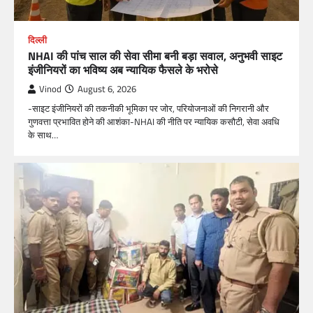
दिल्ली
NHAI की पांच साल की सेवा सीमा बनी बड़ा सवाल, अनुभवी साइट
इंजीनियरों का भविष्य अब न्यायिक फैसले के भरोसे
Vinod
August 6, 2026
-साइट इंजीनियरों की तकनीकी भूमिका पर जोर, परियोजनाओं की निगरानी और
गुणवत्ता प्रभावित होने की आशंका-NHAI की नीति पर न्यायिक कसौटी, सेवा अवधि
के साथ…