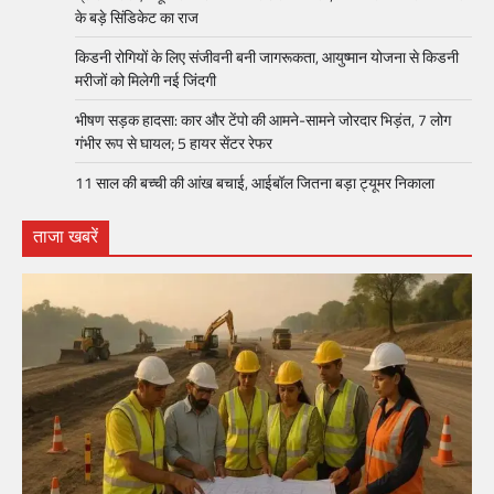
के बड़े सिंडिकेट का राज
किडनी रोगियों के लिए संजीवनी बनी जागरूकता, आयुष्मान योजना से किडनी
मरीजों को मिलेगी नई जिंदगी
भीषण सड़क हादसा: कार और टेंपो की आमने-सामने जोरदार भिड़ंत, 7 लोग
गंभीर रूप से घायल; 5 हायर सेंटर रेफर​
11 साल की बच्ची की आंख बचाई, आईबॉल जितना बड़ा ट्यूमर निकाला
ताजा खबरें