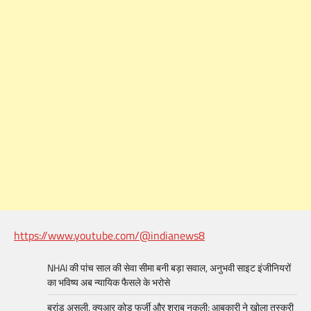
https://www.youtube.com/@indianews8
NHAI की पांच साल की सेवा सीमा बनी बड़ा सवाल, अनुभवी साइट इंजीनियरों
का भविष्य अब न्यायिक फैसले के भरोसे
ब्रांड असली, क्यूआर कोड फर्जी और शराब नकली; आबकारी ने खोला तस्करी