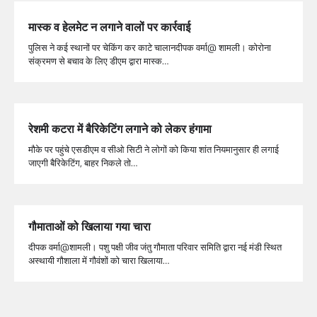
मास्क व हेलमेट न लगाने वालों पर कार्रवाई
पुलिस ने कई स्थानों पर चेकिंग कर काटे चालानदीपक वर्मा@ शामली। कोरोना
संक्रमण से बचाव के लिए डीएम द्वारा मास्क…
रेशमी कटरा में बैरिकेटिंग लगाने को लेकर हंगामा
मौके पर पहुंचे एसडीएम व सीओ सिटी ने लोगों को किया शांत नियमानुसार ही लगाई
जाएगी बैरिकेटिंग, बाहर निकले तो…
गौमाताओं को खिलाया गया चारा
दीपक वर्मा@शामली। पशु पक्षी जीव जंतु गौमाता परिवार समिति द्वारा नई मंडी स्थित
अस्थायी गौशाला में गौवंशों को चारा खिलाया…