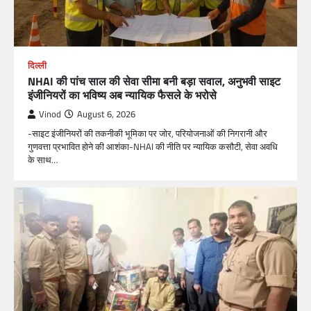
दिल्ली
NHAI की पांच साल की सेवा सीमा बनी बड़ा सवाल, अनुभवी साइट
इंजीनियरों का भविष्य अब न्यायिक फैसले के भरोसे
Vinod
August 6, 2026
-साइट इंजीनियरों की तकनीकी भूमिका पर जोर, परियोजनाओं की निगरानी और
गुणवत्ता प्रभावित होने की आशंका-NHAI की नीति पर न्यायिक कसौटी, सेवा अवधि
के साथ…