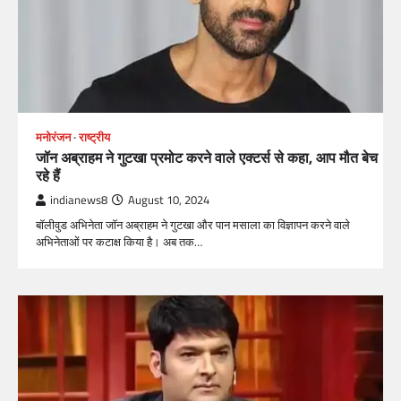
मनोरंजन
राष्ट्रीय
जॉन अब्राहम ने गुटखा प्रमोट करने वाले एक्टर्स से कहा, आप मौत बेच
रहे हैं
indianews8
August 10, 2024
बॉलीवुड अभिनेता जॉन अब्राहम ने गुटखा और पान मसाला का विज्ञापन करने वाले
अभिनेताओं पर कटाक्ष किया है। अब तक…