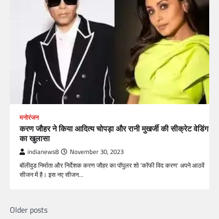
मनोरंजन
करण जौहर ने किया आदित्य चोपड़ा और रानी मुखर्जी की सीक्रेट वेडिंग
का खुलासा
indianews8
November 30, 2023
बॉलीवुड निर्माता और निर्देशक करण जौहर का पॉपुलर शो ‘कॉफी विद करण’ अपने आठवें
सीजन में है। इस नए सीजन…
Older posts