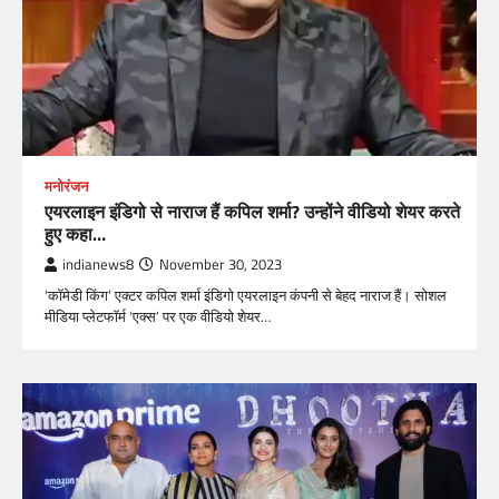
मनोरंजन
एयरलाइन इंडिगो से नाराज हैं कपिल शर्मा? उन्होंने वीडियो शेयर करते
हुए कहा…
indianews8
November 30, 2023
‘कॉमेडी किंग’ एक्टर कपिल शर्मा इंडिगो एयरलाइन कंपनी से बेहद नाराज हैं। सोशल
मीडिया प्लेटफॉर्म ‘एक्स’ पर एक वीडियो शेयर…