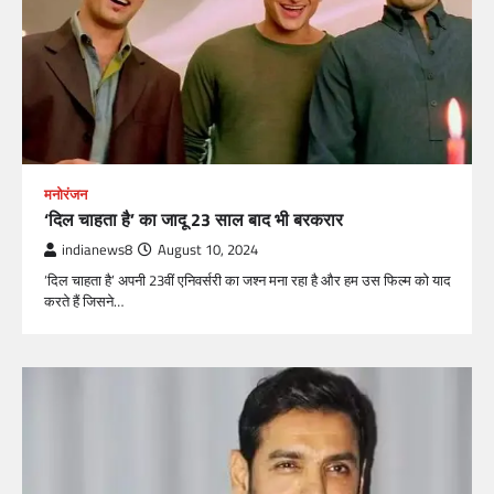
मनोरंजन
‘दिल चाहता है’ का जादू 23 साल बाद भी बरकरार
indianews8
August 10, 2024
‘दिल चाहता है’ अपनी 23वीं एनिवर्सरी का जश्न मना रहा है और हम उस फिल्म को याद
करते हैं जिसने…