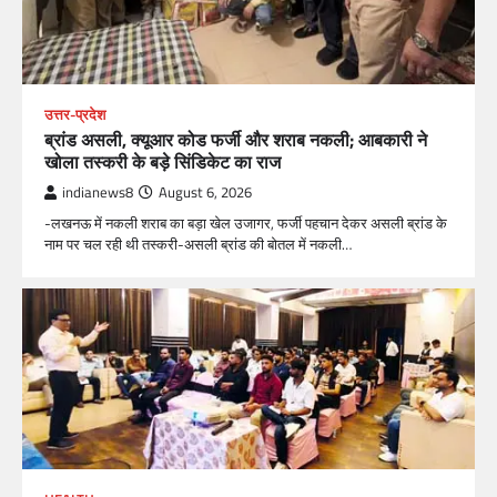
उत्तर-प्रदेश
ब्रांड असली, क्यूआर कोड फर्जी और शराब नकली; आबकारी ने
खोला तस्करी के बड़े सिंडिकेट का राज
indianews8
August 6, 2026
-लखनऊ में नकली शराब का बड़ा खेल उजागर, फर्जी पहचान देकर असली ब्रांड के
नाम पर चल रही थी तस्करी-असली ब्रांड की बोतल में नकली…