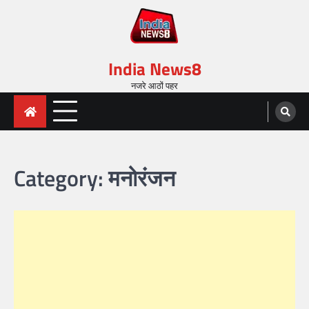
India News8
नजरे आठों पहर
Category:
मनोरंजन