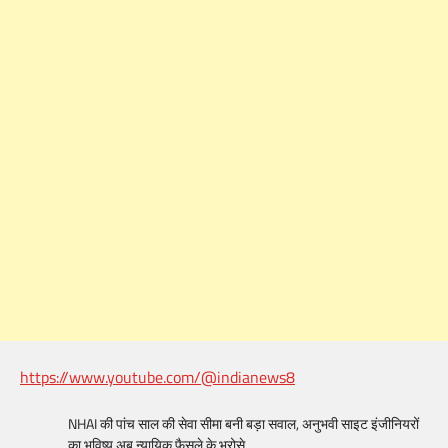
https://www.youtube.com/@indianews8
NHAI की पांच साल की सेवा सीमा बनी बड़ा सवाल, अनुभवी साइट इंजीनियरों
का भविष्य अब न्यायिक फैसले के भरोसे