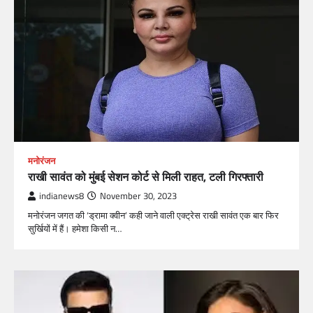
मनोरंजन
राखी सावंत को मुंबई सेशन कोर्ट से मिली राहत, टली गिरफ्तारी
indianews8
November 30, 2023
मनोरंजन जगत की ‘ड्रामा क्वीन’ कही जाने वाली एक्ट्रेस राखी सावंत एक बार फिर
सुर्खियों में हैं। हमेशा किसी न…