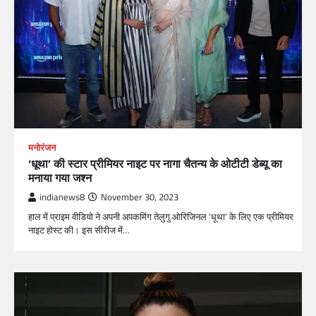
मनोरंजन
‘धूथा’ की स्टार प्रीमियर नाइट पर नागा चैतन्य के ओटीटी डेब्यू का
मनाया गया जश्न
indianews8
November 30, 2023
हाल में प्राइम वीडियो ने अपनी अपकमिंग तेलुगु ओरिजिनल ‘धूथा’ के लिए एक प्रीमियर
नाइट होस्ट की। इस सीरीज में…