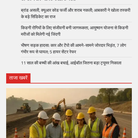
ब्रांड असली, क्यूआर कोड फर्जी और शराब नकली; आबकारी ने खोला तस्करी
के बड़े सिंडिकेट का राज
किडनी रोगियों के लिए संजीवनी बनी जागरूकता, आयुष्मान योजना से किडनी
मरीजों को मिलेगी नई जिंदगी
भीषण सड़क हादसा: कार और टेंपो की आमने-सामने जोरदार भिड़ंत, 7 लोग
गंभीर रूप से घायल; 5 हायर सेंटर रेफर​
11 साल की बच्ची की आंख बचाई, आईबॉल जितना बड़ा ट्यूमर निकाला
ताजा खबरें