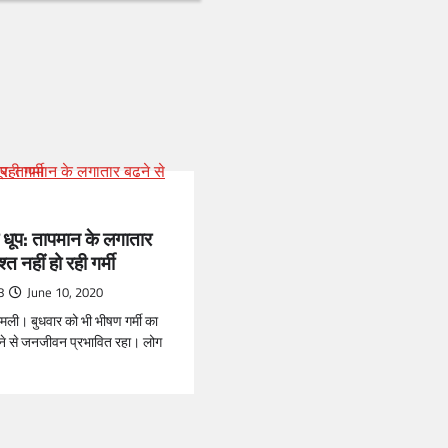
धूप: तापमान के लगातार
श्त नहीं हो रही गर्मी
8
June 10, 2020
मली। बुधवार को भी भीषण गर्मी का
ने से जनजीवन प्रभावित रहा। लोग