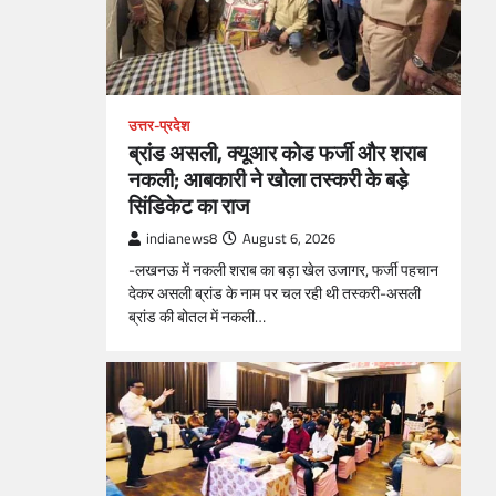
उत्तर-प्रदेश
ब्रांड असली, क्यूआर कोड फर्जी और शराब
नकली; आबकारी ने खोला तस्करी के बड़े
सिंडिकेट का राज
indianews8
August 6, 2026
-लखनऊ में नकली शराब का बड़ा खेल उजागर, फर्जी पहचान
देकर असली ब्रांड के नाम पर चल रही थी तस्करी-असली
ब्रांड की बोतल में नकली…