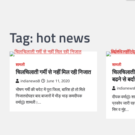
Tag:
hot news
शामली
शामली
चिलचिलाती गर्मी से नहीं मिल रही निजात
चिलचिलाती 
बढने से बर्दा
indianews8
June 11, 2020
indianews
भीषण गर्मी की चपेट में पूरा जिला, बारिश हो तो मिले
निजातदोपहर बाद बाजारों में भीड़ भाड़ कमदीपक
दीपक वर्मा@ शा
वर्मा@ शामली।…
प्रकोप जारी रह
सिर व मुंह…