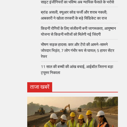
साइट इंजीनियरों का भविष्य अब न्यायिक फैसले के भरोसे
ब्रांड असली, क्यूआर कोड फर्जी और शराब नकली;
आबकारी ने खोला तस्करी के बड़े सिंडिकेट का राज
किडनी रोगियों के लिए संजीवनी बनी जागरूकता, आयुष्मान
योजना से किडनी मरीजों को मिलेगी नई जिंदगी
भीषण सड़क हादसा: कार और टेंपो की आमने-सामने
जोरदार भिड़ंत, 7 लोग गंभीर रूप से घायल; 5 हायर सेंटर
रेफर​
11 साल की बच्ची की आंख बचाई, आईबॉल जितना बड़ा
ट्यूमर निकाला
ताजा खबरें