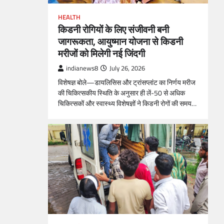
HEALTH
किडनी रोगियों के लिए संजीवनी बनी
जागरूकता, आयुष्मान योजना से किडनी
मरीजों को मिलेगी नई जिंदगी
indianews8
July 26, 2026
विशेषज्ञ बोले—डायलिसिस और ट्रांसप्लांट का निर्णय मरीज
की चिकित्सकीय स्थिति के अनुसार ही लें-50 से अधिक
चिकित्सकों और स्वास्थ्य विशेषज्ञों ने किडनी रोगों की समय…