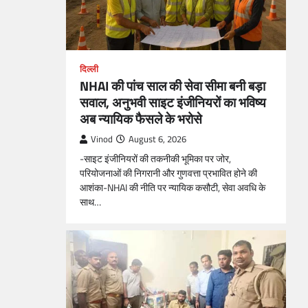
दिल्ली
NHAI की पांच साल की सेवा सीमा बनी बड़ा
सवाल, अनुभवी साइट इंजीनियरों का भविष्य
अब न्यायिक फैसले के भरोसे
Vinod
August 6, 2026
-साइट इंजीनियरों की तकनीकी भूमिका पर जोर,
परियोजनाओं की निगरानी और गुणवत्ता प्रभावित होने की
आशंका-NHAI की नीति पर न्यायिक कसौटी, सेवा अवधि के
साथ…