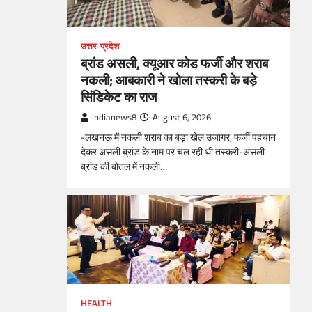
उत्तर-प्रदेश
ब्रांड असली, क्यूआर कोड फर्जी और शराब
नकली; आबकारी ने खोला तस्करी के बड़े
सिंडिकेट का राज
indianews8
August 6, 2026
-लखनऊ में नकली शराब का बड़ा खेल उजागर, फर्जी पहचान
देकर असली ब्रांड के नाम पर चल रही थी तस्करी-असली
ब्रांड की बोतल में नकली…
HEALTH