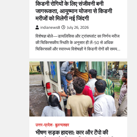
किडनी रोगियों के लिए संजीवनी बनी
जागरूकता, आयुष्मान योजना से किडनी
मरीजों को मिलेगी नई जिंदगी
indianews8
July 26, 2026
विशेषज्ञ बोले—डायलिसिस और ट्रांसप्लांट का निर्णय मरीज
की चिकित्सकीय स्थिति के अनुसार ही लें-50 से अधिक
चिकित्सकों और स्वास्थ्य विशेषज्ञों ने किडनी रोगों की समय…
उत्तर-प्रदेश
बुलन्दशहर
भीषण सड़क हादसा: कार और टेंपो की