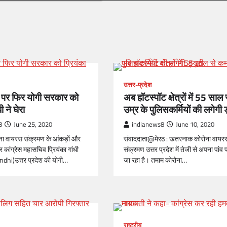
उत्तर-प्रदेश
पर फिर योगी सरकार को
अब हॉटस्पॉट क्षेत्रों में 55 साल
ी ने घेरा
उम्र के पुलिसकर्मियों की लगेगी 
8
June 25, 2020
indianews8
June 10, 2020
 वायरस संक्रमण के आंकड़ों और
संवाददाता@मेरठ : खतरनाक कोरोना वायर
दे पर कांग्रेस महासचिव प्रियंका गांधी
संक्रमण उत्तर प्रदेश में तेजी से अपना पांव
dhi)उत्तर प्रदेश की योगी…
जा रहा है। तमाम कोरोना…
राष्ट्रीय