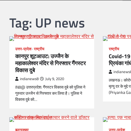
Tag:
UP news
उत्तर-प्रदेश
राष्ट्रीय
राष्ट्रीय
कानपुर शूटआउट: उज्जैन के
Covid-19 
महाकालेश्वर मंदिर से गिरफ्तार गैंगस्टर
प्रियंका गांध
विकास दुबे
indianews
indianews8
July 9, 2020
लखनऊ। कोरोना
मृत्यु दर के मुद्
IN8@ उत्तरप्रदेश: गैंगस्टर विकास दुबे को पुलिस ने
(Priyanka Gan
गुरुवार उज्जैन से गिरफ्तार कर लिया है। पुलिस ने
विकास दुबे को…
बुलन्दशहर
उत्तर-प्रदेश