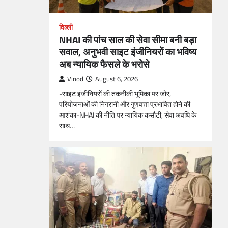
दिल्ली
NHAI की पांच साल की सेवा सीमा बनी बड़ा
सवाल, अनुभवी साइट इंजीनियरों का भविष्य
अब न्यायिक फैसले के भरोसे
Vinod
August 6, 2026
-साइट इंजीनियरों की तकनीकी भूमिका पर जोर,
परियोजनाओं की निगरानी और गुणवत्ता प्रभावित होने की
आशंका-NHAI की नीति पर न्यायिक कसौटी, सेवा अवधि के
साथ…