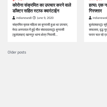
कोरोना संक्रमित का उपचार करने वाले
हत्या: एक 
डाॅक्टर सहित स्टाफ क्वारंटाईन
गिरफ्तार
indianews8
June 9, 2020
indianews
संक्रमित मृतक महिला का बुगरासी हुआ था उपचार,
बुलंदशहर@ सुरे
मेरठ अस्पताल में हुई मौत संवाददाता@ बुगरासी
सफलता, वृद्ध यु
(बुलंदशहर) खानपुर थाना क्षेत्र निवासी…
फरार चल रहे 
Older posts