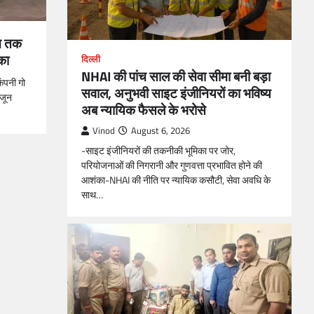
ून तक
का
दिल्ली
NHAI की पांच साल की सेवा सीमा बनी बड़ा
ंपनी गो
सवाल, अनुभवी साइट इंजीनियरों का भविष्य
 जून
अब न्यायिक फैसले के भरोसे
Vinod
August 6, 2026
-साइट इंजीनियरों की तकनीकी भूमिका पर जोर,
परियोजनाओं की निगरानी और गुणवत्ता प्रभावित होने की
आशंका-NHAI की नीति पर न्यायिक कसौटी, सेवा अवधि के
साथ…