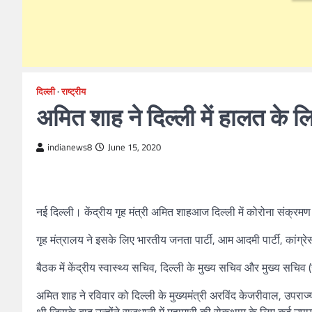
दिल्ली
राष्ट्रीय
अमित शाह ने दिल्ली में हालत के 
indianews8
June 15, 2020
नई दिल्ली। केंद्रीय गृह मंत्री अमित शाहआज दिल्ली में कोरोना संक्रमण
गृह मंत्रालय ने इसके लिए भारतीय जनता पार्टी, आम आदमी पार्टी, कांग्र
बैठक में केंद्रीय स्वास्थ्य सचिव, दिल्ली के मुख्य सचिव और मुख्य सचिव (स
अमित शाह ने रविवार को दिल्ली के मुख्यमंत्री अरविंद केजरीवाल, उपराज्