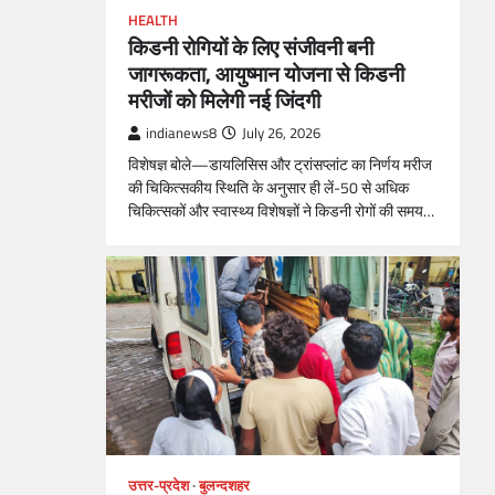
HEALTH
किडनी रोगियों के लिए संजीवनी बनी
जागरूकता, आयुष्मान योजना से किडनी
मरीजों को मिलेगी नई जिंदगी
indianews8
July 26, 2026
विशेषज्ञ बोले—डायलिसिस और ट्रांसप्लांट का निर्णय मरीज
की चिकित्सकीय स्थिति के अनुसार ही लें-50 से अधिक
चिकित्सकों और स्वास्थ्य विशेषज्ञों ने किडनी रोगों की समय…
उत्तर-प्रदेश
बुलन्दशहर