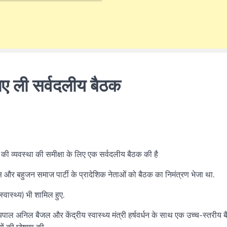
लिए ली सर्वदलीय बैठक
 की व्यवस्था की समीक्षा के लिए एक सर्वदलीय बैठक की है
ेस और बहुजन समाज पार्टी के प्रादेशिक नेताओं को बैठक का निमंत्रण भेजा था.
्वास्थ्य) भी शामिल हुए.
यपाल अनिल बैजल और केंद्रीय स्वास्थ्य मंत्री हर्षवर्धन के साथ एक उच्च-स्तरीय