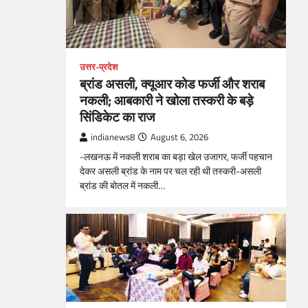
उत्तर-प्रदेश
ब्रांड असली, क्यूआर कोड फर्जी और शराब
नकली; आबकारी ने खोला तस्करी के बड़े
सिंडिकेट का राज
indianews8
August 6, 2026
-लखनऊ में नकली शराब का बड़ा खेल उजागर, फर्जी पहचान
देकर असली ब्रांड के नाम पर चल रही थी तस्करी-असली
ब्रांड की बोतल में नकली…