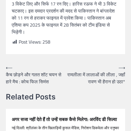
3 विकेट लिए और सिर्फ 17 रन दिए। हारिस रऊफ ने भी 3 विकेट
चटकाए। इस दमदार प्रदर्शन की मदद से पाकिस्तान ने बांग्लादेश
को 11 रन से हराकर फाइनल में प्रवेश किया। पाकिस्तान अब
एशिया कप 2025 के फाइनल में 28 सितंबर को टीम इंडिया से
भिड़ेगी।
Post Views:
258
⟵
⟶
कैच छोड़ने और गलत शॉट चयन से
रामलीला में लालाओं की लीला , जहाँ
हारे मैच : कोच फिल सिमंस
रावण भी हैरान हो उठा*
Related Posts
अगर सजा नहीं देते हैं तो उन्हें सबक कैसे मिलेगा: अरविंद डी सिल्वा
नई दिल्ली: श्रीलंका के तीन खिलाड़ियों कुसल मेंडिस, निरोशन डिकवेला और दनुष्का