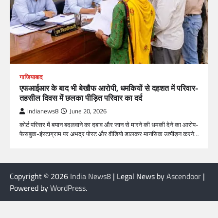
गाजियाबाद
एफआईआर के बाद भी बेखौफ आरोपी, धमकियों से दहशत में परिवार-
तहसील दिवस में छलका पीड़ित परिवार का दर्द
indianews8
June 20, 2026
कोर्ट परिसर में बयान बदलवाने का दबाव और जान से मारने की धमकी देने का आरोप-
फेसबुक-इंस्टाग्राम पर अभद्र पोस्ट और वीडियो डालकर मानसिक उत्पीड़न करने…
Copyright © 2026
India News8
| Legal News by
Ascendoor
|
Powered by
WordPress
.