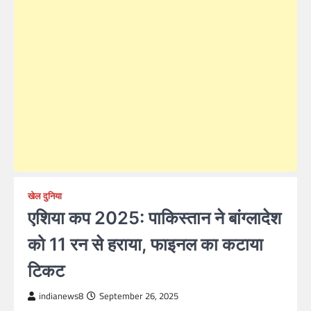
खेल दुनिया
एशिया कप 2025: पाकिस्तान ने बांग्लादेश
को 11 रन से हराया, फाइनल का कटाया
टिकट
indianews8
September 26, 2025