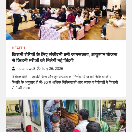
HEALTH
किडनी रोगियों के लिए संजीवनी बनी जागरूकता, आयुष्मान योजना
से किडनी मरीजों को मिलेगी नई जिंदगी
indianews8
July 26, 2026
विशेषज्ञ बोले—डायलिसिस और ट्रांसप्लांट का निर्णय मरीज की चिकित्सकीय
स्थिति के अनुसार ही लें-50 से अधिक चिकित्सकों और स्वास्थ्य विशेषज्ञों ने किडनी
रोगों की समय…