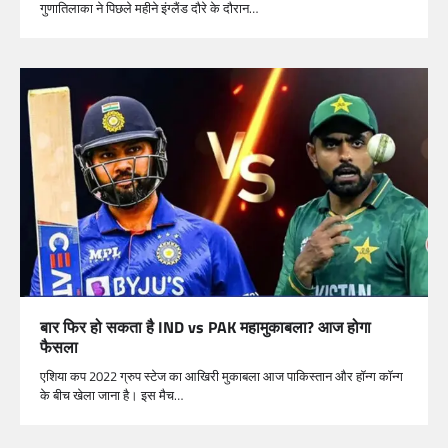
गुणातिलाका ने पिछले महीने इंग्लैंड दौरे के दौरान…
बार फिर हो सकता है IND vs PAK महामुकाबला? आज होगा
फैसला
एशिया कप 2022 ग्रुप स्टेज का आखिरी मुकाबला आज पाकिस्तान और हॉन्ग कॉन्ग
के बीच खेला जाना है। इस मैच…