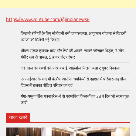
https://www.youtube.com/@indianews8
किडनी रोगियों के लिए संजीवनी बनी जागरूकता, आयुष्मान योजना से किडनी
मरीजों को मिलेगी नई जिंदगी
भीषण सड़क हादसा: कार और टेंपो की आमने-सामने जोरदार भिड़ंत, 7 लोग
गंभीर रूप से घायल; 5 हायर सेंटर रेफर​
11 साल की बच्ची की आंख बचाई, आईबॉल जितना बड़ा ट्यूमर निकाला
एफआईआर के बाद भी बेखौफ आरोपी, धमकियों से दहशत में परिवार-तहसील
दिवस में छलका पीड़ित परिवार का दर्द
गंगा-यमुना लिंक एक्सप्रेस-वे से प्रभावित किसानों का 33 वे दिन भी सत्याग्रह
जारी
ताजा खबरें