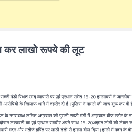
ला कर लाखो रूपये की लूट
ी सब्जी मंडी स्थित खाद व्यापारी पर पूर्व प्रधान समेत 15-20 हमलावरों ने जानलेव
रोपियों के खिलाफ थाने में तहरीर दी है।पुलिस ने मामले की जांच शुरू कर दी 
 के नगराध्यक्ष ललित अग्रवाल की पुरानी सब्जी मंडी में अग्रवाल बीज स्टोर के न
ौरान लखावटी का पूर्व प्रधान रामवीर अपने साथ 15-20अज्ञात लोगों को लेकर 
पारी मदन और भतीजे हर्षित पर लाठी डंडों से हमला बोल दिया।हमले में मदन के दो