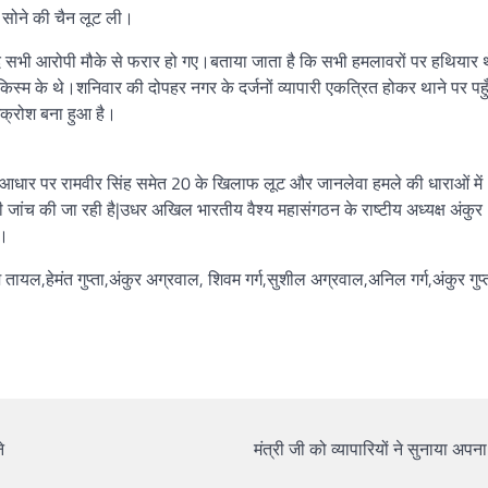
ी सोने की चैन लूट ली।
द सभी आरोपी मौके से फरार हो गए।बताया जाता है कि सभी हमलावरों पर हथियार 
म के थे।शनिवार की दोपहर नगर के दर्जनों व्यापारी एकत्रित होकर थाने पर पहु
आक्रोश बना हुआ है।
आधार पर रामवीर सिंह समेत 20 के खिलाफ लूट और जानलेवा हमले की धाराओं में
 जांच की जा रही है|उधर अखिल भारतीय वैश्य महासंगठन के राष्टीय अध्यक्ष अंकुर
ी।
 तायल,हेमंत गुप्ता,अंकुर अग्रवाल, शिवम गर्ग,सुशील अग्रवाल,अनिल गर्ग,अंकुर गुप्
े
मंत्री जी को व्यापारियों ने सुनाया अपना 