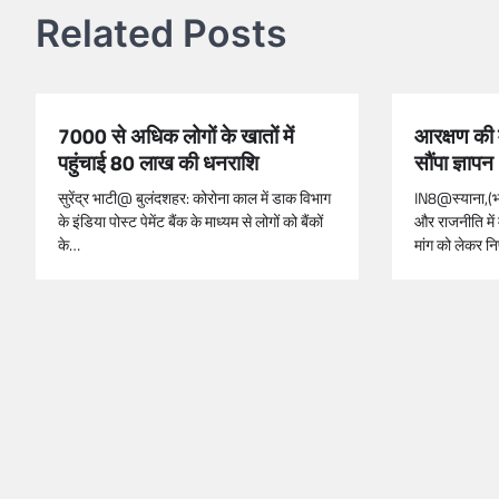
Related Posts
7000 से अधिक लोगों के खातों में
आरक्षण की 
पहुंचाई 80 लाख की धनराशि
सौंपा ज्ञापन
सुरेंद्र भाटी@ बुलंदशहर: कोरोना काल में डाक विभाग
IN8@स्याना,(भरत
के इंडिया पोस्ट पेमेंट बैंक के माध्यम से लोगों को बैंकों
और राजनीति में
के…
मांग को लेकर नि