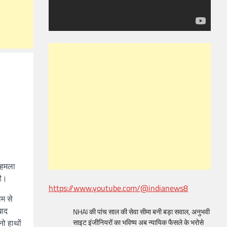
ा हमला
है।
https://www.youtube.com/@indianews8
ाम से
खाद
NHAI की पांच साल की सेवा सीमा बनी बड़ा सवाल, अनुभवी
नो हाथों
साइट इंजीनियरों का भविष्य अब न्यायिक फैसले के भरोसे