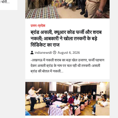
ण चोरी…
उत्तर-प्रदेश
ब्रांड असली, क्यूआर कोड फर्जी और शराब
नकली; आबकारी ने खोला तस्करी के बड़े
सिंडिकेट का राज
indianews8
August 6, 2026
-लखनऊ में नकली शराब का बड़ा खेल उजागर, फर्जी पहचान
देकर असली ब्रांड के नाम पर चल रही थी तस्करी-असली
ब्रांड की बोतल में नकली…