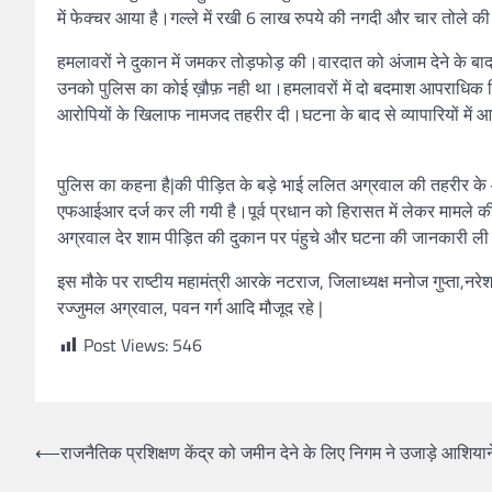
में फेक्चर आया है।गल्ले में रखी 6 लाख रुपये की नगदी और चार तोले क
हमलावरों ने दुकान में जमकर तोड़फोड़ की।वारदात को अंजाम देने के बा
उनको पुलिस का कोई ख़ौफ़ नही था।हमलावरों में दो बदमाश आपराधिक किस्
आरोपियों के खिलाफ नामजद तहरीर दी।घटना के बाद से व्यापारियों में 
पुलिस का कहना है|की पीड़ित के बड़े भाई ललित अग्रवाल की तहरीर के 
एफआईआर दर्ज कर ली गयी है।पूर्व प्रधान को हिरासत में लेकर मामले की
अग्रवाल देर शाम पीड़ित की दुकान पर पंहुचे और घटना की जानकारी ल
इस मौके पर राष्टीय महामंत्री आरके नटराज, जिलाध्यक्ष मनोज गुप्ता,नरेश
रज्जुमल अग्रवाल, पवन गर्ग आदि मौजूद रहे |
Post Views:
546
⟵
राजनैतिक प्रशिक्षण केंद्र को जमीन देने के लिए निगम ने उजाड़े आशियान