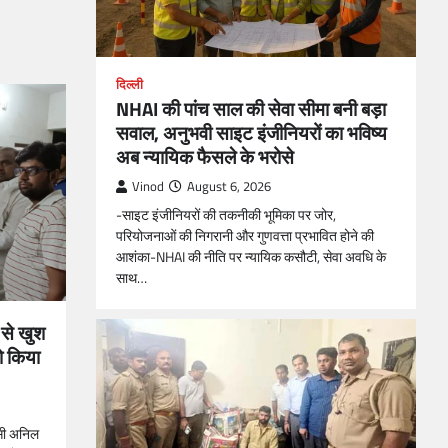
दिल्ली
NHAI की पांच साल की सेवा सीमा बनी बड़ा
सवाल, अनुभवी साइट इंजीनियरों का भविष्य
अब न्यायिक फैसले के भरोसे
Vinod
August 6, 2026
-साइट इंजीनियरों की तकनीकी भूमिका पर जोर,
परियोजनाओं की निगरानी और गुणवत्ता प्रभावित होने की
आशंका-NHAI की नीति पर न्यायिक कसौटी, सेवा अवधि के
साथ…
े से खुश
को किया
ासी अनिल