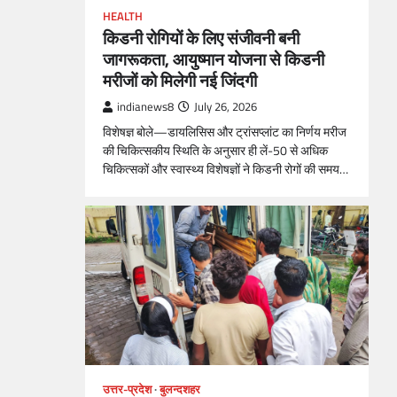
HEALTH
किडनी रोगियों के लिए संजीवनी बनी
जागरूकता, आयुष्मान योजना से किडनी
मरीजों को मिलेगी नई जिंदगी
indianews8
July 26, 2026
विशेषज्ञ बोले—डायलिसिस और ट्रांसप्लांट का निर्णय मरीज
की चिकित्सकीय स्थिति के अनुसार ही लें-50 से अधिक
चिकित्सकों और स्वास्थ्य विशेषज्ञों ने किडनी रोगों की समय…
उत्तर-प्रदेश
बुलन्दशहर