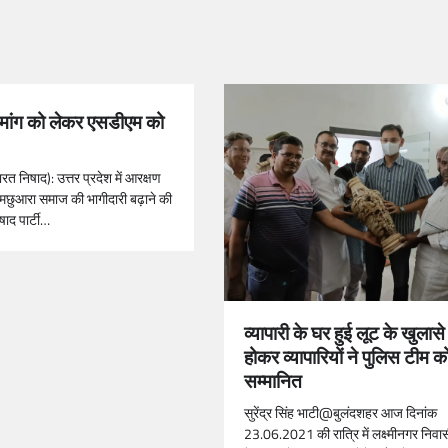
मांग को लेकर एसडीएम को
 ​निषाद): उत्तर प्रदेश में आरक्षण
 मछुआरा समाज की भागीदारी बढ़ाने की
षाद पार्टी…
व्यापारी के घर हुई लूट के खुलास
होकर व्यापारियों ने पुलिस टीम 
सम्मानित
सुरेंद्र सिंह भाटी@बुलंदशहर आज दिनांक
23.06.2021 की रात्रि में लक्ष्मीनगर निव