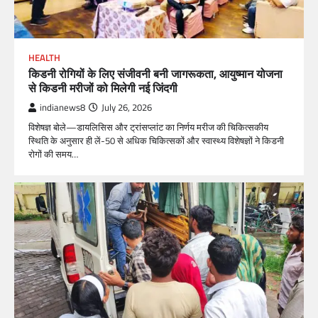
HEALTH
किडनी रोगियों के लिए संजीवनी बनी जागरूकता, आयुष्मान योजना
से किडनी मरीजों को मिलेगी नई जिंदगी
indianews8
July 26, 2026
विशेषज्ञ बोले—डायलिसिस और ट्रांसप्लांट का निर्णय मरीज की चिकित्सकीय
स्थिति के अनुसार ही लें-50 से अधिक चिकित्सकों और स्वास्थ्य विशेषज्ञों ने किडनी
रोगों की समय…