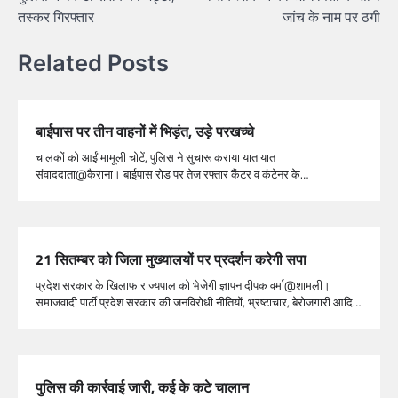
तस्कर गिरफ्तार
जांच के नाम पर ठगी
Related Posts
बाईपास पर तीन वाहनों में भिड़ंत, उड़े परखच्चे
चालकों को आईं मामूली चोटें, पुलिस ने सुचारू कराया यातायात
संवाददाता@कैराना। बाईपास रोड पर तेज रफ्तार कैंटर व कंटेनर के…
21 सितम्बर को जिला मुख्यालयों पर प्रदर्शन करेगी सपा
प्रदेश सरकार के खिलाफ राज्यपाल को भेजेगी ज्ञापन दीपक वर्मा@शामली।
समाजवादी पार्टी प्रदेश सरकार की जनविरोधी नीतियों, भ्रष्टाचार, बेरोजगारी आदि…
पुलिस की कार्रवाई जारी, कई के कटे चालान