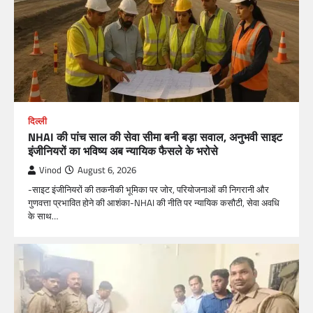
दिल्ली
NHAI की पांच साल की सेवा सीमा बनी बड़ा सवाल, अनुभवी साइट
इंजीनियरों का भविष्य अब न्यायिक फैसले के भरोसे
Vinod
August 6, 2026
-साइट इंजीनियरों की तकनीकी भूमिका पर जोर, परियोजनाओं की निगरानी और
गुणवत्ता प्रभावित होने की आशंका-NHAI की नीति पर न्यायिक कसौटी, सेवा अवधि
के साथ…