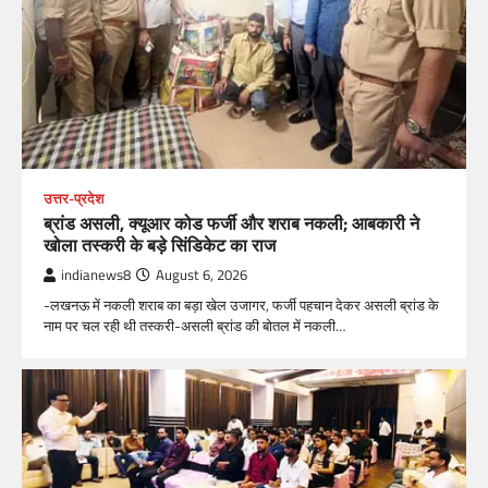
उत्तर-प्रदेश
ब्रांड असली, क्यूआर कोड फर्जी और शराब नकली; आबकारी ने
खोला तस्करी के बड़े सिंडिकेट का राज
indianews8
August 6, 2026
-लखनऊ में नकली शराब का बड़ा खेल उजागर, फर्जी पहचान देकर असली ब्रांड के
नाम पर चल रही थी तस्करी-असली ब्रांड की बोतल में नकली…