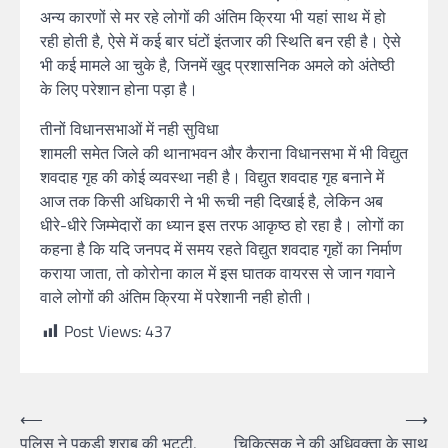
अन्य कारणों से मर रहे लोगों की अंतिम क्रिया भी यहां साथ में हो
रही होती है, ऐसे में कई बार घंटों इंतजार की स्थिति बन रही है। ऐसे
भी कई मामले आ चुके है, जिनमें खुद प्रशासनिक अमले को अंतेष्ठी
के लिए परेशान होना पड़ा है।
तीनों विधानसभाओं में नही सुविधा
शामली समेत जिले की थानाभवन और कैराना विधानसभा में भी विद्युत
शवदाह गृह की कोई व्यवस्था नही है। विद्युत शवदाह गृह बनाने में
आज तक किसी अधिकारी ने भी रूची नही दिखाई है, लेकिन अब
धीरे-धीरे जिम्मेदारों का ध्यान इस तरफ आकृष्ठ हो रहा है। लोगों का
कहना है कि यदि जनपद में समय रहते विद्युत शवदाह गृहों का निर्माण
कराया जाता, तो कोरोना काल में इस घातक वायरस से जान गवाने
वाले लोगों की अंतिम क्रिया में परेशानी नही होती।
Post Views:
437
⟵
⟶
पुलिस ने पकडी शराब की भट्टी,
चिकित्सक ने की अधिवक्ता के साथ