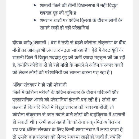
शामली जिले की तीनों विधानसभा में नही विद्युत
शवदाह गृह की सुविधा
शमशान घाटों पर अंतिम क्रिया के दौरान लोगों के
सामने खड़ी हो रही परेशानियां
दीपक वर्मा@शामली। देश में तेजी से बढ़ते कोरोना संक्रमण के बीच
मौतों का आंकड़ा भी लगातार बढ़ता जा रहा है। ऐसे में वेस्ट यूपी के
शामली जिले में विद्युत शवदाह गृह की कमीं ज्यादा महसूस की जा रही
है, क्योंकि कोरोना से हो रही मौतों के मामलें में अंतिम संस्कार करने
को लेकर लोगों को परेशानियों का सामना करना पड़ रहा है।
अंतिम संस्कार में हो रही परेशानी
जिले में कोरोना मरीजों के अंतिम संस्कार के दौरान परिजनों और
प्रशासनिक अमले को परेशानियां झेलनी पड़ रही है। लोगों का
कहना है कि यदि जिले में विद्युत शवदाह की व्यवस्था होती, तो
कोरोना संक्रमण से जान गवाने वाले लोगों की दाहक्रिया में आसानी
हो सकती थी। अभी हाल यह है कि कोरोना संक्रमित व्यक्ति का
शव जब अंतिम संस्कार के लिए किसी शमशानघाट में लाया जाता है,
तो उसके दाह संस्कार को लेकर समस्या खड़ी हो जाती है, क्योंकि