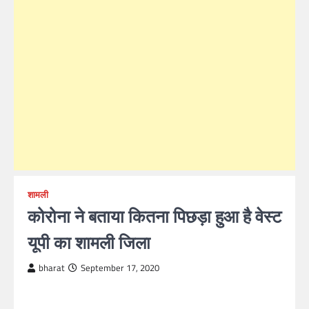
शामली
कोरोना ने बताया कितना पिछड़ा हुआ है वेस्ट
यूपी का शामली जिला
bharat
September 17, 2020