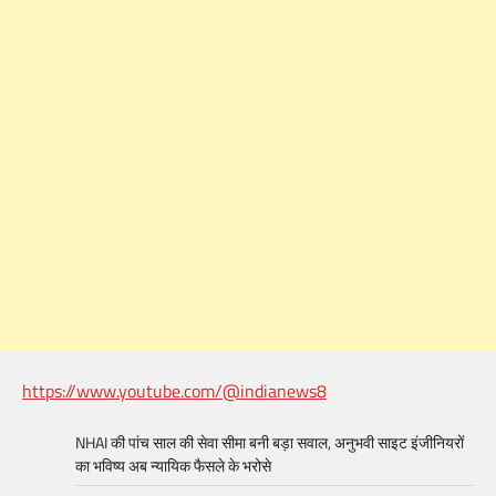
https://www.youtube.com/@indianews8
NHAI की पांच साल की सेवा सीमा बनी बड़ा सवाल, अनुभवी साइट इंजीनियरों
का भविष्य अब न्यायिक फैसले के भरोसे