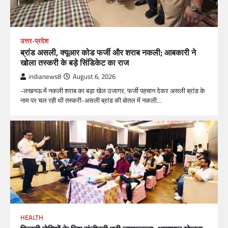
उत्तर-प्रदेश
ब्रांड असली, क्यूआर कोड फर्जी और शराब नकली; आबकारी ने
खोला तस्करी के बड़े सिंडिकेट का राज
indianews8
August 6, 2026
-लखनऊ में नकली शराब का बड़ा खेल उजागर, फर्जी पहचान देकर असली ब्रांड के
नाम पर चल रही थी तस्करी-असली ब्रांड की बोतल में नकली…
HEALTH