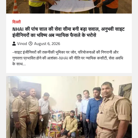
दिल्ली
NHAI की पांच साल की सेवा सीमा बनी बड़ा सवाल, अनुभवी साइट
इंजीनियरों का भविष्य अब न्यायिक फैसले के भरोसे
Vinod
August 6, 2026
-साइट इंजीनियरों की तकनीकी भूमिका पर जोर, परियोजनाओं की निगरानी और
गुणवत्ता प्रभावित होने की आशंका-NHAI की नीति पर न्यायिक कसौटी, सेवा अवधि
के साथ…