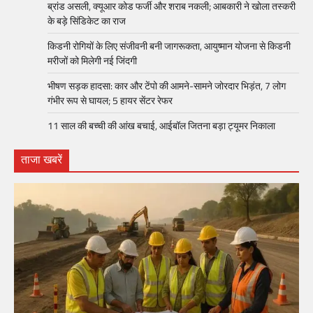
ब्रांड असली, क्यूआर कोड फर्जी और शराब नकली; आबकारी ने खोला तस्करी
के बड़े सिंडिकेट का राज
किडनी रोगियों के लिए संजीवनी बनी जागरूकता, आयुष्मान योजना से किडनी
मरीजों को मिलेगी नई जिंदगी
भीषण सड़क हादसा: कार और टेंपो की आमने-सामने जोरदार भिड़ंत, 7 लोग
गंभीर रूप से घायल; 5 हायर सेंटर रेफर​
11 साल की बच्ची की आंख बचाई, आईबॉल जितना बड़ा ट्यूमर निकाला
ताजा खबरें