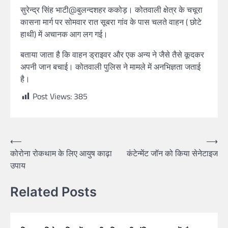
सुरेन्द्र सिंह भाटी@बुलन्दशहर ककोड़। कोतवाली क्षेत्र के चचूरा
कासना मार्ग पर सोमवार रात सूबरा गांव के पास चलते वाहन ( छोटे
हाथी) में अचानक आग लग गई।
बताया जाता है कि वाहन ड्राइवर और एक अन्य ने जैसे तैसे कूदकर
अपनी जान बचाई। कोतवाली पुलिस ने मामले में अनभिज्ञता जताई
है।
Post Views:
385
⟵
⟶
कोरोना रोकथाम के लिए आयुष काढ़ा
कंटेन्मेंट जॉन को किया सेनेटाइज
उपाय
Related Posts