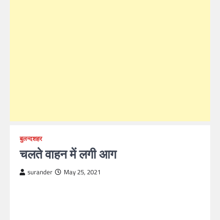
बुलन्दशहर
चलते वाहन में लगी आग
surander
May 25, 2021