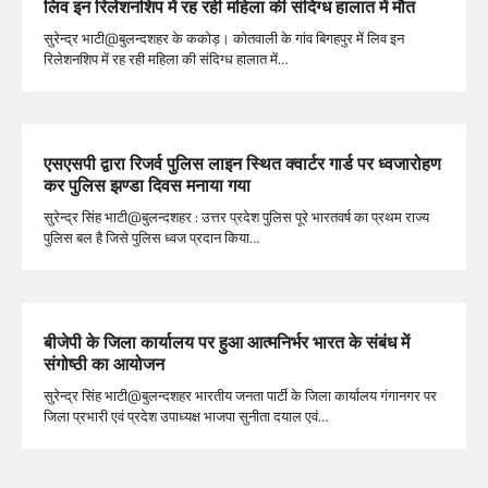
लिव इन रिलेशनशिप में रह रही महिला की संदिग्ध हालात में मौत
सुरेन्द्र भाटी@बुलन्दशहर के ककोड़। कोतवाली के गांव बिगहपुर में लिव इन
रिलेशनशिप में रह रही महिला की संदिग्ध हालात में…
एसएसपी द्वारा रिजर्व पुलिस लाइन स्थित क्वार्टर गार्ड पर ध्वजारोहण
कर पुलिस झण्डा दिवस मनाया गया
सुरेन्द्र सिंह भाटी@बुलन्दशहर : उत्तर प्रदेश पुलिस पूरे भारतवर्ष का प्रथम राज्य
पुलिस बल है जिसे पुलिस ध्वज प्रदान किया…
बीजेपी के जिला कार्यालय पर हुआ आत्मनिर्भर भारत के संबंध में
संगोष्ठी का आयोजन
सुरेन्द्र सिंह भाटी@बुलन्दशहर भारतीय जनता पार्टी के जिला कार्यालय गंगानगर पर
जिला प्रभारी एवं प्रदेश उपाध्यक्ष भाजपा सुनीता दयाल एवं…