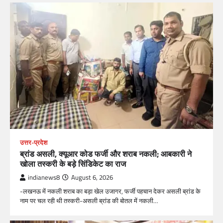
उत्तर-प्रदेश
ब्रांड असली, क्यूआर कोड फर्जी और शराब नकली; आबकारी ने
खोला तस्करी के बड़े सिंडिकेट का राज
indianews8
August 6, 2026
-लखनऊ में नकली शराब का बड़ा खेल उजागर, फर्जी पहचान देकर असली ब्रांड के
नाम पर चल रही थी तस्करी-असली ब्रांड की बोतल में नकली…