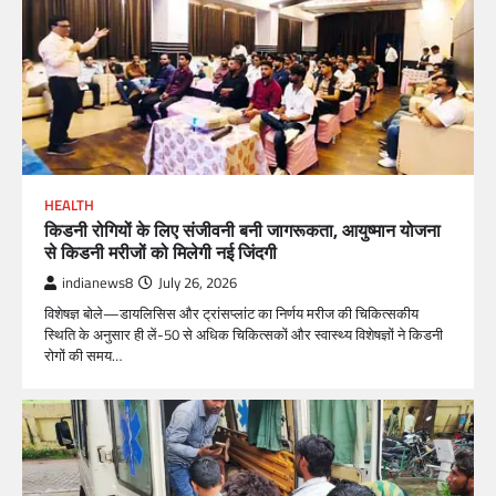
HEALTH
किडनी रोगियों के लिए संजीवनी बनी जागरूकता, आयुष्मान योजना
से किडनी मरीजों को मिलेगी नई जिंदगी
indianews8
July 26, 2026
विशेषज्ञ बोले—डायलिसिस और ट्रांसप्लांट का निर्णय मरीज की चिकित्सकीय
स्थिति के अनुसार ही लें-50 से अधिक चिकित्सकों और स्वास्थ्य विशेषज्ञों ने किडनी
रोगों की समय…