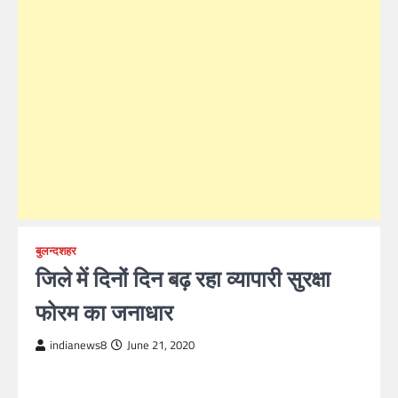
बुलन्दशहर
जिले में दिनों दिन बढ़ रहा व्यापारी सुरक्षा
फोरम का जनाधार
indianews8
June 21, 2020