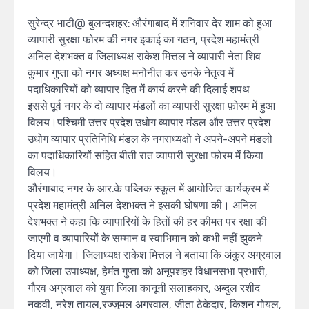
सुरेन्द्र भाटी@ बुलन्दशहर: औरंगाबाद में शनिवार देर शाम को हुआ
व्यापारी सुरक्षा फोरम की नगर इकाई का गठन, प्रदेश महामंत्री
अनिल देशभक्त व जिलाध्यक्ष राकेश मित्तल ने व्यापारी नेता शिव
कुमार गुप्ता को नगर अध्यक्ष मनोनीत कर उनके नेतृत्व में
पदाधिकारियों को व्यापार हित में कार्य करने की दिलाई शपथ
इससे पूर्व नगर के दो व्यापार मंडलों का व्यापारी सुरक्षा फ़ोरम में हुआ
विलय।पश्चिमी उत्तर प्रदेश उधोग व्यापार मंडल और उत्तर प्रदेश
उधोग व्यापार प्रतिनिधि मंडल के नगराध्यक्षो ने अपने-अपने मंडलो
का पदाधिकारियों सहित बीती रात व्यापारी सुरक्षा फोरम में किया
विलय।
औरंगाबाद नगर के आर.के पब्लिक स्कूल में आयोजित कार्यक्रम में
प्रदेश महामंत्री अनिल देशभक्त ने इसकी घोषणा की। अनिल
देशभक्त ने कहा कि व्यापारियों के हितों की हर कीमत पर रक्षा की
जाएगी व व्यापारियों के सम्मान व स्वाभिमान को कभी नहीं झुकने
दिया जायेगा। जिलाध्यक्ष राकेश मित्तल ने बताया कि अंकुर अग्रवाल
को जिला उपाध्यक्ष, हेमंत गुप्ता को अनूपशहर विधानसभा प्रभारी,
गौरव अग्रवाल को युवा जिला कानूनी सलाहकार, अब्दुल रशीद
नकवी, नरेश तायल,रज्जुमल अग्रवाल, जीता ठेकेदार, किशन गोयल,