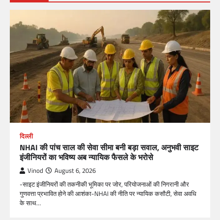
दिल्ली
NHAI की पांच साल की सेवा सीमा बनी बड़ा सवाल, अनुभवी साइट
इंजीनियरों का भविष्य अब न्यायिक फैसले के भरोसे
Vinod
August 6, 2026
-साइट इंजीनियरों की तकनीकी भूमिका पर जोर, परियोजनाओं की निगरानी और
गुणवत्ता प्रभावित होने की आशंका-NHAI की नीति पर न्यायिक कसौटी, सेवा अवधि
के साथ…