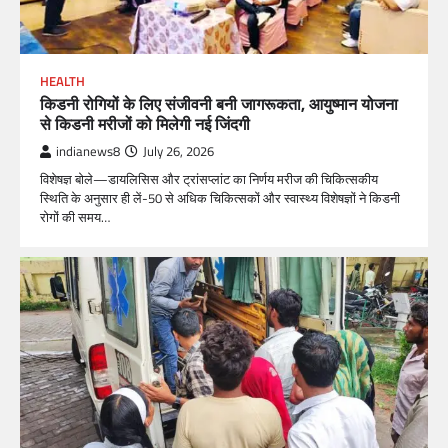
HEALTH
किडनी रोगियों के लिए संजीवनी बनी जागरूकता, आयुष्मान योजना
से किडनी मरीजों को मिलेगी नई जिंदगी
indianews8
July 26, 2026
विशेषज्ञ बोले—डायलिसिस और ट्रांसप्लांट का निर्णय मरीज की चिकित्सकीय
स्थिति के अनुसार ही लें-50 से अधिक चिकित्सकों और स्वास्थ्य विशेषज्ञों ने किडनी
रोगों की समय…