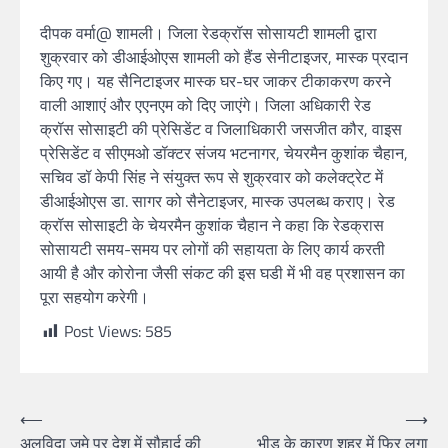
दीपक वर्मा@ शामली। जिला रेडक्रॉस सोसायटी शामली द्वारा
शुक्रवार को डीआईओएस शामली को हैंड सेनीटाइजर, मास्क प्रदान
किए गए। यह सैनिटाइजर मास्क घर-घर जाकर टीकाकरण करने
वाली आशाएं और एएनएम को दिए जाएंगे। जिला अधिकारी रेड
क्रॉस सोसाइटी की प्रेसिडेंट व जिलाधिकारी जसजीत कौर, वाइस
प्रेसिडेंट व सीएमओ डॉक्टर संजय भटनागर, चेयरमैन कुशांक चैहान,
सचिव डॉ केपी सिंह ने संयुक्त रूप से शुक्रवार को कलेक्ट्रेट में
डीआईओएस डा. सागर को सैनेटाइजर, मास्क उपलब्ध कराए। रेड
क्रॉस सोसाइटी के चेयरमैन कुशांक चैहान ने कहा कि रेडक्रास
सोसायटी समय-समय पर लोगों की सहायता के लिए कार्य करती
आयी है और कोरोना जैसी संकट की इस घडी में भी वह प्रशासन का
पूरा सहयोग करेगी।
Post Views:
585
⟵
⟶
अलविदा जुमे पर देश में सौहार्द की
भीड के कारण शहर में फिर लगा