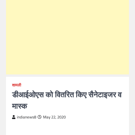
शामली
डीआईओएस को वितरित किए सैनेटाइजर व
मास्क
indianews8
May 22, 2020