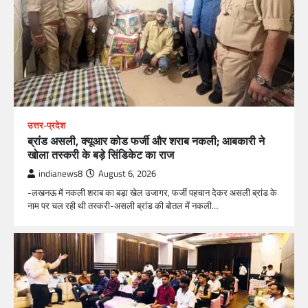
उत्तर-प्रदेश
ब्रांड असली, क्यूआर कोड फर्जी और शराब नकली; आबकारी ने
खोला तस्करी के बड़े सिंडिकेट का राज
indianews8
August 6, 2026
-लखनऊ में नकली शराब का बड़ा खेल उजागर, फर्जी पहचान देकर असली ब्रांड के
नाम पर चल रही थी तस्करी-असली ब्रांड की बोतल में नकली…