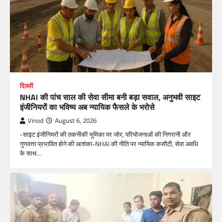
दिल्ली
NHAI की पांच साल की सेवा सीमा बनी बड़ा सवाल, अनुभवी साइट
इंजीनियरों का भविष्य अब न्यायिक फैसले के भरोसे
Vinod
August 6, 2026
-साइट इंजीनियरों की तकनीकी भूमिका पर जोर, परियोजनाओं की निगरानी और
गुणवत्ता प्रभावित होने की आशंका-NHAI की नीति पर न्यायिक कसौटी, सेवा अवधि
के साथ…