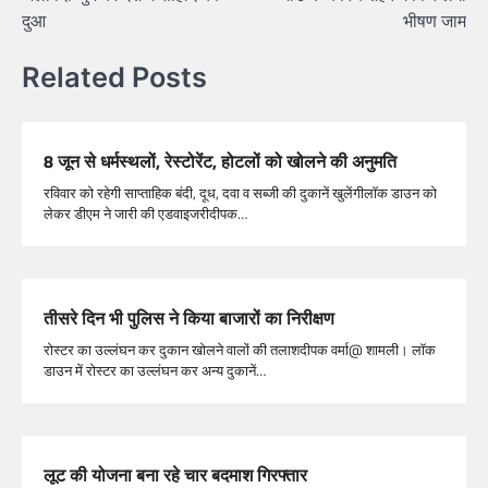
दुआ
भीषण जाम
Related Posts
8 जून से धर्मस्थलों, रेस्टोरेंट, होटलों को खोलने की अनुमति
रविवार को रहेगी साप्ताहिक बंदी, दूध, दवा व सब्जी की दुकानें खुलेंगीलाॅक डाउन को
लेकर डीएम ने जारी की एडवाइजरीदीपक…
तीसरे दिन भी पुलिस ने किया बाजारों का निरीक्षण
रोस्टर का उल्लंघन कर दुकान खोलने वालों की तलाशदीपक वर्मा@ शामली। लाॅक
डाउन में रोस्टर का उल्लंघन कर अन्य दुकानें…
लूट की योजना बना रहे चार बदमाश गिरफ्तार