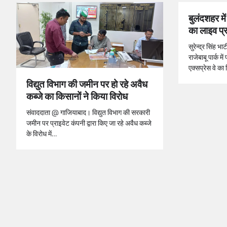
बुलंदशहर में
का लाइव प्
सुरेन्द्र सिंह
राजेबाबू पार्क में
एक्सप्रेस वे का
विद्युत विभाग की जमीन पर हो रहे अवैध
कब्जे का किसानों ने किया विरोध
संवाददाता @ गाजियाबाद। विद्युत विभाग की सरकारी
जमीन पर प्राइवेट कंपनी द्वारा किए जा रहे अवैध कब्जे
के विरोध में…