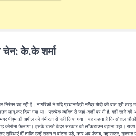
चेन: के.के शर्मा
निरंतर बढ़ रही है। नागरिकों ने यदि प्रधानमंत्री नरेंद्र मोदी की बात पूरी तरह 
डाउन लागू कर दिया गया था। प्रत्येक व्यक्ति से जहां-कहीं पर भी है, वहीं रहने की
, मगर पीएम की अपील को गंभीरता से नहीं लिया गया। यह कहना है कि सोशल चौक
ह-जगह कोरोना फैलाया। इसके चलते केंद्र सरकार को लॉकडाउन बढ़ाना पड़ा। राज्य
ए सुविधाएं दीं ताकि उन्हें राशन न बांटना पड़े, मगर अब पंजाब, महाराष्ट्र, गुजरात 