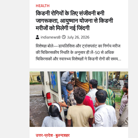
HEALTH
किडनी रोगियों के लिए संजीवनी बनी
जागरूकता, आयुष्मान योजना से किडनी
मरीजों को मिलेगी नई जिंदगी
indianews8
July 26, 2026
विशेषज्ञ बोले—डायलिसिस और ट्रांसप्लांट का निर्णय मरीज
की चिकित्सकीय स्थिति के अनुसार ही लें-50 से अधिक
चिकित्सकों और स्वास्थ्य विशेषज्ञों ने किडनी रोगों की समय…
उत्तर-प्रदेश
बुलन्दशहर