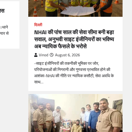
लिस
दिल्ली
ा।थाने
NHAI की पांच साल की सेवा सीमा बनी बड़ा
ियार से
सवाल, अनुभवी साइट इंजीनियरों का भविष्य
अब न्यायिक फैसले के भरोसे
Vinod
August 6, 2026
-साइट इंजीनियरों की तकनीकी भूमिका पर जोर,
परियोजनाओं की निगरानी और गुणवत्ता प्रभावित होने की
आशंका-NHAI की नीति पर न्यायिक कसौटी, सेवा अवधि के
साथ…