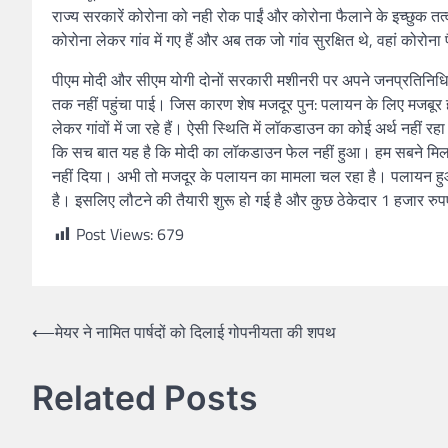
राज्य सरकारें कोरोना को नही रोक पाईं और कोरोना फैलाने के इच्छुक त
कोरोना लेकर गांव में गए हैं और अब तक जो गांव सुरक्षित थे, वहां कोरोन
पीएम मोदी और सीएम योगी दोनों सरकारी मशीनरी पर अपने जनप्रतिनिधियो
तक नहीं पहुंचा पाई। जिस कारण शेष मजदूर पुन: पलायन के लिए मजबूर
लेकर गांवों में जा रहे हैं। ऐसी स्थिति में लॉकडाउन का कोई अर्थ नही
कि सच बात यह है कि मोदी का लॉकडाउन फेल नहीं हुआ। हम सबने मिल
नहीं दिया। अभी तो मजदूर के पलायन का मामला चल रहा है। पलायन हुआ नहीं
है। इसलिए लौटने की तैयारी शुरू हो गई है और कुछ ठेकेदार 1 हजार रुपए 
Post Views:
679
⟵
मेयर ने नामित पार्षदों को दिलाई गोपनीयता की शपथ
Related Posts