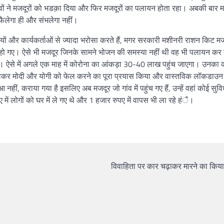
त्वों ने मजदूरों को भडक़ा दिया और फिर मजदूरों का पलायन होता रहा। अबकी बार 
ा फैलेगा ही और संभलेगा नहीं।
ं और कार्यकर्ताओं से ज्यादा भरोसा करते हैं, मगर सरकारी मशीनरी राशन किट मजद
 हो गए। ऐसे भी मजदूर जिनके सामने भोजन की समस्या नहीं थी वह भी पलायन कर
ं रहा। ऐसे में अगले एक माह में कोरोना का आंकड़ा 30-40 लाख पहुंच जाएगा। उनका 
कर मोदी और योगी को फेल करने का पूरा प्रयास किया और वास्तविक लॉकडाउन 
, कराया गया है इसलिए अब मजदूर जो गांव में पहुंच गए हैं, उन्हें वहां कोई सुविध
में लोगों को घर में ले गए थे और 1 हजार रुपए में वापस भी ला रहे हंै।
विवाहिता पर कार चढ़ाकर मारने का किया