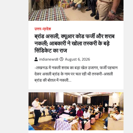
उत्तर-प्रदेश
ब्रांड असली, क्यूआर कोड फर्जी और शराब
नकली; आबकारी ने खोला तस्करी के बड़े
सिंडिकेट का राज
indianews8
August 6, 2026
-लखनऊ में नकली शराब का बड़ा खेल उजागर, फर्जी पहचान
देकर असली ब्रांड के नाम पर चल रही थी तस्करी-असली
ब्रांड की बोतल में नकली…