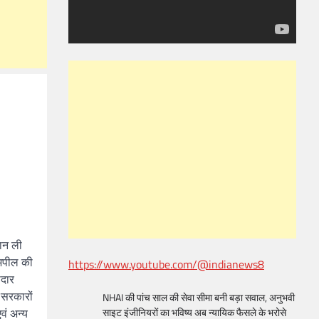
मान ली
 अपील की
https://www.youtube.com/@indianews8
ीदार
 सरकारों
NHAI की पांच साल की सेवा सीमा बनी बड़ा सवाल, अनुभवी
एवं अन्य
साइट इंजीनियरों का भविष्य अब न्यायिक फैसले के भरोसे