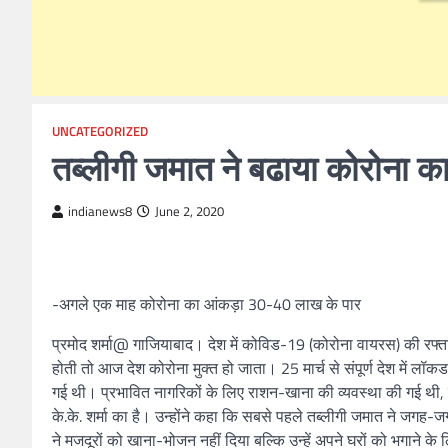
UNCATEGORIZED
तब्लीगी जमात ने बढाया कोरोना का 
indianews8
June 2, 2020
-अगले एक माह कोरोना का आंकड़ा 30-40 लाख के पार
प्रमोद शर्मा@ गाजियाबाद। देश में कोविड-19 (कोरोना वायरस) की रफ्तार 
होती तो आज देश कोरोना मुक्त हो जाता। 25 मार्च से संपूर्ण देश में लॉक
गई थी। प्रभावित नागरिकों के लिए राशन-खाना की व्यवस्था की गई थी
के.के. शर्मा का है। उन्होंने कहा कि सबसे पहले तब्लीगी जमात ने जग
ने मजदूरों को खाना-भोजन नहीं दिया बल्कि उन्हें अपने घरों को भगाने के लि