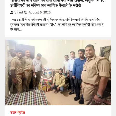
इंजीनियरों का भविष्य अब न्यायिक फैसले के भरोसे
Vinod
August 6, 2026
-साइट इंजीनियरों की तकनीकी भूमिका पर जोर, परियोजनाओं की निगरानी और
गुणवत्ता प्रभावित होने की आशंका-NHAI की नीति पर न्यायिक कसौटी, सेवा अवधि
के साथ…
उत्तर-प्रदेश