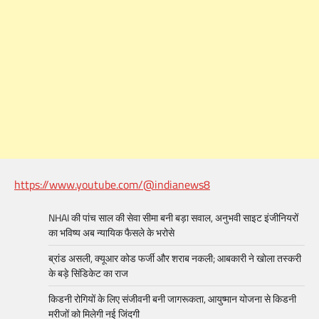
https://www.youtube.com/@indianews8
NHAI की पांच साल की सेवा सीमा बनी बड़ा सवाल, अनुभवी साइट इंजीनियरों
का भविष्य अब न्यायिक फैसले के भरोसे
ब्रांड असली, क्यूआर कोड फर्जी और शराब नकली; आबकारी ने खोला तस्करी
के बड़े सिंडिकेट का राज
किडनी रोगियों के लिए संजीवनी बनी जागरूकता, आयुष्मान योजना से किडनी
मरीजों को मिलेगी नई जिंदगी