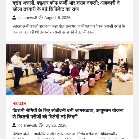
ब्रांड असली, क्यूआर कोड फर्जी और शराब नकली; आबकारी ने
खोला तस्करी के बड़े सिंडिकेट का राज
indianews8
August 6, 2026
-लखनऊ में नकली शराब का बड़ा खेल उजागर, फर्जी पहचान देकर असली ब्रांड के
नाम पर चल रही थी तस्करी-असली ब्रांड की बोतल में नकली…
HEALTH
किडनी रोगियों के लिए संजीवनी बनी जागरूकता, आयुष्मान योजना
से किडनी मरीजों को मिलेगी नई जिंदगी
indianews8
July 26, 2026
विशेषज्ञ बोले—डायलिसिस और ट्रांसप्लांट का निर्णय मरीज की चिकित्सकीय