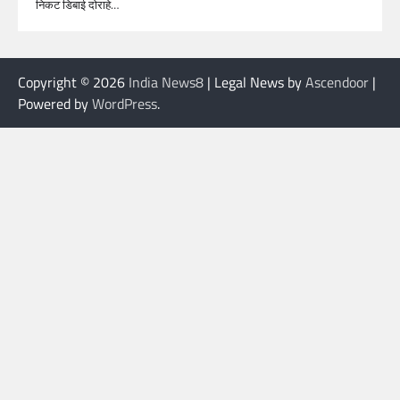
निकट डिबाई दोराहे…
Copyright © 2026
India News8
| Legal News by
Ascendoor
|
Powered by
WordPress
.