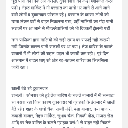
घुसे पानी को निकालने के लिए दुकानदारों को कडी मशक्कत करनी
पडी। नेहरु मार्किट में भी बरसात का पानी भर जाने से आने जाने
वाले लोगों व दुकानदार परेशान रहे। बरसात के कारण लोगों को
छाता लेकर घरों से बाहर निकलना पडा, वहीं नालियों का गंदा पानी
सडकों पर आ जाने से मौहल्लेवासियों को भी दिक्कतें झेलनी पडी।
नगर पालिका द्वारा नालियों की सही समय पर सफाई नही करायी
गयी जिसके कारण पानी सडकों पर आ गया। तेज बारिश के चलते
बाजारों में भी लोगों की चहल-पहल भी काफी कम रही। पूरे दिन
आसमान में बादल छाए रहे और रह-रहकर बारिश का सिलसिला
जारी रहा।
खाली बैठे रहे दुकानदार
शामली। सोमवार को हुई तेज बारिश के चलते बाजारों में भी सन्नाटा
सा पसरा रहा जिस कारण दुकानदार भी ग्राहकों के इंतजार में खाली
बैठे रहे। शहर के गांधी चैंक, सब्जी मंडी, बडा बाजार, नया बाजार,
कबाडी बाजार, नेहरु मार्किट, सुभाष चैंक, भिक्की मोड, माजरा रोड
आदि पर तेज बारिश के चलते ग्राहक घरांे से बाहर नहीं निकले