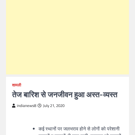
शामली
तेज बारिश से जनजीवन हुआ अस्त-व्यस्त
indianews8
July 21, 2020
कई स्थानों पर जलभराव होने से लोगों को परेशानी