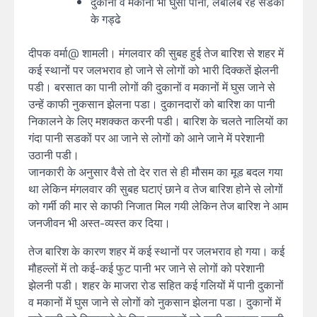
दुकानों व मकानों भी घुसा पानी, लबालब रहे सडकों
के गड्ढे
दीपक वर्मा@ शामली। मंगलवार की सुबह हुई तेज बारिश से शहर में
कई स्थानों पर जलभराव हो जाने से लोगों को भारी दिक्कतें झेलनी
पडी। बरसात का पानी लोगों की दुकानों व मकानों में घुस जाने से
उन्हें काफी नुकसान झेलना पडा। दुकानदारों को बारिश का पानी
निकालने के लिए मशक्कत करनी पडी। बारिश के चलते नालियों का
गंदा पानी सडकों पर आ जाने से लोगों को आने जाने में परेशानी
उठानी पडी।
जानकारी के अनुसार वैसे तो देर रात से ही मौसम का मूड बदल गया
था लेकिन मंगलवार की सुबह घटाएं छाने व तेज बारिश होने से लोगों
को गर्मी की मार से काफी निजात मिल गयी लेकिन तेज बारिश ने आम
जनजीवन भी अस्त-व्यस्त कर दिया।
तेज बारिश के कारण शहर में कई स्थानों पर जलभराव हो गया। कई
मौहल्लों में तो कई-कई फुट पानी भर जाने से लोगों को परेशानी
झेलनी पडी। शहर के माजरा रोड सहित कई गलियों में पानी दुकानों
व मकानों में घुस जाने से लोगों को नुकसान झेलना पडा। दुकानों में