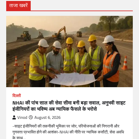
ताजा खबरें
दिल्ली
NHAI की पांच साल की सेवा सीमा बनी बड़ा सवाल, अनुभवी साइट
इंजीनियरों का भविष्य अब न्यायिक फैसले के भरोसे
Vinod
August 6, 2026
-साइट इंजीनियरों की तकनीकी भूमिका पर जोर, परियोजनाओं की निगरानी और
गुणवत्ता प्रभावित होने की आशंका-NHAI की नीति पर न्यायिक कसौटी, सेवा अवधि
के साथ…