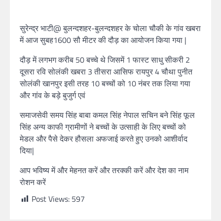
सुरेन्द्र भाटी@ बुलन्दशहर-बुलन्दशहर के चोला चौकी के गांव खबरा
में आज सुबह1600 सौ मीटर की दौड़ का आयोजन किया गया |
दौड़ में लगभग करीब 50 बच्चे थे जिसमें 1 फास्ट साधु सीकरी 2
दूसरा रवि सोलंकी खबरा 3 तीसरा आसिफ रायपुर 4 चौथा पुनीत
सोलंकी खानपुर इसी तरह 10 बच्चों को 10 नंबर तक लिया गया
और गांव के बड़े बुजुर्ग एवं
समाजसेवी समय सिंह बाबा कमल सिंह नेपाल सचिन बने सिंह फूल
सिंह अन्य काफी ग्रामीणों ने बच्चों के उत्साही के लिए बच्चों को
मेडल और पैसे देकर हौसला अफजाई करते हुए उनको आशीर्वाद
दिया|
आप भविष्य में और मेहनत करें और तरक्की करें और देश का नाम
रोशन करें
Post Views:
597