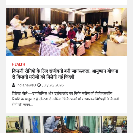
HEALTH
किडनी रोगियों के लिए संजीवनी बनी जागरूकता, आयुष्मान योजना
से किडनी मरीजों को मिलेगी नई जिंदगी
indianews8
July 26, 2026
विशेषज्ञ बोले—डायलिसिस और ट्रांसप्लांट का निर्णय मरीज की चिकित्सकीय
स्थिति के अनुसार ही लें-50 से अधिक चिकित्सकों और स्वास्थ्य विशेषज्ञों ने किडनी
रोगों की समय…