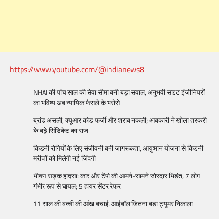
https://www.youtube.com/@indianews8
NHAI की पांच साल की सेवा सीमा बनी बड़ा सवाल, अनुभवी साइट इंजीनियरों
का भविष्य अब न्यायिक फैसले के भरोसे
ब्रांड असली, क्यूआर कोड फर्जी और शराब नकली; आबकारी ने खोला तस्करी
के बड़े सिंडिकेट का राज
किडनी रोगियों के लिए संजीवनी बनी जागरूकता, आयुष्मान योजना से किडनी
मरीजों को मिलेगी नई जिंदगी
भीषण सड़क हादसा: कार और टेंपो की आमने-सामने जोरदार भिड़ंत, 7 लोग
गंभीर रूप से घायल; 5 हायर सेंटर रेफर​
11 साल की बच्ची की आंख बचाई, आईबॉल जितना बड़ा ट्यूमर निकाला