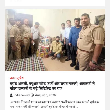
उत्तर-प्रदेश
ब्रांड असली, क्यूआर कोड फर्जी और शराब नकली; आबकारी ने
खोला तस्करी के बड़े सिंडिकेट का राज
indianews8
August 6, 2026
-लखनऊ में नकली शराब का बड़ा खेल उजागर, फर्जी पहचान देकर असली ब्रांड के
नाम पर चल रही थी तस्करी-असली ब्रांड की बोतल में नकली…