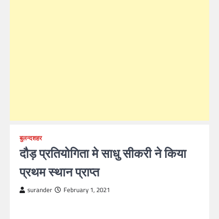
बुलन्दशहर
दौड़ प्रतियोगिता मे साधु सीकरी ने किया
प्रथम स्थान प्राप्त
surander
February 1, 2021