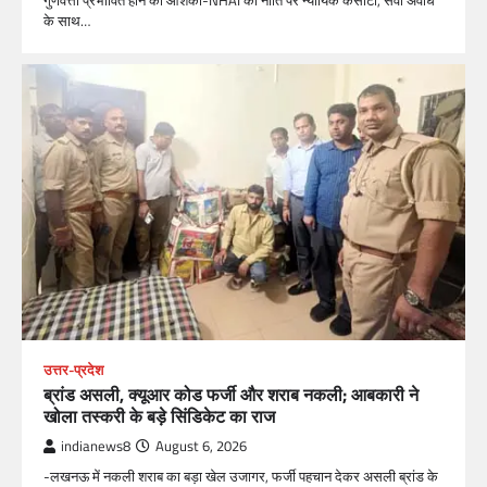
के साथ…
उत्तर-प्रदेश
ब्रांड असली, क्यूआर कोड फर्जी और शराब नकली; आबकारी ने
खोला तस्करी के बड़े सिंडिकेट का राज
indianews8
August 6, 2026
-लखनऊ में नकली शराब का बड़ा खेल उजागर, फर्जी पहचान देकर असली ब्रांड के