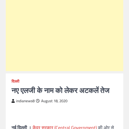
दिल्ली
नए एलजी के नाम को लेकर अटकलें तेज
indianews8
August 18, 2020
नई दिल्ली ।
केंद्र सरकार (Central Government)
की ओर से