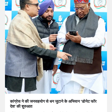
कांग्रेस ने की जनसहयोग से धन जुटाने के अभियान ‘डोनेट फॉर
देश’ की शुरुआत