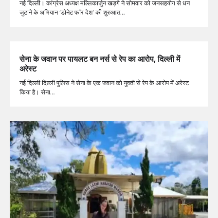
नई दिल्ली। कांग्रेस अध्यक्ष मल्लिकार्जुन खड़गे ने सोमवार को जनसहयोग से धन
जुटाने के अभियान ‘डोनेट फॉर देश’ की शुरुआत…
सेना के जवान पर पायलट बन नर्स से रेप का आरोप, दिल्ली में
अरेस्ट
नई दिल्ली दिल्ली पुलिस ने सेना के एक जवान को युवती से रेप के आरोप में अरेस्ट
किया है। सेना…