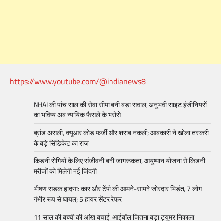
https://www.youtube.com/@indianews8
NHAI की पांच साल की सेवा सीमा बनी बड़ा सवाल, अनुभवी साइट इंजीनियरों
का भविष्य अब न्यायिक फैसले के भरोसे
ब्रांड असली, क्यूआर कोड फर्जी और शराब नकली; आबकारी ने खोला तस्करी
के बड़े सिंडिकेट का राज
किडनी रोगियों के लिए संजीवनी बनी जागरूकता, आयुष्मान योजना से किडनी
मरीजों को मिलेगी नई जिंदगी
भीषण सड़क हादसा: कार और टेंपो की आमने-सामने जोरदार भिड़ंत, 7 लोग
गंभीर रूप से घायल; 5 हायर सेंटर रेफर​
11 साल की बच्ची की आंख बचाई, आईबॉल जितना बड़ा ट्यूमर निकाला