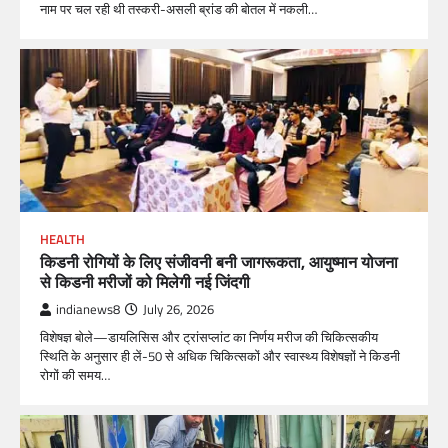
नाम पर चल रही थी तस्करी-असली ब्रांड की बोतल में नकली…
HEALTH
किडनी रोगियों के लिए संजीवनी बनी जागरूकता, आयुष्मान योजना
से किडनी मरीजों को मिलेगी नई जिंदगी
indianews8
July 26, 2026
विशेषज्ञ बोले—डायलिसिस और ट्रांसप्लांट का निर्णय मरीज की चिकित्सकीय
स्थिति के अनुसार ही लें-50 से अधिक चिकित्सकों और स्वास्थ्य विशेषज्ञों ने किडनी
रोगों की समय…