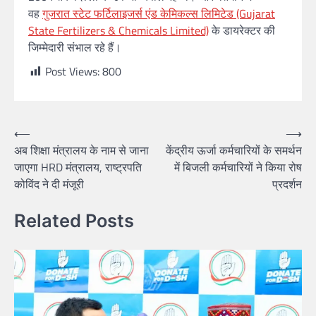
वह
गुजरात स्टेट फर्टिलाइजर्स एंड केमिकल्स लिमिटेड (Gujarat
State Fertilizers & Chemicals Limited)
के डायरेक्टर की
जिम्मेदारी संभाल रहे हैं।
Post Views:
800
⟵
⟶
अब शिक्षा मंत्रालय के नाम से जाना
केंद्रीय ऊर्जा कर्मचारियों के समर्थन
जाएगा HRD मंत्रालय, राष्ट्रपति
में बिजली कर्मचारियों ने किया रोष
कोविंद ने दी मंजूरी
प्रदर्शन
Related Posts