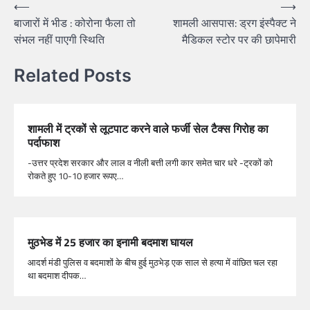
⟵
⟶
बाजारों में भीड : कोरोना फैला तो
शामली आसपास: ड्रग इंस्पैक्ट ने
संभल नहीं पाएगी स्थिति
मैडिकल स्टोर पर की छापेमारी
Related Posts
शामली में ट्रकों से लूटपाट करने वाले फर्जी सेल टैक्स गिरोह का
पर्दाफाश
-उत्तर प्रदेश सरकार और लाल व नीली बत्ती लगी कार समेत चार धरे -ट्रकों को
रोकते हुए 10-10 हजार रूपए…
मुठभेड में 25 हजार का इनामी बदमाश घायल
आदर्श मंडी पुलिस व बदमाशों के बीच हुई मुठभेड़ एक साल से हत्या में वांछित चल रहा
था बदमाश दीपक…