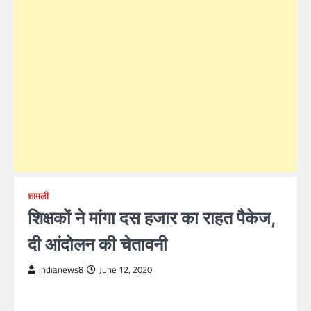
शामली
शिक्षकों ने मांगा दस हजार का राहत पैकेज,
दी आंदोलन की चेतावनी
indianews8
June 12, 2020