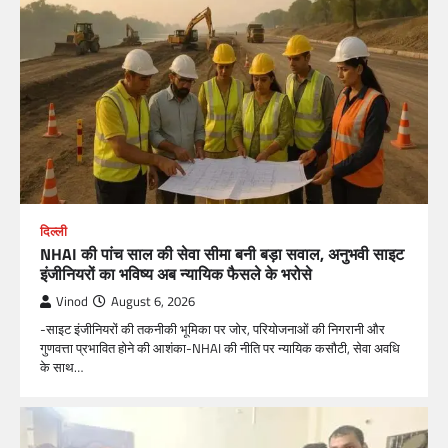
दिल्ली
NHAI की पांच साल की सेवा सीमा बनी बड़ा सवाल, अनुभवी साइट
इंजीनियरों का भविष्य अब न्यायिक फैसले के भरोसे
Vinod
August 6, 2026
-साइट इंजीनियरों की तकनीकी भूमिका पर जोर, परियोजनाओं की निगरानी और
गुणवत्ता प्रभावित होने की आशंका-NHAI की नीति पर न्यायिक कसौटी, सेवा अवधि
के साथ…