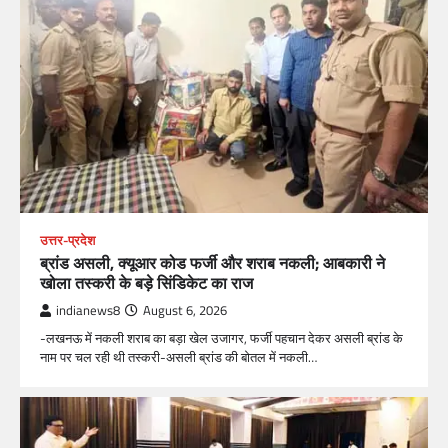
उत्तर-प्रदेश
ब्रांड असली, क्यूआर कोड फर्जी और शराब नकली; आबकारी ने
खोला तस्करी के बड़े सिंडिकेट का राज
indianews8
August 6, 2026
-लखनऊ में नकली शराब का बड़ा खेल उजागर, फर्जी पहचान देकर असली ब्रांड के
नाम पर चल रही थी तस्करी-असली ब्रांड की बोतल में नकली…