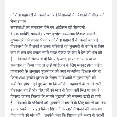
कोरोना महामारी के चलते बंद पडे विद्यालयों के शिक्षकों ने सीएम को
भेजा ज्ञापन
समस्याओं का समाधान होने पर आंदोलन की चेतावनी
दीपक वर्मा@ शामली। उत्तर प्रदेश माध्यमिक शिक्षक संघ ने
मुख्यमंत्री को ज्ञापन भेजकर कोरोना महामारी के चलते बंद पडे
विद्यालयों के शिक्षकों व उनके परिवारों को भुखमरी से बचाने के लिए
कम से कम दस हजार रुपये राहत पैकेज के रूप में देने की मांग की
हैै। शिक्षकों ने चेतावनी दी कि यदि जल्द ही उनकी समस्या का
समाधान न किया गया तो उन्हें आंदोलन के लिए मजबूर होना पडेगा।
जानकारी के अनुसार शुक्रवार को उप्र माध्यमिक शिक्षक संघ के
जिलाध्यक्ष प्रदीप कुमार के नेतृत्व में शिक्षकों ने मुख्यमंत्री को
संबोधित ज्ञापन देते हुए बताया कि कोरोना महामारी के चलते सभी
विद्यालय बंद हैं और शिक्षकों को मार्च से वेतन नहीं मिल पा रहा है
जिसके कारण शिक्षक के सामने भुखमरी की समस्या खडी हो गयी
है। शिक्षकों के परिवारों को भुखमरी से बचाने के लिए कम से कम दस
हजार रुपये का राहत पैकेज शिक्षकों के खाते में भेजने की व्यवस्था
किए जाने की मांग की। उन्होंने कहा कि शिक्षक लंबे समय से पुरानी