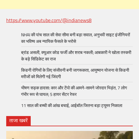
https://www.youtube.com/@indianews8
NHAI की पांच साल की सेवा सीमा बनी बड़ा सवाल, अनुभवी साइट इंजीनियरों
का भविष्य अब न्यायिक फैसले के भरोसे
ब्रांड असली, क्यूआर कोड फर्जी और शराब नकली; आबकारी ने खोला तस्करी
के बड़े सिंडिकेट का राज
किडनी रोगियों के लिए संजीवनी बनी जागरूकता, आयुष्मान योजना से किडनी
मरीजों को मिलेगी नई जिंदगी
भीषण सड़क हादसा: कार और टेंपो की आमने-सामने जोरदार भिड़ंत, 7 लोग
गंभीर रूप से घायल; 5 हायर सेंटर रेफर​
11 साल की बच्ची की आंख बचाई, आईबॉल जितना बड़ा ट्यूमर निकाला
ताजा खबरें