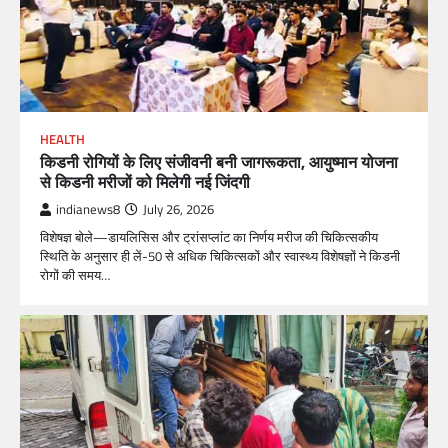
HEALTH
किडनी रोगियों के लिए संजीवनी बनी जागरूकता, आयुष्मान योजना
से किडनी मरीजों को मिलेगी नई जिंदगी
indianews8
July 26, 2026
विशेषज्ञ बोले—डायलिसिस और ट्रांसप्लांट का निर्णय मरीज की चिकित्सकीय
स्थिति के अनुसार ही लें-50 से अधिक चिकित्सकों और स्वास्थ्य विशेषज्ञों ने किडनी
रोगों की समय…