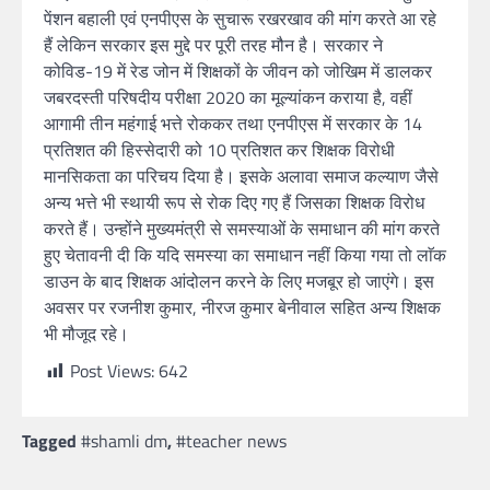
पेंशन बहाली एवं एनपीएस के सुचारू रखरखाव की मांग करते आ रहे
हैं लेकिन सरकार इस मुद्दे पर पूरी तरह मौन है। सरकार ने
कोविड-19 में रेड जोन में शिक्षकों के जीवन को जोखिम में डालकर
जबरदस्ती परिषदीय परीक्षा 2020 का मूल्यांकन कराया है, वहीं
आगामी तीन महंगाई भत्ते रोककर तथा एनपीएस में सरकार के 14
प्रतिशत की हिस्सेदारी को 10 प्रतिशत कर शिक्षक विरोधी
मानसिकता का परिचय दिया है। इसके अलावा समाज कल्याण जैसे
अन्य भत्ते भी स्थायी रूप से रोक दिए गए हैं जिसका शिक्षक विरोध
करते हैं। उन्होंने मुख्यमंत्री से समस्याओं के समाधान की मांग करते
हुए चेतावनी दी कि यदि समस्या का समाधान नहीं किया गया तो लाॅक
डाउन के बाद शिक्षक आंदोलन करने के लिए मजबूर हो जाएंगे। इस
अवसर पर रजनीश कुमार, नीरज कुमार बेनीवाल सहित अन्य शिक्षक
भी मौजूद रहे।
Post Views:
642
Tagged
#shamli dm
,
#teacher news