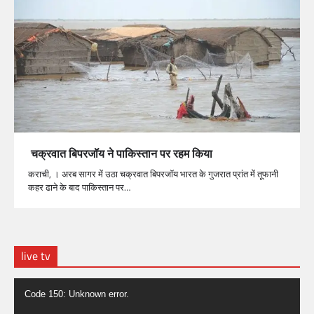
चक्रवात बिपरजॉय ने पाकिस्तान पर रहम किया
कराची, । अरब सागर में उठा चक्रवात बिपरजॉय भारत के गुजरात प्रांत में तूफानी
कहर ढाने के बाद पाकिस्तान पर…
live tv
Video
Code 150: Unknown error.
Player