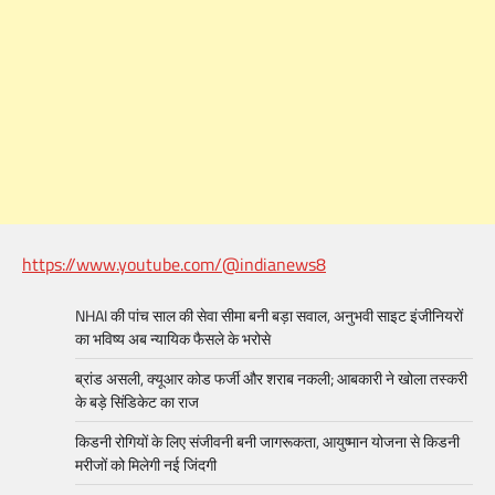
https://www.youtube.com/@indianews8
NHAI की पांच साल की सेवा सीमा बनी बड़ा सवाल, अनुभवी साइट इंजीनियरों
का भविष्य अब न्यायिक फैसले के भरोसे
ब्रांड असली, क्यूआर कोड फर्जी और शराब नकली; आबकारी ने खोला तस्करी
के बड़े सिंडिकेट का राज
किडनी रोगियों के लिए संजीवनी बनी जागरूकता, आयुष्मान योजना से किडनी
मरीजों को मिलेगी नई जिंदगी