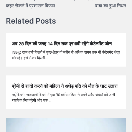
कहर रोकने में प्रशासन विफल
बाबा का हुआ निधन
Related Posts
अब 28 दिन की जगह 14 दिन तक प्रभावी रहेंगे कंटेनमेंट जोन
IN8@ राजधानी दिल्ली में कुछ क्षेत्र दो महीने से अधिक समय तक भी कंटेनमेंट क्षेत्र
बने रहे। इसे लेकर दिल्ली…
प्रेमी से शादी करने को महिला ने अधेड़ पति को मौत के घाट उतारा
नई दिल्ली: राजधानी दिल्ली में एक 30 वर्षीय महिला ने अपने अवैध संबंधों को जारी
रखने के लिए प्रेमी और एक…