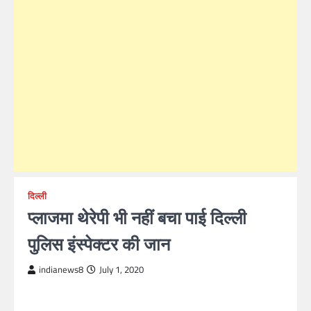
दिल्ली
प्लाजमा थेरेपी भी नहीं बचा पाई दिल्ली
पुलिस इंस्पेक्टर की जान
indianews8
July 1, 2020