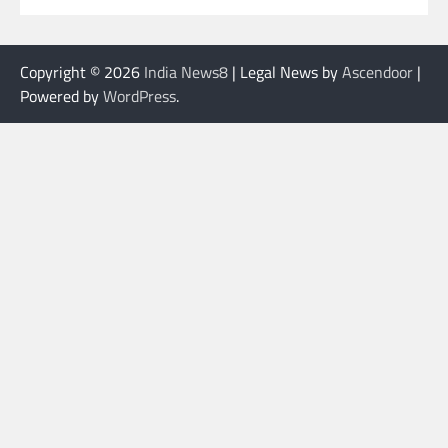
Copyright © 2026
India News8
| Legal News by
Ascendoor
|
Powered by
WordPress
.