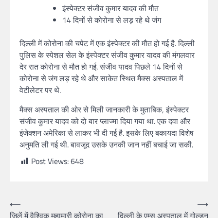
इंस्पेक्टर संजीव कुमार यादव की मौत
14 दिनों से कोरोना से लड़ रहे थे जंग
दिल्ली में कोरोना की चपेट में एक इंस्पेक्टर की मौत हो गई है. दिल्ली
पुलिस के स्पेशल सेल के इंस्पेक्टर संजीव कुमार यादव की मंगलवार
देर रात कोरोना से मौत हो गई. संजीव यादव पिछले 14 दिनों से
कोरोना से जंग लड़ रहे थे और साकेत स्थित मैक्स अस्पताल में
वेटीलेटर पर थे.
मैक्स अस्पताल की ओर से मिली जानकारी के मुताबिक, इंस्पेक्टर
संजीव कुमार यादव को दो बार प्लाज्मा दिया गया था. एक दवा और
इंजेक्शन अमेरिका से लाकर भी दी गई है. इसके लिए बकायदा विशेष
अनुमति ली गई थी. बावजूद उसके उनकी जान नहीं बचाई जा सकी.
Post Views:
648
⟵
⟶
जिलें में वैश्विक महामारी कोरोना का
दिल्ली के एम्स अस्पताल में गोल्डन