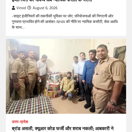
Vinod
August 6, 2026
-साइट इंजीनियरों की तकनीकी भूमिका पर जोर, परियोजनाओं की निगरानी और
गुणवत्ता प्रभावित होने की आशंका-NHAI की नीति पर न्यायिक कसौटी, सेवा अवधि
के साथ…
उत्तर-प्रदेश
ब्रांड असली, क्यूआर कोड फर्जी और शराब नकली; आबकारी ने