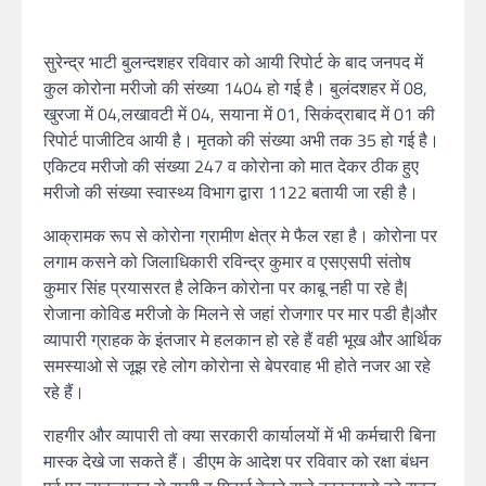
सुरेन्द्र भाटी बुलन्दशहर रविवार को आयी रिपोर्ट के बाद जनपद में
कुल कोरोना मरीजो की संख्या 1404 हो गई है। बुलंदशहर में 08,
खुरजा में 04,लखावटी में 04, सयाना में 01, सिकंद्राबाद में 01 की
रिपोर्ट पाजीटिव आयी है। मृतको की संख्या अभी तक 35 हो गई है।
एकिटव मरीजो की संख्या 247 व कोरोना को मात देकर ठीक हुए
मरीजो की संख्या स्वास्थ्य विभाग द्वारा 1122 बतायी जा रही है।
आक्रामक रूप से कोरोना ग्रामीण क्षेत्र मे फैल रहा है। कोरोना पर
लगाम कसने को जिलाधिकारी रविन्द्र कुमार व एसएसपी संतोष
कुमार सिंह प्रयासरत है लेकिन कोरोना पर काबू नही पा रहे है|
रोजाना कोविड मरीजो के मिलने से जहां रोजगार पर मार पडी है|और
व्यापारी ग्राहक के इंतजार मे हलकान हो रहे हैं वही भूख और आर्थिक
समस्याओ से जूझ रहे लोग कोरोना से बेपरवाह भी होते नजर आ रहे
रहे हैं।
राहगीर और व्यापारी तो क्या सरकारी कार्यालयों में भी कर्मचारी बिना
मास्क देखे जा सकते हैं। डीएम के आदेश पर रविवार को रक्षा बंधन