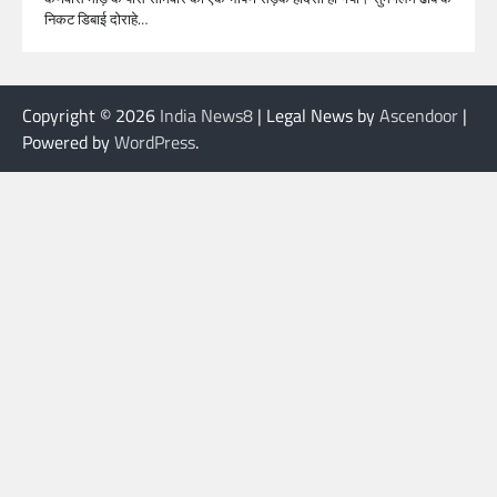
निकट डिबाई दोराहे…
Copyright © 2026
India News8
| Legal News by
Ascendoor
|
Powered by
WordPress
.