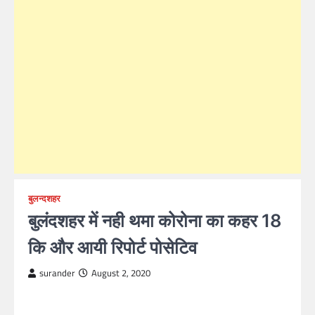
बुलन्दशहर
बुलंदशहर में नही थमा कोरोना का कहर 18
कि और आयी रिपोर्ट पोसेटिव
surander
August 2, 2020