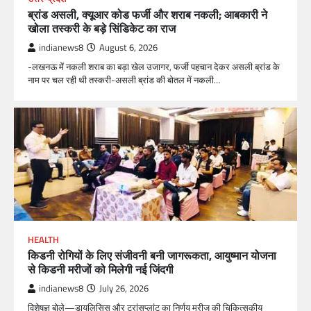
ब्रांड असली, क्यूआर कोड फर्जी और शराब नकली; आबकारी ने
खोला तस्करी के बड़े सिंडिकेट का राज
indianews8
August 6, 2026
-लखनऊ में नकली शराब का बड़ा खेल उजागर, फर्जी पहचान देकर असली ब्रांड के
नाम पर चल रही थी तस्करी-असली ब्रांड की बोतल में नकली…
HEALTH
किडनी रोगियों के लिए संजीवनी बनी जागरूकता, आयुष्मान योजना
से किडनी मरीजों को मिलेगी नई जिंदगी
indianews8
July 26, 2026
विशेषज्ञ बोले—डायलिसिस और ट्रांसप्लांट का निर्णय मरीज की चिकित्सकीय