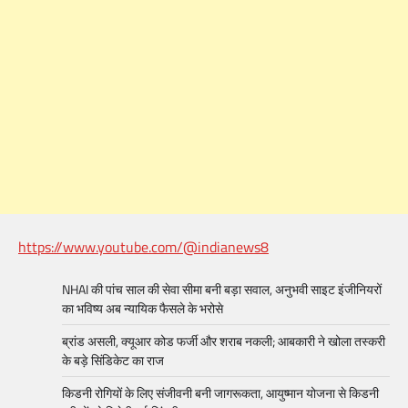
https://www.youtube.com/@indianews8
NHAI की पांच साल की सेवा सीमा बनी बड़ा सवाल, अनुभवी साइट इंजीनियरों
का भविष्य अब न्यायिक फैसले के भरोसे
ब्रांड असली, क्यूआर कोड फर्जी और शराब नकली; आबकारी ने खोला तस्करी
के बड़े सिंडिकेट का राज
किडनी रोगियों के लिए संजीवनी बनी जागरूकता, आयुष्मान योजना से किडनी