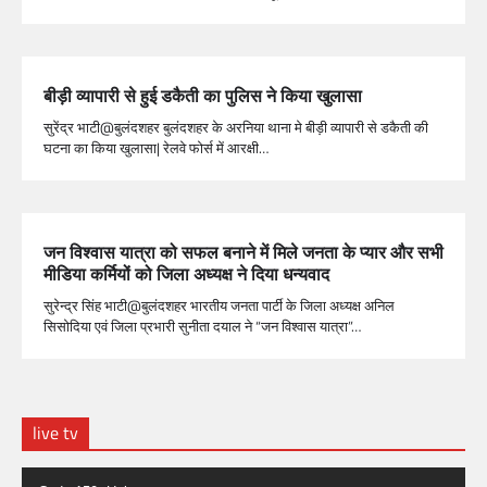
बीड़ी व्यापारी से हुई डकैती का पुलिस ने किया खुलासा
सुरेंद्र भाटी@बुलंदशहर बुलंदशहर के अरनिया थाना मे बीड़ी व्यापारी से डकैती की
घटना का किया खुलासा| रेलवे फोर्स में आरक्षी…
जन विश्वास यात्रा को सफल बनाने में मिले जनता के प्यार और सभी
मीडिया कर्मियों को जिला अध्यक्ष ने दिया धन्यवाद
सुरेन्द्र सिंह भाटी@बुलंदशहर भारतीय जनता पार्टी के जिला अध्यक्ष अनिल
सिसोदिया एवं जिला प्रभारी सुनीता दयाल ने “जन विश्वास यात्रा”…
live tv
Video