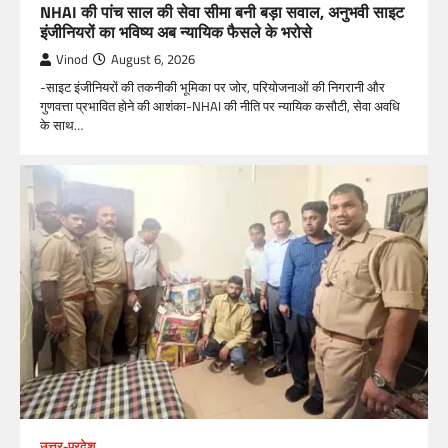
NHAI की पांच साल की सेवा सीमा बनी बड़ा सवाल, अनुभवी साइट
इंजीनियरों का भविष्य अब न्यायिक फैसले के भरोसे
Vinod
August 6, 2026
-साइट इंजीनियरों की तकनीकी भूमिका पर जोर, परियोजनाओं की निगरानी और
गुणवत्ता प्रभावित होने की आशंका-NHAI की नीति पर न्यायिक कसौटी, सेवा अवधि
के साथ…
उत्तर-प्रदेश