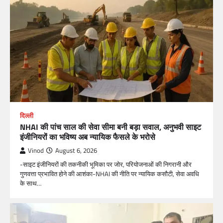
दिल्ली
NHAI की पांच साल की सेवा सीमा बनी बड़ा सवाल, अनुभवी साइट
इंजीनियरों का भविष्य अब न्यायिक फैसले के भरोसे
Vinod
August 6, 2026
-साइट इंजीनियरों की तकनीकी भूमिका पर जोर, परियोजनाओं की निगरानी और
गुणवत्ता प्रभावित होने की आशंका-NHAI की नीति पर न्यायिक कसौटी, सेवा अवधि
के साथ…