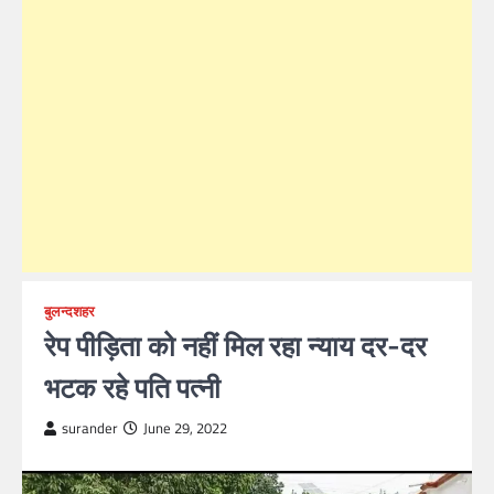
बुलन्दशहर
रेप पीड़िता को नहीं मिल रहा न्याय दर-दर
भटक रहे पति पत्नी
surander
June 29, 2022