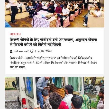
HEALTH
किडनी रोगियों के लिए संजीवनी बनी जागरूकता, आयुष्मान योजना
से किडनी मरीजों को मिलेगी नई जिंदगी
indianews8
July 26, 2026
विशेषज्ञ बोले—डायलिसिस और ट्रांसप्लांट का निर्णय मरीज की चिकित्सकीय
स्थिति के अनुसार ही लें-50 से अधिक चिकित्सकों और स्वास्थ्य विशेषज्ञों ने किडनी
रोगों की समय…