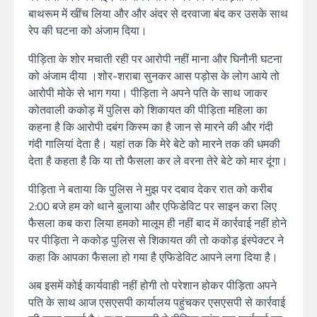
बाथरूम में खींच लिया और और अंदर से दरवाजा बंद कर उसके साथ
रेप की घटना को अंजाम दिया।
पीड़िता के शोर मचाती रही पर आरोपी नहीं माना और घिनौनी घटना
को अंजाम दीया ।शोर-शराबा सुनकर आस पड़ोस के लोग आये तो
आरोपी मोके से भाग गया। पीड़िता ने अपने पति के साथ जाकर
कोतवाली ककोड़ में पुलिस को शिकायत की पीड़िता महिला का
कहना है कि आरोपी दबंग किस्म का है जान से मारने की और गंदी
गंदी गालियां देता है। यहां तक कि मेरे बेटे को मारने तक की धमकी
देता है कहता है कि या तो फैसला कर ले वरना तेरे बेटे को मार दूंगा।
पीड़िता ने बताया कि पुलिस ने मुझ पर दबाव देकर रात को करीब
2:00 बजे हम को थाने बुलाया और एफिडेविट पर साइन करा लिए
फैसला कब करा लिया हमको मालूम ही नहीं बाद में कार्रवाई नहीं होने
पर पीड़िता ने ककोड़ पुलिस से शिकायत की तो ककोड़ इंस्पेक्टर ने
कहा कि आपका फैसला हो गया है एफिडेविट आपने लगा दिया है।
अब इसमें कोई कार्यवाही नहीं होगी तो परेशान होकर पीड़िता अपने
पति के साथ आज एसएसपी कार्यालय पहुंचकर एसएसपी से कार्रवाई