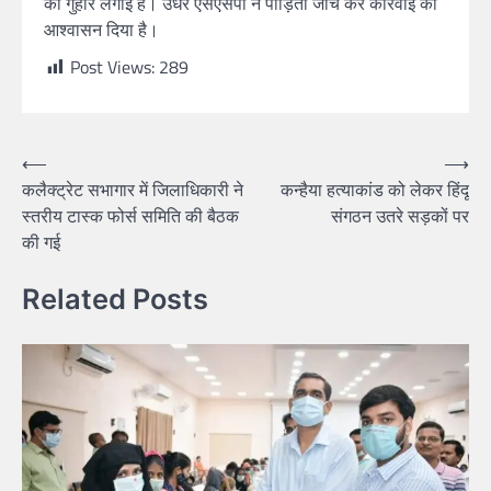
की गुहार लगाई है। उधर एसएसपी ने पीड़िता जांच कर कार्रवाई का
आश्वासन दिया है।
Post Views:
289
⟵
⟶
कलैक्ट्रेट सभागार में जिलाधिकारी ने
कन्हैया हत्याकांड को लेकर हिंदू
स्तरीय टास्क फोर्स समिति की बैठक
संगठन उतरे सड़कों पर
की गई
Related Posts