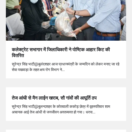
कलेक्ट्रेट सभागार में जिलाधिकारी ने पोष्टिक आहार किट की
वितरित
सुरेन्द्र सिंह भाटी@बुलंदशहर आज प्रधानमंत्री के जन्मदिन को लेकर मनाए जा रहे
सेवा पखवाड़ा के तहत क्षय रोग विभाग ने…
तेज आंधी से मैन लाईन खराब, सौ गांवों की आपूर्ति ठप
सुरेन्द्र सिंह भाटी@बुलन्दशहर के कोतवाली ककोड़ छेत्र में वृहस्पतिवार शाम
अचानक आई तेज आंधी से जनजीवन अस्तव्यस्त हो गया। धरपा…