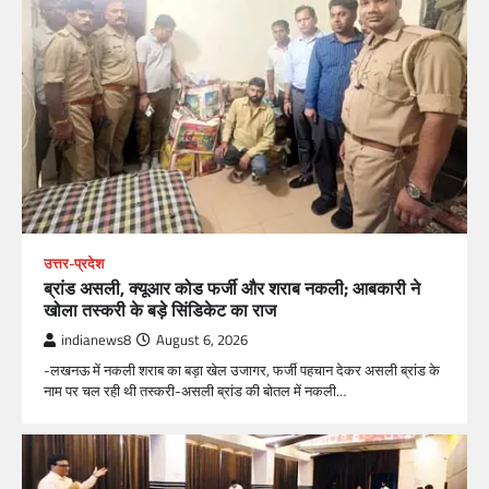
उत्तर-प्रदेश
ब्रांड असली, क्यूआर कोड फर्जी और शराब नकली; आबकारी ने
खोला तस्करी के बड़े सिंडिकेट का राज
indianews8
August 6, 2026
-लखनऊ में नकली शराब का बड़ा खेल उजागर, फर्जी पहचान देकर असली ब्रांड के
नाम पर चल रही थी तस्करी-असली ब्रांड की बोतल में नकली…