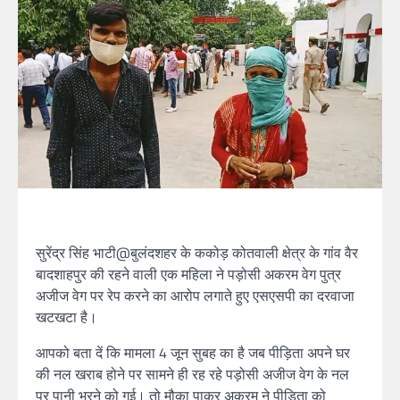
सुरेंद्र सिंह भाटी@बुलंदशहर के ककोड़ कोतवाली क्षेत्र के गांव वैर
बादशाहपुर की रहने वाली एक महिला ने पड़ोसी अकरम वेग पुत्र
अजीज वेग पर रेप करने का आरोप लगाते हुए एसएसपी का दरवाजा
खटखटा है।
आपको बता दें कि मामला 4 जून सुबह का है जब पीड़िता अपने घर
की नल खराब होने पर सामने ही रह रहे पड़ोसी अजीज वेग के नल
पर पानी भरने को गई। तो मौका पाकर अकरम ने पीड़िता को