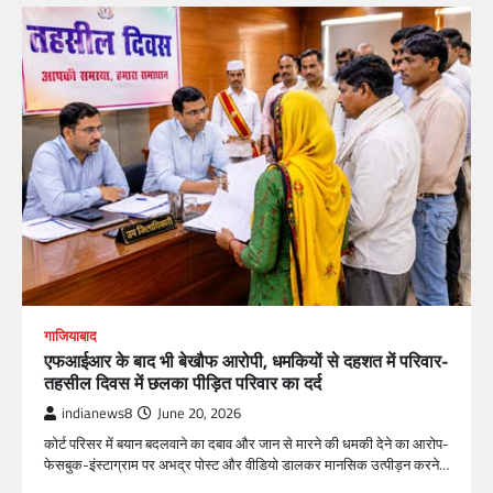
गाजियाबाद
एफआईआर के बाद भी बेखौफ आरोपी, धमकियों से दहशत में परिवार-
तहसील दिवस में छलका पीड़ित परिवार का दर्द
indianews8
June 20, 2026
कोर्ट परिसर में बयान बदलवाने का दबाव और जान से मारने की धमकी देने का आरोप-
फेसबुक-इंस्टाग्राम पर अभद्र पोस्ट और वीडियो डालकर मानसिक उत्पीड़न करने…