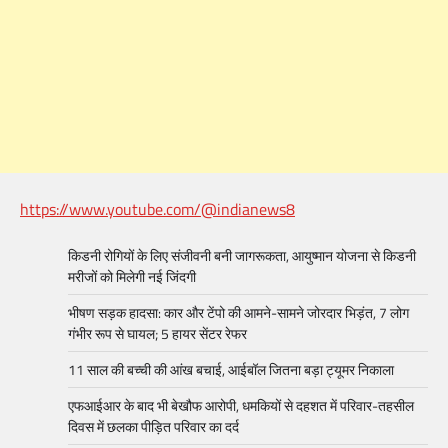
https://www.youtube.com/@indianews8
किडनी रोगियों के लिए संजीवनी बनी जागरूकता, आयुष्मान योजना से किडनी
मरीजों को मिलेगी नई जिंदगी
भीषण सड़क हादसा: कार और टेंपो की आमने-सामने जोरदार भिड़ंत, 7 लोग
गंभीर रूप से घायल; 5 हायर सेंटर रेफर​
11 साल की बच्ची की आंख बचाई, आईबॉल जितना बड़ा ट्यूमर निकाला
एफआईआर के बाद भी बेखौफ आरोपी, धमकियों से दहशत में परिवार-तहसील
दिवस में छलका पीड़ित परिवार का दर्द