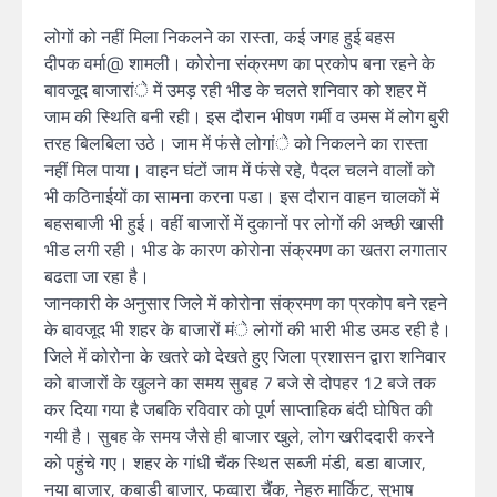
लोगों को नहीं मिला निकलने का रास्ता, कई जगह हुई बहस
दीपक वर्मा@ शामली। कोरोना संक्रमण का प्रकोप बना रहने के
बावजूद बाजारांे में उमड़ रही भीड के चलते शनिवार को शहर में
जाम की स्थिति बनी रही। इस दौरान भीषण गर्मी व उमस में लोग बुरी
तरह बिलबिला उठे। जाम में फंसे लोगांे को निकलने का रास्ता
नहीं मिल पाया। वाहन घंटों जाम में फंसे रहे, पैदल चलने वालों को
भी कठिनाईयों का सामना करना पडा। इस दौरान वाहन चालकों में
बहसबाजी भी हुई। वहीं बाजारों में दुकानों पर लोगों की अच्छी खासी
भीड लगी रही। भीड के कारण कोरोना संक्रमण का खतरा लगातार
बढता जा रहा है।
जानकारी के अनुसार जिले में कोरोना संक्रमण का प्रकोप बने रहने
के बावजूद भी शहर के बाजारों मंे लोगों की भारी भीड उमड रही है।
जिले में कोरोना के खतरे को देखते हुए जिला प्रशासन द्वारा शनिवार
को बाजारों के खुलने का समय सुबह 7 बजे से दोपहर 12 बजे तक
कर दिया गया है जबकि रविवार को पूर्ण साप्ताहिक बंदी घोषित की
गयी है। सुबह के समय जैसे ही बाजार खुले, लोग खरीददारी करने
को पहुंचे गए। शहर के गांधी चैंक स्थित सब्जी मंडी, बडा बाजार,
नया बाजार, कबाडी बाजार, फव्वारा चैंक, नेहरु मार्किट, सुभाष