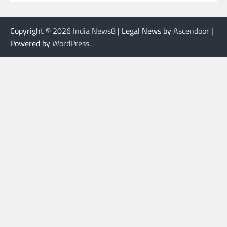
Copyright © 2026
India News8
| Legal News by
Ascendoor
|
Powered by
WordPress
.