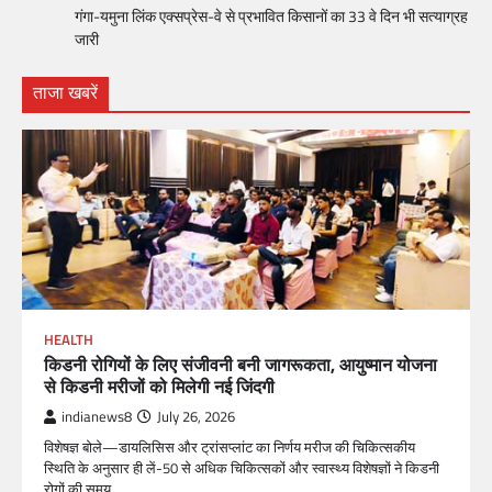
गंगा-यमुना लिंक एक्सप्रेस-वे से प्रभावित किसानों का 33 वे दिन भी सत्याग्रह
जारी
ताजा खबरें
HEALTH
किडनी रोगियों के लिए संजीवनी बनी जागरूकता, आयुष्मान योजना
से किडनी मरीजों को मिलेगी नई जिंदगी
indianews8
July 26, 2026
विशेषज्ञ बोले—डायलिसिस और ट्रांसप्लांट का निर्णय मरीज की चिकित्सकीय
स्थिति के अनुसार ही लें-50 से अधिक चिकित्सकों और स्वास्थ्य विशेषज्ञों ने किडनी
रोगों की समय…