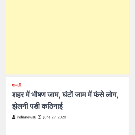
शामली
शहर में भीषण जाम, घंटों जाम में फंसे लोग,
झेलनी पडी कठिनाई
indianews8
June 27, 2020