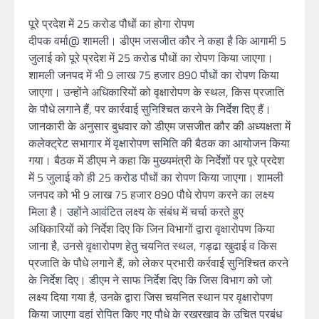
पूरे प्रदेश में 25 करोड पौधों का होगा रोपण
दीपक वर्मा@ शामली। डीएम जसजीत कौर ने कहा है कि आगामी 5
जुलाई को पूरे प्रदेश में 25 करोड पौधों का रोपण किया जाएगा।
शामली जनपद में भी 9 लाख 75 हजार 890 पौधों का रोपण किया
जाएगा। उन्होंने अधिकारियों को वृक्षारोपण के स्थल, किस प्रजाति
के पौधे लगाने हैं, पर कार्रवाई सुनिश्चित करने के निर्देश दिए हैं।
जानकारी के अनुसार बुधवार को डीएम जसजीत कौर की अध्यक्षता में
कलेक्ट्रेट सभागार में वृक्षारोपण समिति की बैठक का आयोजन किया
गया। बैठक में डीएम ने कहा कि मुख्यमंत्री के निर्देशों पर पूरे प्रदेश
में 5 जुलाई को ही 25 करोड पौधों का रोपण किया जाएगा। शामली
जनपद को भी 9 लाख 75 हजार 890 पौधे रोपण करने का लक्ष्य
मिला है। उहोंने आवंटित लक्ष्य के संबंध में चर्चा करते हुए
अधिकारियों को निर्देश दिए कि जिन विभागों द्वारा वृक्षारोपण किया
जाना है, उनसे वृक्षारोपण हेतु चयनित स्थल, गड्ढा खुदाई व किस
प्रजाति के पौधे लगाने हैं, को लेकर प्रभारी कर्रवाई सुनिश्चित करने
के निर्देश दिए। डीएम ने साफ निर्देश दिए कि जिस विभाग को जो
लक्ष्य दिया गया है, उनके द्वारा जिस चयनित स्थान पर वृक्षारोपण
किया जाएगा वहां रोपित किए गए पौधे के रखरखाव के उचित प्रबंध