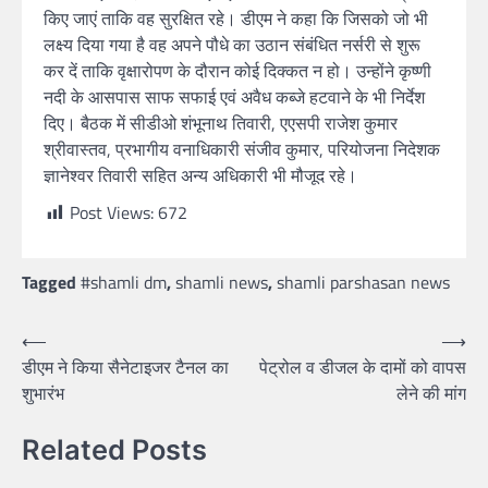
किए जाएं ताकि वह सुरक्षित रहे। डीएम ने कहा कि जिसको जो भी
लक्ष्य दिया गया है वह अपने पौधे का उठान संबंधित नर्सरी से शुरू
कर दें ताकि वृक्षारोपण के दौरान कोई दिक्कत न हो। उन्होंने कृष्णी
नदी के आसपास साफ सफाई एवं अवैध कब्जे हटवाने के भी निर्देश
दिए। बैठक में सीडीओ शंभूनाथ तिवारी, एएसपी राजेश कुमार
श्रीवास्तव, प्रभागीय वनाधिकारी संजीव कुमार, परियोजना निदेशक
ज्ञानेश्वर तिवारी सहित अन्य अधिकारी भी मौजूद रहे।
Post Views:
672
Tagged
#shamli dm
,
shamli news
,
shamli parshasan news
⟵
⟶
डीएम ने किया सैनेटाइजर टैनल का
पेट्रोल व डीजल के दामों को वापस
शुभारंभ
लेने की मांग
Related Posts