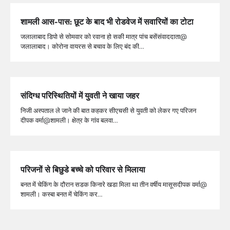
शामली आस-पास: छूट के बाद भी रोडवेज में सवारियों का टोटा
जलालाबाद डिपो से सोमवार को रवाना हो सकी मात्र पांच बसेंसंवाददाता@
जलालाबाद। कोरोना वायरस से बचाव के लिए बंद की…
संदिग्ध परिस्थितियों में युवती ने खाया जहर
निजी अस्पताल ले जाने की बात कहकर सीएचसी से युवती को लेकर गए परिजन
दीपक वर्मा@शामली। क्षेत्र के गांव बलवा…
परिजनों से बिछुडे बच्चे को परिवार से मिलाया
बनत में चेकिंग के दौरान सडक किनारे खडा मिला था तीन वर्षीय मासूसदीपक वर्मा@
शामली। कस्बा बनत में चेकिंग कर…