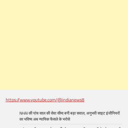
https://www.youtube.com/@indianews8
NHAI की पांच साल की सेवा सीमा बनी बड़ा सवाल, अनुभवी साइट इंजीनियरों
का भविष्य अब न्यायिक फैसले के भरोसे