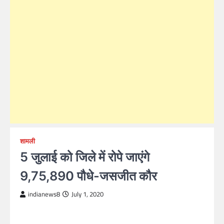
शामली
5 जुलाई को जिले में रोपे जाएंगे
9,75,890 पौधे-जसजीत कौर
indianews8
July 1, 2020