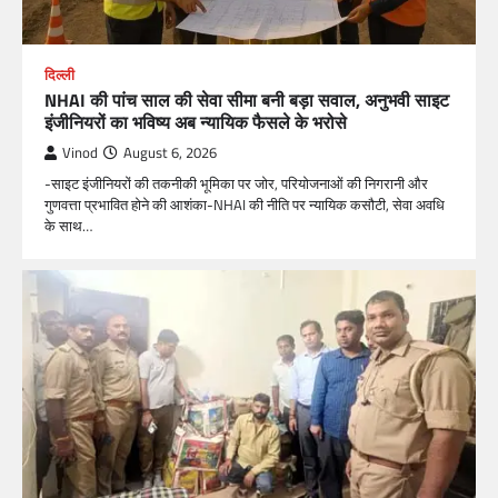
दिल्ली
NHAI की पांच साल की सेवा सीमा बनी बड़ा सवाल, अनुभवी साइट
इंजीनियरों का भविष्य अब न्यायिक फैसले के भरोसे
Vinod
August 6, 2026
-साइट इंजीनियरों की तकनीकी भूमिका पर जोर, परियोजनाओं की निगरानी और
गुणवत्ता प्रभावित होने की आशंका-NHAI की नीति पर न्यायिक कसौटी, सेवा अवधि
के साथ…