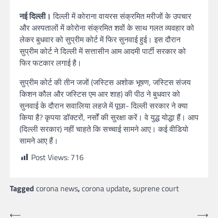
नई दिल्ली।
दिल्ली में कोराना वायरस संक्रमित मरीजों के उपचार
और अस्पतालों में कोरोना संक्रमित शवों के साथ गलत व्यवहार को
लेकर बुधवार को सुप्रीम कोर्ट में फिर सुनवाई हुई। इस दौरान
सुप्रीम कोर्ट ने दिल्ली में सत्तासीन आम आदमी पार्टी सरकार को
फिर फटकार लगाई है।
सुप्रीम कोर्ट की तीन जजों (जस्टिस अशोक भूषण, जस्टिस संजय
किशन कौल और जस्टिस एम आर शाह) की पीठ ने बुधवार को
सुनवाई के दौरान सवालिया लहजे में पूछा- दिल्ली सरकार ने क्या
किया है? कृपया डॉक्टरों, नर्सों की सुरक्षा करें। वे युद्ध योद्धा हैं। आप
(दिल्ली सरकार) नहीं चाहते कि सच्चाई सामने आए। कई वीडियो
सामने आए हैं।
Post Views:
716
Tagged
corona news
,
corona update
,
suprene court
⟵
⟶