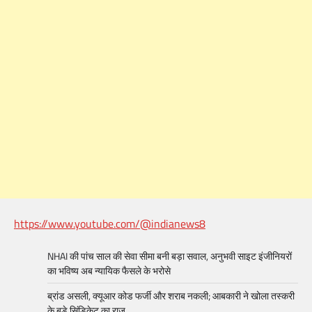
https://www.youtube.com/@indianews8
NHAI की पांच साल की सेवा सीमा बनी बड़ा सवाल, अनुभवी साइट इंजीनियरों
का भविष्य अब न्यायिक फैसले के भरोसे
ब्रांड असली, क्यूआर कोड फर्जी और शराब नकली; आबकारी ने खोला तस्करी
के बड़े सिंडिकेट का राज