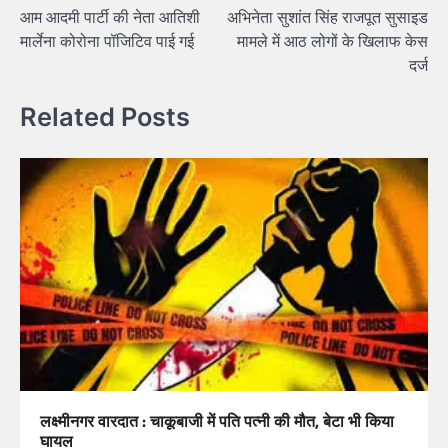
आम आदमी पार्टी की नेता आतिशी
अभिनेता सुशांत सिंह राजपूत सुसाइड
मार्लेना कोरोना पॉजिटिव पाई गई
मामले में आठ लोगों के खिलाफ केस
दर्ज
Related Posts
लक्ष्मीनगर वारदात : चाकूबाजी में पति पत्नी की मौत, बेटा भी किया
घायल