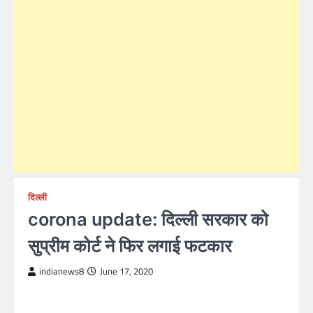
दिल्ली
corona update: दिल्ली सरकार को
सुप्रीम कोर्ट ने फिर लगाई फटकार
indianews8
June 17, 2020