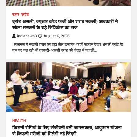
उत्तर-प्रदेश
ब्रांड असली, क्यूआर कोड फर्जी और शराब नकली; आबकारी ने
खोला तस्करी के बड़े सिंडिकेट का राज
indianews8
August 6, 2026
-लखनऊ में नकली शराब का बड़ा खेल उजागर, फर्जी पहचान देकर असली ब्रांड के
नाम पर चल रही थी तस्करी-असली ब्रांड की बोतल में नकली…
HEALTH
किडनी रोगियों के लिए संजीवनी बनी जागरूकता, आयुष्मान योजना
से किडनी मरीजों को मिलेगी नई जिंदगी