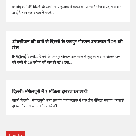
प्रमोद शर्मा @ दिल्ली के लक्ष्मीनगर इलाके में कत्ल की सनसनीखेज वारदात सामने
आई है. यहां एक शख्स ने पहले…
ऑक्सीजन की कमी से दिल्ली के जयपुर गोल्डन अस्पताल में 25 की
मौत
IN8@नई दिल्ली….दिल्ली के जयपुर गोल्डन अस्पताल में शुक्रवार शाम ऑक्सीजन
की कमी से 25 मरीजों की मौत हो गई। इस…
दिल्ली: मंगोलपुरी में 3 मंजिला इमारत धराशायी
बाहरी दिल्ली। मंगोलपुरी थाना इलाके के के ब्लॉक में एक तीन मंजिला मकान धराशाई
होकर गिर गया मकान के मलबे की…
live tv