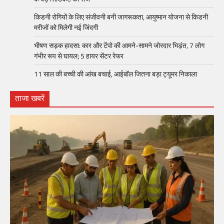
किडनी रोगियों के लिए संजीवनी बनी जागरूकता, आयुष्मान योजना से किडनी
मरीजों को मिलेगी नई जिंदगी
भीषण सड़क हादसा: कार और टेंपो की आमने-सामने जोरदार भिड़ंत, 7 लोग
गंभीर रूप से घायल; 5 हायर सेंटर रेफर​
11 साल की बच्ची की आंख बचाई, आईबॉल जितना बड़ा ट्यूमर निकाला
ताजा खबरें