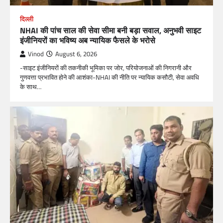
दिल्ली
NHAI की पांच साल की सेवा सीमा बनी बड़ा सवाल, अनुभवी साइट
इंजीनियरों का भविष्य अब न्यायिक फैसले के भरोसे
Vinod
August 6, 2026
-साइट इंजीनियरों की तकनीकी भूमिका पर जोर, परियोजनाओं की निगरानी और
गुणवत्ता प्रभावित होने की आशंका-NHAI की नीति पर न्यायिक कसौटी, सेवा अवधि
के साथ…