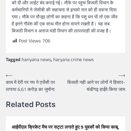
को दी और लाईट बंद कराई गई। मौके पर पहुच बिजली विभाग के
कर्मचारियों ने जेसीबी की सहायता से इनको रात को ही दफना दिया
गया। मौके पर मौजूद लोगों का कहना है कि पशु धन भी तो एक जीव
है इतने गौवंश की एक साथ मौत होना मायने रखती है। यह सब
बिजली विभाग व अनाज मंडी विभाग की लापरवाही की वजह है।
Post Views:
706
Tagged
hariyana news
,
haryana crime news
⟵
⟶
काम में देरी पर नप ने एजेंसी पर
बिजली नही आने पर लोगों ने हिसार-
लगाया 6.61 करोड़ का जुर्माना
चंडीगढ़ हाईवे किया जाम
Related Posts
आईपीएल क्रिकेट मैच पर सट्टा लगाते हुए 9 युवकों को किया काबू