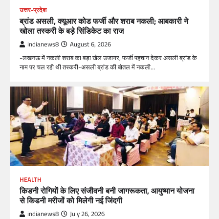
उत्तर-प्रदेश
ब्रांड असली, क्यूआर कोड फर्जी और शराब नकली; आबकारी ने
खोला तस्करी के बड़े सिंडिकेट का राज
indianews8
August 6, 2026
-लखनऊ में नकली शराब का बड़ा खेल उजागर, फर्जी पहचान देकर असली ब्रांड के
नाम पर चल रही थी तस्करी-असली ब्रांड की बोतल में नकली…
HEALTH
किडनी रोगियों के लिए संजीवनी बनी जागरूकता, आयुष्मान योजना
से किडनी मरीजों को मिलेगी नई जिंदगी
indianews8
July 26, 2026