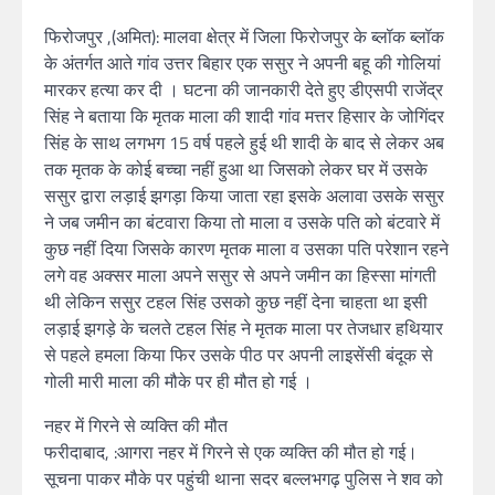
फिरोजपुर ,(अमित): मालवा क्षेत्र में जिला फिरोजपुर के ब्लॉक ब्लॉक
के अंतर्गत आते गांव उत्तर बिहार एक ससुर ने अपनी बहू की गोलियां
मारकर हत्या कर दी । घटना की जानकारी देते हुए डीएसपी राजेंद्र
सिंह ने बताया कि मृतक माला की शादी गांव मत्तर हिसार के जोगिंदर
सिंह के साथ लगभग 15 वर्ष पहले हुई थी शादी के बाद से लेकर अब
तक मृतक के कोई बच्चा नहीं हुआ था जिसको लेकर घर में उसके
ससुर द्वारा लड़ाई झगड़ा किया जाता रहा इसके अलावा उसके ससुर
ने जब जमीन का बंटवारा किया तो माला व उसके पति को बंटवारे में
कुछ नहीं दिया जिसके कारण मृतक माला व उसका पति परेशान रहने
लगे वह अक्सर माला अपने ससुर से अपने जमीन का हिस्सा मांगती
थी लेकिन ससुर टहल सिंह उसको कुछ नहीं देना चाहता था इसी
लड़ाई झगड़े के चलते टहल सिंह ने मृतक माला पर तेजधार हथियार
से पहले हमला किया फिर उसके पीठ पर अपनी लाइसेंसी बंदूक से
गोली मारी माला की मौके पर ही मौत हो गई ।
नहर में गिरने से व्यक्ति की मौत
फरीदाबाद, :आगरा नहर में गिरने से एक व्यक्ति की मौत हो गई।
सूचना पाकर मौके पर पहुंची थाना सदर बल्लभगढ़ पुलिस ने शव को