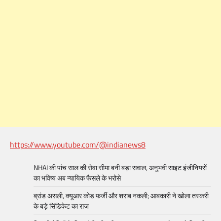
https://www.youtube.com/@indianews8
NHAI की पांच साल की सेवा सीमा बनी बड़ा सवाल, अनुभवी साइट इंजीनियरों
का भविष्य अब न्यायिक फैसले के भरोसे
ब्रांड असली, क्यूआर कोड फर्जी और शराब नकली; आबकारी ने खोला तस्करी
के बड़े सिंडिकेट का राज