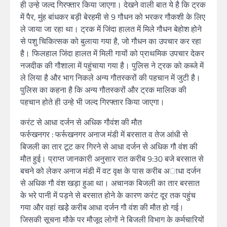
ही उन्हे जल्द गिरफ्तार किया जाएगा। देखने वाली बात ये है कि ट्रक
में पैर, मुंह बांधकर बड़ी बेरहमी से 9 गौधन को भरकर गौकशी के लिए
ले जाया जा रहा था। ट्रक में जिंदा हालत में मिले गौधन बेहोश होने
से पशु चिकित्सक को बुलाया गया है, जो गौधन का उपचार कर रहा
है। फिलहाल जिंदा हालत में मिली गायों को प्राथमिक उपचार देकर
नजदीक की गौशाला में पहुंचाया गया है। पुलिस ने ट्रक को कब्जे में
ले लिया है और भाग निकले अन्य गौतस्करों की पहचान में जुटी है।
पुलिस का कहना है कि अन्य गौतस्करों और ट्रक मालिक की
पहचान होते ही उन्हे भी जल्द गिरफ्तार किया जाएगा।
करंट से आधा दर्जन से अधिक गौवंश की मौत
फर्रुखनगर : फर्रूखनगर अनाज मंडी में बरसात व तेज आंधी से
बिजली का तार टूट कर गिरने से आधा दर्जन से अधिक गौ वंश की
मौत हुई। प्राप्त जानकारी अनुसार रात करीब 9:30 बजे बरसात से
बचने को लेकर अनाज मंडी में वट वृक्ष के पास करीब अाधा दर्जन
से अधिक गौ वंश खड़ा हुआ था। अचानक बिजली का तार बरसात
के भरे पानी में पड़ने से बरसात होने के कारण करंट दूर तक पहुंच
गया और वहां खडेे़ करीब आधा दर्जन गौ वंश की मौत हो गई।
जिसकी सूचना मौके पर मौजूद लोगों ने बिजली विभाग के कर्मचारियों