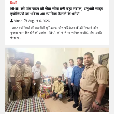
दिल्ली
NHAI की पांच साल की सेवा सीमा बनी बड़ा सवाल, अनुभवी साइट
इंजीनियरों का भविष्य अब न्यायिक फैसले के भरोसे
Vinod
August 6, 2026
-साइट इंजीनियरों की तकनीकी भूमिका पर जोर, परियोजनाओं की निगरानी और
गुणवत्ता प्रभावित होने की आशंका-NHAI की नीति पर न्यायिक कसौटी, सेवा अवधि
के साथ…