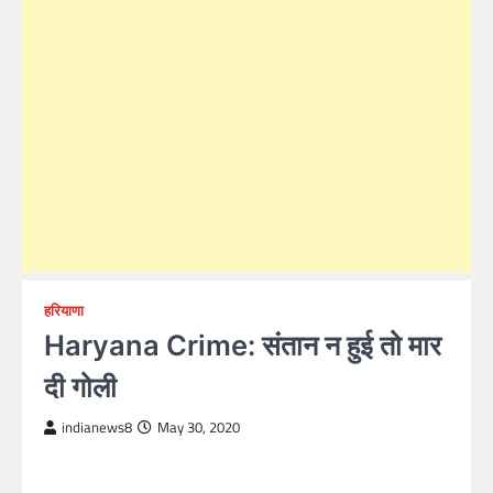
हरियाणा
Haryana Crime: संतान न हुई तो मार
दी गोली
indianews8
May 30, 2020