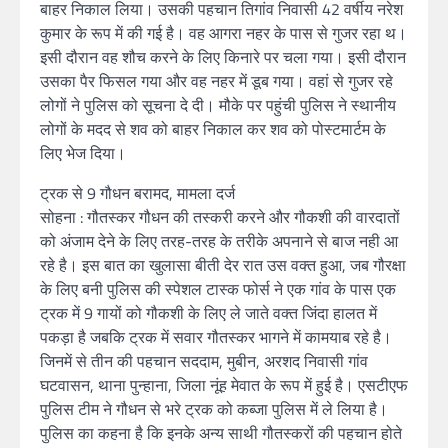
बाहर निकाल लिया। उसकी पहचान तिगांव निवासी 42 वर्षीय नरेश
कुमार के रूप में की गई है। वह आगरा नहर के पास से गुजर रहा थ।
इसी दौरान वह शौच करने के लिए किनारे पर चला गया। इसी दौरान
उसका पैर फिसल गया और वह नहर में डूब गया। वहां से गुजर रहे
लोगों ने पुलिस को सूचना दे दी। मौके पर पहुंची पुलिस ने स्थानीय
लोगों के मदद से शव को बाहर निकाल कर शव को पोस्टमार्टम के
लिए भेज दिया।
ट्रक से 9 गौधन बरामद, मामला दर्ज
सोहना : गौतस्कर गौधन की तस्करी करने और गौकशी की वारदातों
को अंजाम देने के लिए तरह-तरह के तरीके अपनाने से बाज नही आ
रहे है। इस बात का खुलासा बीती देर रात उस वक्त हुआ, जब गौरक्षा
के लिए बनी पुलिस की स्पेशल टास्क फोर्स ने एक गांव के पास एक
ट्रक में 9 गायों को गौकशी के लिए ले जाते वक्त जिंदा हालत में
पकड़ा है जबकि ट्रक में सवार गौतस्कर भागने में कामयाब रहे है।
जिनमें से तीन की पहचान सददाम, मुबीन, अरशद निवासी गांव
घटवासन, थाना पुन्हाना, जिला नूंह मेवात के रूप में हुई है। एसटीएफ
पुलिस टीम ने गौधन से भरे ट्रक को कब्जा पुलिस में ले लिया है।
पुलिस का कहना है कि इनके अन्य साथी गौतस्करों की पहचान होते