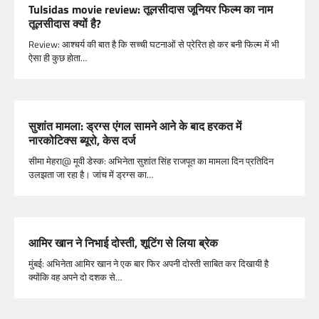
Tulsidas movie review: तूलसीदास जूनियर फिल्म का नाम
तूलसीदास क्यों है?
Review: आश्चर्य की बात है कि सच्ची घटनाओं से प्रेरित हो कर बनी फिल्म में भी
ऐसा ही कुछ होता…
सुशांत मामला: ड्रग्स एंगल सामने आने के बाद हरकत में
नारकोटिक्स ब्यूरो, केस दर्ज
सीमा मेहरा@ मूवी डेस्क: अभिनेता सुशांत सिंह राजपूत का मामला दिन प्रतिदिन
उलझता जा रहा है। जांच में ड्रग्स का…
आमिर खान ने निभाई दोस्ती, शूटिंग से लिया ब्रेक
मुंबई: अभिनेता आमिर खान ने एक बार फिर अपनी दोस्ती साबित कर दिखायी है
क्योंकि वह अपने दो दशक से…