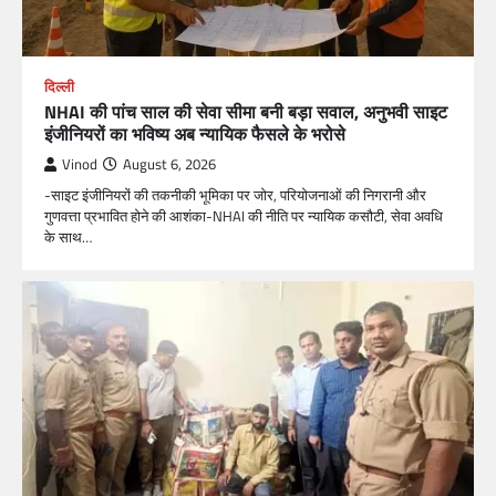
दिल्ली
NHAI की पांच साल की सेवा सीमा बनी बड़ा सवाल, अनुभवी साइट
इंजीनियरों का भविष्य अब न्यायिक फैसले के भरोसे
Vinod
August 6, 2026
-साइट इंजीनियरों की तकनीकी भूमिका पर जोर, परियोजनाओं की निगरानी और
गुणवत्ता प्रभावित होने की आशंका-NHAI की नीति पर न्यायिक कसौटी, सेवा अवधि
के साथ…