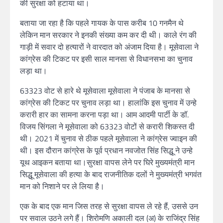
की सुरक्षा को हटाया था।
बताया जा रहा है कि पहले गायक के पास करीब 10 गनमैन थे
लेकिन मान सरकार ने इनकी संख्या कम कर दी थी। काले रंग की
गाड़ी में सवार दो हत्यारों ने वारदात को अंजाम दिया है। मूसेवाला ने
कांग्रेस की टिकट पर इसी साल मानसा से विधानसभा का चुनाव
लड़ा था।
63323 वोट से हारे थे मूसेवाला मूसेवाला ने पंजाब के मानसा से
कांग्रेस की टिकट पर चुनाव लड़ा था। हालांकि इस चुनाव में उन्हे
करारी हार का सामना करना पड़ा था। आम आदमी पार्टी के डॉ.
विजय सिंगला ने मूसेवाला को 63323 वोटों से करारी शिकस्त दी
थी। 2021 में चुनाव से ठीक पहले मूसेवाला ने कांग्रेस ज्वाइन की
थी। इस दौरान कांग्रेस के पूर्व प्रधान नवजोत सिंह सिद्धू ने उन्हे
यूथ आइकन बताया था।सुरक्षा वापस लेने पर घिरे मुख्यमंत्री मान
सिद्धू मूसेवाला की हत्या के बाद राजनीतिक दलों ने मुख्यमंत्री भगवंत
मान को निशाने पर ले लिया है।
एक के बाद एक मान जिस तरह से सुरक्षा वापस ले रहे हैं, उससे उन
पर सवाल उठने लगे हैं। शिरोमणि अकाली दल (अ) के राजिंद्र सिंह