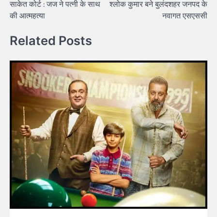
साकेत कोर्ट : जज ने पत्नी के साथ
श्लोक कुमार बने बुलंदशहर जनपद के
की आत्महत्या
नवागत एसएससी
Related Posts