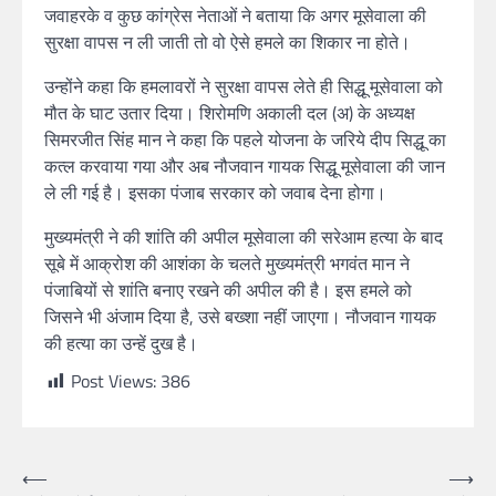
जवाहरके व कुछ कांग्रेस नेताओं ने बताया कि अगर मूसेवाला की
सुरक्षा वापस न ली जाती तो वो ऐसे हमले का शिकार ना होते।
उन्होंने कहा कि हमलावरों ने सुरक्षा वापस लेते ही सिद्धू मूसेवाला को
मौत के घाट उतार दिया। शिरोमणि अकाली दल (अ) के अध्यक्ष
सिमरजीत सिंह मान ने कहा कि पहले योजना के जरिये दीप सिद्धू का
कत्ल करवाया गया और अब नौजवान गायक सिद्धू मूसेवाला की जान
ले ली गई है। इसका पंजाब सरकार को जवाब देना होगा।
मुख्यमंत्री ने की शांति की अपील मूसेवाला की सरेआम हत्या के बाद
सूबे में आक्रोश की आशंका के चलते मुख्यमंत्री भगवंत मान ने
पंजाबियों से शांति बनाए रखने की अपील की है। इस हमले को
जिसने भी अंजाम दिया है, उसे बख्शा नहीं जाएगा। नौजवान गायक
की हत्या का उन्हें दुख है।
Post Views:
386
⟵
⟶