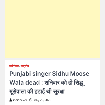
मनोरंजन
राष्ट्रीय
Punjabi singer Sidhu Moose
Wala dead : शनिवार को ही सिद्धू
मूसेवाला की हटाई थी सुरक्षा
indianews8
May 29, 2022