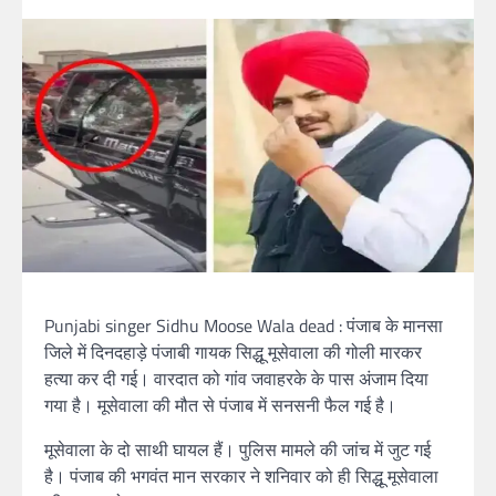
Punjabi singer Sidhu Moose Wala dead : पंजाब के मानसा
जिले में दिनदहाड़े पंजाबी गायक सिद्धू मूसेवाला की गोली मारकर
हत्या कर दी गई। वारदात को गांव जवाहरके के पास अंजाम दिया
गया है। मूसेवाला की मौत से पंजाब में सनसनी फैल गई है।
मूसेवाला के दो साथी घायल हैं। पुलिस मामले की जांच में जुट गई
है। पंजाब की भगवंत मान सरकार ने शनिवार को ही सिद्धू मूसेवाला