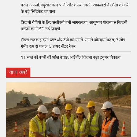
ब्रांड असली, क्यूआर कोड फर्जी और शराब नकली; आबकारी ने खोला तस्करी
के बड़े सिंडिकेट का राज
किडनी रोगियों के लिए संजीवनी बनी जागरूकता, आयुष्मान योजना से किडनी
मरीजों को मिलेगी नई जिंदगी
भीषण सड़क हादसा: कार और टेंपो की आमने-सामने जोरदार भिड़ंत, 7 लोग
गंभीर रूप से घायल; 5 हायर सेंटर रेफर​
11 साल की बच्ची की आंख बचाई, आईबॉल जितना बड़ा ट्यूमर निकाला
ताजा खबरें