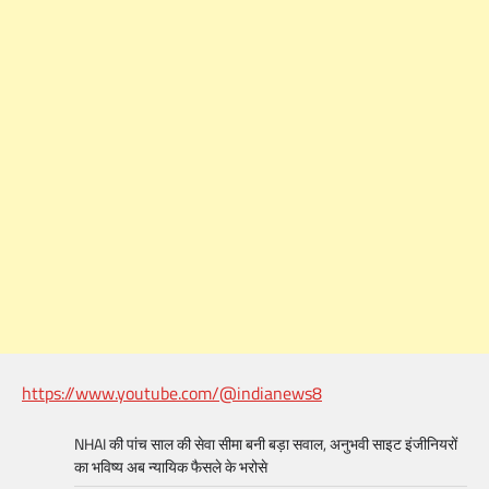
https://www.youtube.com/@indianews8
NHAI की पांच साल की सेवा सीमा बनी बड़ा सवाल, अनुभवी साइट इंजीनियरों
का भविष्य अब न्यायिक फैसले के भरोसे