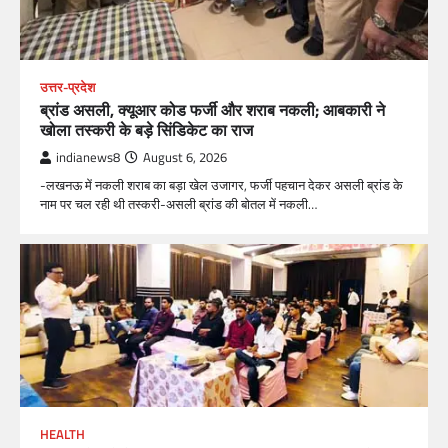
उत्तर-प्रदेश
ब्रांड असली, क्यूआर कोड फर्जी और शराब नकली; आबकारी ने
खोला तस्करी के बड़े सिंडिकेट का राज
indianews8
August 6, 2026
-लखनऊ में नकली शराब का बड़ा खेल उजागर, फर्जी पहचान देकर असली ब्रांड के
नाम पर चल रही थी तस्करी-असली ब्रांड की बोतल में नकली…
HEALTH