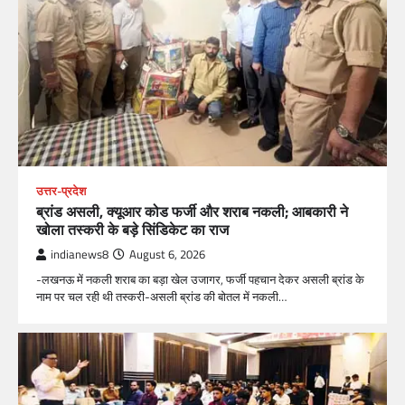
उत्तर-प्रदेश
ब्रांड असली, क्यूआर कोड फर्जी और शराब नकली; आबकारी ने
खोला तस्करी के बड़े सिंडिकेट का राज
indianews8
August 6, 2026
-लखनऊ में नकली शराब का बड़ा खेल उजागर, फर्जी पहचान देकर असली ब्रांड के
नाम पर चल रही थी तस्करी-असली ब्रांड की बोतल में नकली…