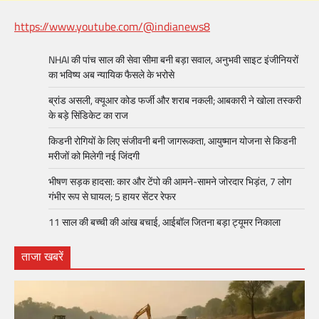
https://www.youtube.com/@indianews8
NHAI की पांच साल की सेवा सीमा बनी बड़ा सवाल, अनुभवी साइट इंजीनियरों
का भविष्य अब न्यायिक फैसले के भरोसे
ब्रांड असली, क्यूआर कोड फर्जी और शराब नकली; आबकारी ने खोला तस्करी
के बड़े सिंडिकेट का राज
किडनी रोगियों के लिए संजीवनी बनी जागरूकता, आयुष्मान योजना से किडनी
मरीजों को मिलेगी नई जिंदगी
भीषण सड़क हादसा: कार और टेंपो की आमने-सामने जोरदार भिड़ंत, 7 लोग
गंभीर रूप से घायल; 5 हायर सेंटर रेफर​
11 साल की बच्ची की आंख बचाई, आईबॉल जितना बड़ा ट्यूमर निकाला
ताजा खबरें