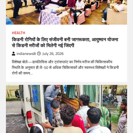
HEALTH
किडनी रोगियों के लिए संजीवनी बनी जागरूकता, आयुष्मान योजना
से किडनी मरीजों को मिलेगी नई जिंदगी
indianews8
July 26, 2026
विशेषज्ञ बोले—डायलिसिस और ट्रांसप्लांट का निर्णय मरीज की चिकित्सकीय
स्थिति के अनुसार ही लें-50 से अधिक चिकित्सकों और स्वास्थ्य विशेषज्ञों ने किडनी
रोगों की समय…