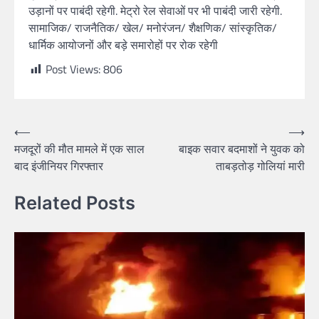
उड़ानों पर पाबंदी रहेगी. मेट्रो रेल सेवाओं पर भी पाबंदी जारी रहेगी.
सामाजिक/ राजनैतिक/ खेल/ मनोरंजन/ शैक्षणिक/ सांस्कृतिक/
धार्मिक आयोजनों और बड़े समारोहों पर रोक रहेगी
Post Views:
806
⟵
⟶
मजदूरों की मौत मामले में एक साल
बाइक सवार बदमाशों ने युवक को
बाद इंजीनियर गिरफ्तार
ताबड़तोड़ गोलियां मारी
Related Posts