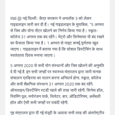
IN8 @ नई दिल्ली : केंद्र सरकार ने अनलॉक 3 को लेकर
गाइडलाइन जारी कर दी हैं। नई गाइडलाइन के मुताबिक, “5 अगस्त
से जिम और योगा सेंटर खोलने का निर्णय किया गया है। स्कूल-
कॉलेज 31 अगस्त तक बंद रहेंगे। मेट्रो और सिनेमाघर भी बंद रखने
का फैसला किया गया है। 1 अगस्त से नाइट कर्फ्यू पूर्णतया खुल
जाएगा। गाइडलाइन में बताया गया है कि सोशल डिस्टेंसिंग के साथ
स्वतंत्रता दिवस मनाया जाएगा।
5 अगस्त 2020 से सभी योग संस्थानों और जिम खोलने की अनुमति
दे दी गई है. इन सभी जगहों पर स्वास्थ्य मंत्रालय द्वारा जारी मानक
संचालन प्रक्रिया का पालन करना अनिवार्य होगा. स्कूल, कॉलेज
और सभी शैक्षणिक संस्थान 31 अगस्त 2020 तक बंद रहेंगे.
ऑनलाइन/डिस्टेंसिंग स्टडी पहले की तरह जारी रहेगी. सिनेमा हॉल,
स्विमिंग पूल, मनोरंजन पार्क, थियेटर, बार, ऑडिटोरियम, असेंबली
हॉल और ऐसी सभी जगहों पर पाबंदी रहेगी.
गृह मंत्रालय द्वारा दी गई मंजूरी के अलावा सभी तरह की अंतर्राष्ट्रीय