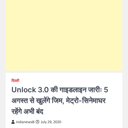
दिल्ली
Unlock 3.0 की गाइडलाइन जारीः 5
अगस्त से खुलेंगे जिम, मेट्रो-सिनेमाघर
रहेंगे अभी बंद
indianews8
July 29, 2020