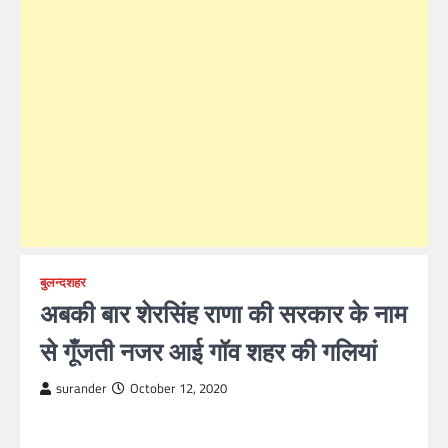
बुलन्दशहर
अबकी बार शेरसिंह राणा की सरकार के नाम
से गूँजती नजर आई गॉव शहर की गलियां
surander
October 12, 2020