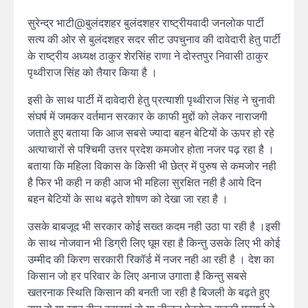
सुरेन्द्र भाटी@बुलंदशहर बुलंदशहर राष्ट्रीयवादी जनलोक पार्टी
सत्य की ओर से बुलंदशहर सदर सीट उपचुनाव की दावेदारी हेतु पार्टी
के राष्ट्रीय अध्यक्ष ठाकुर शेरसिंह राणा ने दोस्तपुर निवासी ठाकुर
पृथ्वीराज सिंह को तैयार किया है ।
इसी के साथ पार्टी में दावेदारी हेतु प्रत्याशी पृथ्वीराज सिंह ने चुनावी
संघर्ष में जमकर वर्तमान सरकार के काफी मुद्दों को लेकर नाराजगी
जताते हुए बताया कि आज सबसे ज्यादा बहन बेटियों के ऊपर हो रहे
अत्याचारों से पश्चिमी उत्तर प्रदेश कमजोर होता नजर पढ़ रहा है ।
बताया कि महिला विकास के किसी भी छेत्र में पुरुष से कमजोर नही
है फिर भी कही न कही आज भी महिला सुरक्षित नही है आये दिन
बहन बेटियों के साथ बढ़ते शोषण को देखा जा रहा है ।
उसके बाबजूद भी सरकार कोई सख्त कदम नही उठा पा रही है ।इसी
के साथ नोजवान भी डिग्री लिए घूम रहा है किन्तु उसके लिए भी कोई
उम्मीद की किरण सरकारी रिकॉर्ड में नजर नही आ रही है । देश का
किसान जो हर परिवार के लिए अनाज उगाता है किन्तु सबसे
खतरनाक स्थिति किसान की बनती जा रही है बिजली के बढ़ते हुए