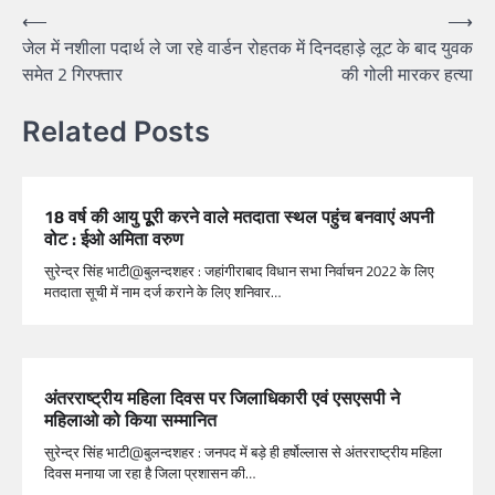
⟵
⟶
जेल में नशीला पदार्थ ले जा रहे वार्डन
रोहतक में दिनदहाड़े लूट के बाद युवक
समेत 2 गिरफ्तार
की गोली मारकर हत्या
Related Posts
18 वर्ष की आयु पूूूरी करने वाले मतदाता स्थल पहुंच बनवाएं अपनी
वोट : ईओ अमिता वरुण
सुरेन्द्र सिंह भाटी@बुलन्दशहर : जहांगीराबाद विधान सभा निर्वाचन 2022 के लिए
मतदाता सूची में नाम दर्ज कराने के लिए शनिवार…
अंतरराष्ट्रीय महिला दिवस पर जिलाधिकारी एवं एसएसपी ने
महिलाओ को किया सम्मानित
सुरेन्द्र सिंह भाटी@बुलन्दशहर : जनपद में बड़े ही हर्षोल्लास से अंतरराष्ट्रीय महिला
दिवस मनाया जा रहा है जिला प्रशासन की…