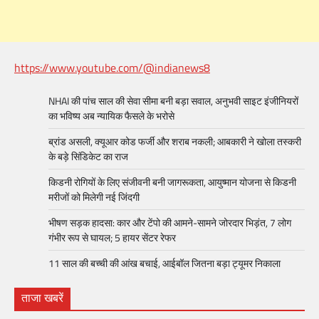
https://www.youtube.com/@indianews8
NHAI की पांच साल की सेवा सीमा बनी बड़ा सवाल, अनुभवी साइट इंजीनियरों
का भविष्य अब न्यायिक फैसले के भरोसे
ब्रांड असली, क्यूआर कोड फर्जी और शराब नकली; आबकारी ने खोला तस्करी
के बड़े सिंडिकेट का राज
किडनी रोगियों के लिए संजीवनी बनी जागरूकता, आयुष्मान योजना से किडनी
मरीजों को मिलेगी नई जिंदगी
भीषण सड़क हादसा: कार और टेंपो की आमने-सामने जोरदार भिड़ंत, 7 लोग
गंभीर रूप से घायल; 5 हायर सेंटर रेफर​
11 साल की बच्ची की आंख बचाई, आईबॉल जितना बड़ा ट्यूमर निकाला
ताजा खबरें