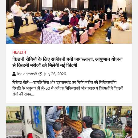
HEALTH
किडनी रोगियों के लिए संजीवनी बनी जागरूकता, आयुष्मान योजना
से किडनी मरीजों को मिलेगी नई जिंदगी
indianews8
July 26, 2026
विशेषज्ञ बोले—डायलिसिस और ट्रांसप्लांट का निर्णय मरीज की चिकित्सकीय
स्थिति के अनुसार ही लें-50 से अधिक चिकित्सकों और स्वास्थ्य विशेषज्ञों ने किडनी
रोगों की समय…