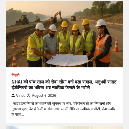
दिल्ली
NHAI की पांच साल की सेवा सीमा बनी बड़ा सवाल, अनुभवी साइट
इंजीनियरों का भविष्य अब न्यायिक फैसले के भरोसे
Vinod
August 6, 2026
-साइट इंजीनियरों की तकनीकी भूमिका पर जोर, परियोजनाओं की निगरानी और
गुणवत्ता प्रभावित होने की आशंका-NHAI की नीति पर न्यायिक कसौटी, सेवा अवधि
के साथ…