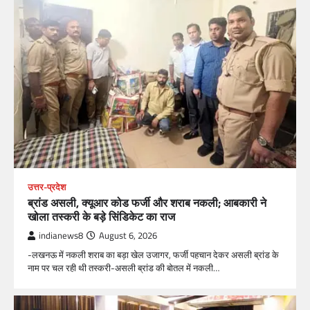
उत्तर-प्रदेश
ब्रांड असली, क्यूआर कोड फर्जी और शराब नकली; आबकारी ने
खोला तस्करी के बड़े सिंडिकेट का राज
indianews8
August 6, 2026
-लखनऊ में नकली शराब का बड़ा खेल उजागर, फर्जी पहचान देकर असली ब्रांड के
नाम पर चल रही थी तस्करी-असली ब्रांड की बोतल में नकली…