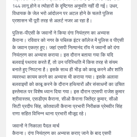
144 लागू होने व त्योहारों के दृष्टिगत अनुमति नहीं दी गई। उधर,
विधायक के जेल भरो आंदोलन पर अटल होने के चलते पुलिस
प्रशासन भी पूरी तरह से अलर्ट नजर आ रहा है।
पुलिस-पीएसी के जवानों ने किया दंगा नियंत्रण का अभ्यास
कैराना। रविवार को नगर के पब्लिक इंटर कॉलेज में पुलिस व पीएसी
के जवान एकत्र हुए। जहां एसपी नित्यानंद रॉय ने जवानों को दंगा
नियंत्रण का अभ्यास कराया। इस दौरान बताया गया कि यदि
बलवाई पथराव करते हैं, तो उन परिस्थिति में किस तरह से संयम
बनाते हुए निपटना है। इसके साथ ही भीड़ को काबू करने और शांति
व्यवस्था कायम करने का अभ्यास भी कराया गया। इसके अलावा
बलवाइयों को काबू करने के दौरान हथियारों और संसाधनों का उचित
इस्तेमाल पर विशेष ध्यान दिया गया। इस दौरान एएसपी राजेश कुमार
श्रीवास्तव, एसडीएम कैराना, सीओ कैराना जितेंद्र कुमार, सीओ
सिटी प्रदीप सिंह, कोतवाली कैराना प्रभारी निरीक्षक प्रेमवीर सिंह
राणा सहित विभिन्न थाना प्रभारी मौजूद रहे।
जवानों ने निकाला पैदल मार्च
कैराना। दंगा नियंत्रण का अभ्यास कराए जाने के बाद एसपी