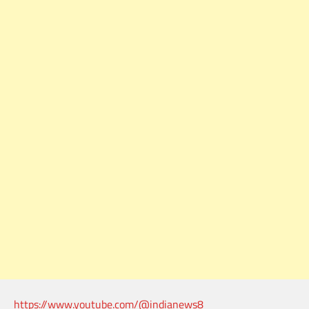
https://www.youtube.com/@indianews8