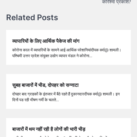
करिश्मा प्रकाश?
Related Posts
व्यापारियों के लिए आर्थिक पैकेज की मांग
कोरोना काल में व्यापारियों के सामने आई आर्थिक परेशानियांदीपक वर्मा@ शामली।
पश्चिमी उत्तर प्रदेश संयुक्त उद्योग व्यापार मंडल ने कोरोना…
सुबह बाजारों में भीड, दोपहर को सन्नाटा
दोपहर बाद ग्राहकों के इंतजार में बैठे रहते हैं दुकानदारदीपक वर्मा@ शामली। इन
दिनों पड रही भीषण गर्मी के चलते…
बाजारों में थम नहीं रही है लोगों की भारी भीड़