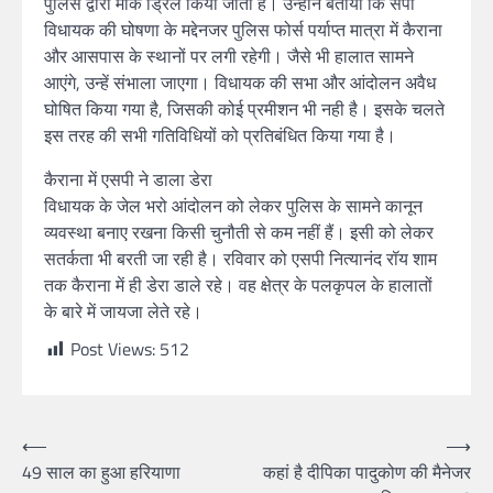
पुलिस द्वारा मॉक ड्रिल किया जाता है। उन्होंने बताया कि सपा
विधायक की घोषणा के मद्देनजर पुलिस फोर्स पर्याप्त मात्रा में कैराना
और आसपास के स्थानों पर लगी रहेगी। जैसे भी हालात सामने
आएंगे, उन्हें संभाला जाएगा। विधायक की सभा और आंदोलन अवैध
घोषित किया गया है, जिसकी कोई प्रमीशन भी नही है। इसके चलते
इस तरह की सभी गतिविधियों को प्रतिबंधित किया गया है।
कैराना में एसपी ने डाला डेरा
विधायक के जेल भरो आंदोलन को लेकर पुलिस के सामने कानून
व्यवस्था बनाए रखना किसी चुनौती से कम नहीं हैं। इसी को लेकर
सतर्कता भी बरती जा रही है। रविवार को एसपी नित्यानंद रॉय शाम
तक कैराना में ही डेरा डाले रहे। वह क्षेत्र के पलकृपल के हालातों
के बारे में जायजा लेते रहे।
Post Views:
512
⟵
⟶
49 साल का हुआ हरियाणा
कहां है दीपिका पादुकोण की मैनेजर