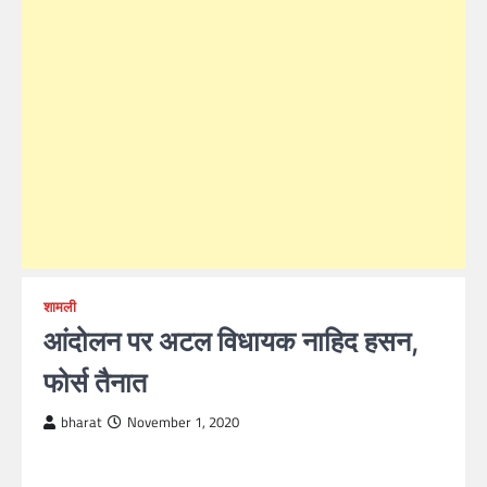
शामली
आंदोलन पर अटल विधायक नाहिद हसन,
फोर्स तैनात
bharat
November 1, 2020