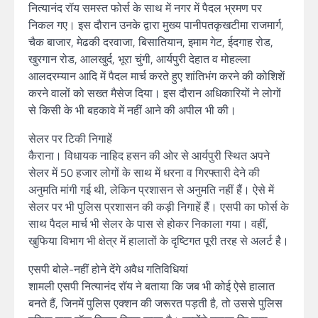
नित्यानंद रॉय समस्त फोर्स के साथ में नगर में पैदल भ्रमण पर
निकल गए। इस दौरान उनके द्वारा मुख्य पानीपतकृखटीमा राजमार्ग,
चैक बाजार, मेढकी दरवाजा, बिसातियान, इमाम गेट, ईदगाह रोड,
खुरगान रोड, आलखुर्द, भूरा चुंगी, आर्यपुरी देहात व मोहल्ला
आलदरम्यान आदि में पैदल मार्च करते हुए शांतिभंग करने की कोशिशें
करने वालों को सख्त मैसेज दिया। इस दौरान अधिकारियों ने लोगों
से किसी के भी बहकावे में नहीं आने की अपील भी की।
सेलर पर टिकी निगाहें
कैराना। विधायक नाहिद हसन की ओर से आर्यपुरी स्थित अपने
सेलर में 50 हजार लोगों के साथ में धरना व गिरफ्तारी देने की
अनुमति मांगी गई थी, लेकिन प्रशासन से अनुमति नहीं हैं। ऐसे में
सेलर पर भी पुलिस प्रशासन की कड़ी निगाहें हैं। एसपी का फोर्स के
साथ पैदल मार्च भी सेलर के पास से होकर निकाला गया। वहीं,
खुफिया विभाग भी क्षेत्र में हालातों के दृष्टिगत पूरी तरह से अलर्ट है।
एसपी बोले-नहीं होने देंगे अवैध गतिविधियां
शामली एसपी नित्यानंद रॉय ने बताया कि जब भी कोई ऐसे हालात
बनते हैं, जिनमें पुलिस एक्शन की जरूरत पड़ती है, तो उससे पुलिस