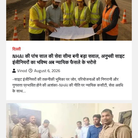
दिल्ली
NHAI की पांच साल की सेवा सीमा बनी बड़ा सवाल, अनुभवी साइट
इंजीनियरों का भविष्य अब न्यायिक फैसले के भरोसे
Vinod
August 6, 2026
-साइट इंजीनियरों की तकनीकी भूमिका पर जोर, परियोजनाओं की निगरानी और
गुणवत्ता प्रभावित होने की आशंका-NHAI की नीति पर न्यायिक कसौटी, सेवा अवधि
के साथ…