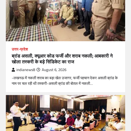
उत्तर-प्रदेश
ब्रांड असली, क्यूआर कोड फर्जी और शराब नकली; आबकारी ने
खोला तस्करी के बड़े सिंडिकेट का राज
indianews8
August 6, 2026
-लखनऊ में नकली शराब का बड़ा खेल उजागर, फर्जी पहचान देकर असली ब्रांड के
नाम पर चल रही थी तस्करी-असली ब्रांड की बोतल में नकली…