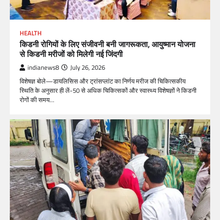
HEALTH
किडनी रोगियों के लिए संजीवनी बनी जागरूकता, आयुष्मान योजना
से किडनी मरीजों को मिलेगी नई जिंदगी
indianews8
July 26, 2026
विशेषज्ञ बोले—डायलिसिस और ट्रांसप्लांट का निर्णय मरीज की चिकित्सकीय
स्थिति के अनुसार ही लें-50 से अधिक चिकित्सकों और स्वास्थ्य विशेषज्ञों ने किडनी
रोगों की समय…