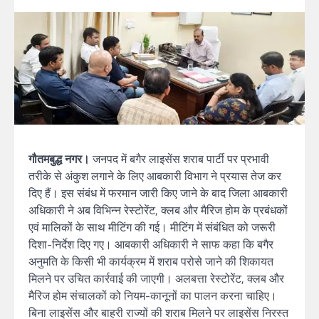
गौतमबुद्ध नगर।
जनपद में बगैर लाइसेंस शराब पार्टी पर प्रभावी
तरीके से अंकुश लगाने के लिए आबकारी विभाग ने प्रयास तेज कर
दिए हैं। इस संबंध में फरमान जारी किए जाने के बाद जिला आबकारी
अधिकारी ने अब विभिन्न रेस्टोरेंट, क्लब और मैरिज होम के प्रबंधकों
एवं मालिकों के साथ मीटिंग की गई। मीटिंग में संबंधित को जरूरी
दिशा-निर्देश दिए गए। आबकारी अधिकारी ने साफ कहा कि बगैर
अनुमति के किसी भी कार्यक्रम में शराब परोसे जाने की शिकायत
मिलने पर उचित कार्रवाई की जाएगी। अलबत्ता रेस्टोरेंट, क्लब और
मैरिज होम संचालकों को नियम-कानूनों का पालन करना चाहिए।
बिना लाइसेंस और बाहरी राज्यों की शराब मिलने पर लाइसेंस निरस्त