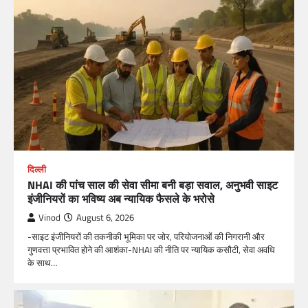
दिल्ली
NHAI की पांच साल की सेवा सीमा बनी बड़ा सवाल, अनुभवी साइट
इंजीनियरों का भविष्य अब न्यायिक फैसले के भरोसे
Vinod
August 6, 2026
-साइट इंजीनियरों की तकनीकी भूमिका पर जोर, परियोजनाओं की निगरानी और
गुणवत्ता प्रभावित होने की आशंका-NHAI की नीति पर न्यायिक कसौटी, सेवा अवधि
के साथ…