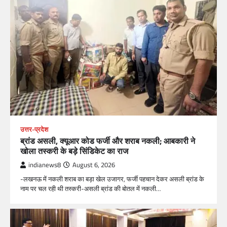
उत्तर-प्रदेश
ब्रांड असली, क्यूआर कोड फर्जी और शराब नकली; आबकारी ने
खोला तस्करी के बड़े सिंडिकेट का राज
indianews8
August 6, 2026
-लखनऊ में नकली शराब का बड़ा खेल उजागर, फर्जी पहचान देकर असली ब्रांड के
नाम पर चल रही थी तस्करी-असली ब्रांड की बोतल में नकली…