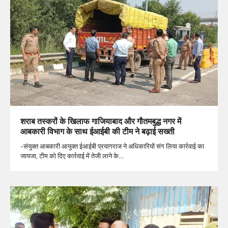
शराब तस्करों के खिलाफ गाजियाबाद और गौतमबुद्ध नगर में
आबकारी विभाग के साथ ईआईबी की टीम ने बढ़ाई सख्ती
-संयुक्त आबकारी आयुक्त ईआईबी प्रयागराज ने अधिकारियों संग लिया कार्रवाई का
जायजा, टीम को दिए कार्रवाई में तेजी लाने के…