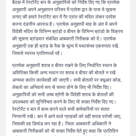
बैठक में रेस्टोरेंट बार के अनुज्ञापियो को निर्देश दिए गए कि प्रत्येक
अनुज्ञापी अपने अनुज्ञापन परिसर में प्रवेश द्वार के पास ये सूचना
लगाए की हमारे रेस्टोरेंट बार में गैर प्रांत की मदिरा लेकर प्रवेश
करना दंडनीय अपराध है। प्रत्येक अनुज्ञापी माह के अंत में अपने
विदेशी मदिरा के विभिन्न ब्रांडो व बीयर के विभिन्न ब्रांडो के विक्रय
की सूचना ब्रांडवार संबंधित आबकारी निरीक्षक को दें। प्रत्येक
अनुज्ञापी एक ही ब्रांड के पैक के मूल्य में यथासंभव एकरुपता रखें,
जिससे स्वस्थ प्रतिस्पर्धा रहें।
प्रत्येक अनुज्ञापी शराब व बीयर रखने के लिए निर्धारित स्थान के
अतिरिक्त किसी अन्य स्थान पर शराब व बीयर की बोतलें न रखें
अन्यथा कठोर कार्यवाही की जाएगी। सभी बोतलों पर क्यूआर कोड,
लेबलो का अनिवार्य रूप से चस्पा होने के लिए भी निर्देश दिए।
अनुज्ञापियों को सभी उच्च श्रेणी के विदेशी शराब के बोतलों की
उपलब्धता को सुनिश्चित करने के लिए भी सख्त निर्देश दिए गए।
रेस्टोरेंट व बार में काम करने वाले सभी कर्मचारियों पर सतत
निगरानी रखें। बार में आने वाले ग्राहकों को वहीं शराब परोसी जाए,
जिसकी वह डिमांड कर रहा है। जिला आबकारी अधिकारी ने
आबकारी निरीक्षकों को भी सख्त निर्देश देते हुए कहा कि प्रतिदिन