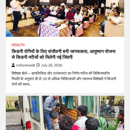
HEALTH
किडनी रोगियों के लिए संजीवनी बनी जागरूकता, आयुष्मान योजना
से किडनी मरीजों को मिलेगी नई जिंदगी
indianews8
July 26, 2026
विशेषज्ञ बोले—डायलिसिस और ट्रांसप्लांट का निर्णय मरीज की चिकित्सकीय
स्थिति के अनुसार ही लें-50 से अधिक चिकित्सकों और स्वास्थ्य विशेषज्ञों ने किडनी
रोगों की समय…