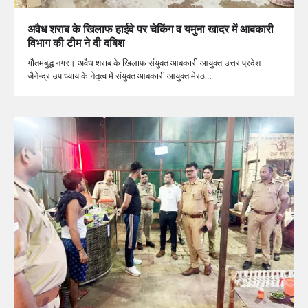
अवैध शराब के खिलाफ हाईवे पर चेकिंग व यमुना खादर में आबकारी
विभाग की टीम ने दी दबिश
गौतमबुद्ध नगर। अवैध शराब के खिलाफ संयुक्त आबकारी आयुक्त उत्तर प्रदेश
जैनेन्द्र उपाध्याय के नेतृत्व में संयुक्त आबकारी आयुक्त मेरठ…