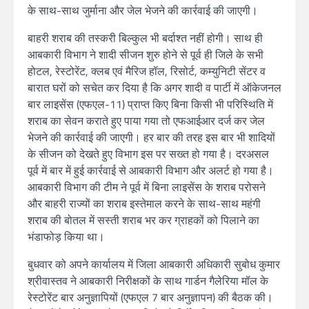
के साथ-साथ जुर्माना और जेल भेजने की कार्रवाई की जाएगी।
बाहरी शराब की तस्करी बिल्कुल भी बर्दाश्त नहीं होगी। साथ ही
आबकारी विभाग ने शादी सीजन शुरु होने से पूर्व ही जिले के सभी
होटल, रेस्टोरेंट, क्लब एवं मैरिज हॉल, रिसोर्ट, कम्युनिटी सेंटर व
बारात घरों को सचेत कर दिया है कि अगर शादी व पार्टी में ऑकेजनल
बार लाइसेंस (एफएल-11) प्राप्त किए बिना किसी भी परिस्थिति में
शराब का सेवन कराते हुए पाया गया तो एफआईआर दर्ज कर जेल
भेजने की कार्रवाई की जाएगी। हर बार की तरह इस बार भी शादियों
के सीजन को देखते हुए विभाग इस पर सख्त हो गया है। दरअसल
पूर्व में बार में हुई कार्रवाई से आबकारी विभाग और अलर्ट हो गया है।
आबकारी विभाग की टीम ने पूर्व में बिना लाइसेंस के शराब परोसने
और बाहरी राज्यों का शराब इस्तेमाल करने के साथ-साथ महंगी
शराब की बोतल में सस्ती शराब भर कर ग्राहकों को पिलाने का
भंडाफोड़ किया था।
बुधवार को अपने कार्यालय में जिला आबकारी अधिकारी सुबोध कुमार
श्रीवास्तव ने आबकारी निरीक्षकों के साथ गार्डन गैलेरिया मॉल के
रेस्टोरेंट बार अनुज्ञापियों (एफएल 7 बार अनुज्ञापन) की बैठक की।