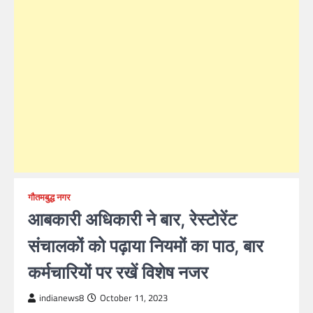
गौतमबुद्ध नगर
आबकारी अधिकारी ने बार, रेस्टोरेंट
संचालकों को पढ़ाया नियमों का पाठ, बार
कर्मचारियों पर रखें विशेष नजर
indianews8
October 11, 2023