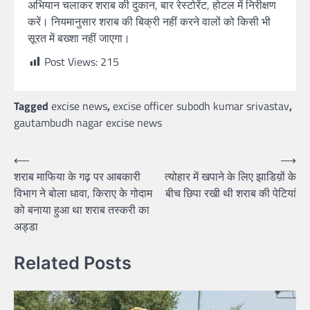
अभियान चलाकर शराब की दुकान, बार रेस्टोरेंट, होटल में निरीक्षण
करें। नियमानुसार शराब की बिक्री नहीं करने वालों को किसी भी
सूरत में बख्शा नहीं जाएगा।
Post Views:
215
Tagged
excise news
,
excise officer subodh kumar srivastav
,
gautambudh nagar excise news
⟵
⟶
शराब माफिया के गढ़ पर आबकारी
त्योहार में खपाने के लिए झाडिय़ों के
विभाग ने बोला धावा, किराए के गोदाम
बीच छिपा रखी थी शराब की पेटियां
को बनाया हुआ था शराब तस्करी का
अड्डा
Related Posts