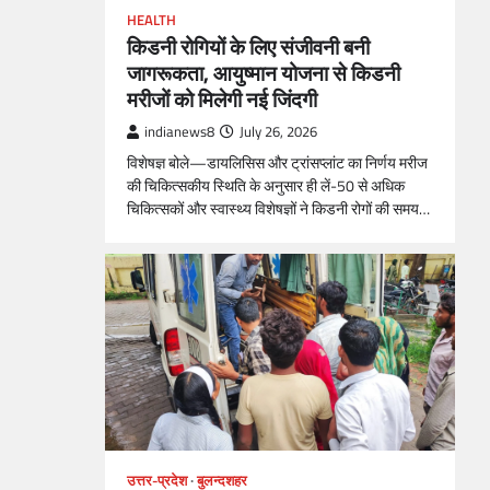
HEALTH
किडनी रोगियों के लिए संजीवनी बनी
जागरूकता, आयुष्मान योजना से किडनी
मरीजों को मिलेगी नई जिंदगी
indianews8
July 26, 2026
विशेषज्ञ बोले—डायलिसिस और ट्रांसप्लांट का निर्णय मरीज
की चिकित्सकीय स्थिति के अनुसार ही लें-50 से अधिक
चिकित्सकों और स्वास्थ्य विशेषज्ञों ने किडनी रोगों की समय…
उत्तर-प्रदेश
बुलन्दशहर