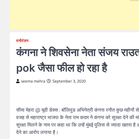
मनोरंजन
कंगना ने शिवसेना नेता संजय राउ
pok जैसा फील हो रहा है
seema mehra
September 3, 2020
सीमा मेहरा @ मूवी डेक्स : बॉलिवुड अभिनेत्री कंगना रनौत कुछ महीनों से 
वजह से महाराष्ट्र भाजपा के नेता राम कदम ने कंगना को सुरक्षा देने की म
सुरक्षा मिलने के नाम पर कहा था कि उन्हें मुंबई पुलिस से ज्यादा खतर
देने का आरोप लगाया है।