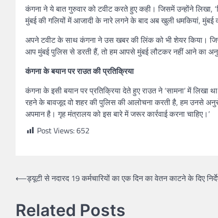
कंगना ने ये बात गुरुवार को टवीट करते हुए कही। जिसमें उन्होंने लिखा
मुंबई की गलियों में आजादी के नारे लगने के बाद अब खुली धमकियां, मुंबई 
अपने टवीट के साथ कंगना ने उस खबर की लिंक को भी शेयर किया। जिसमे
आप मुंबई पुलिस से डरती हैं, तो हम आपसे मुंबई लौटकर नहीं आने का अनु
कंगना के बयान पर राउत की प्रतिक्रिया
कंगना के इसी बयान पर प्रतिक्रिया देते हुए राउत ने ‘सामना’ में लिखा था
रहने के बावजूद वो शहर की पुलिस की आलोचना करती है, हम उनसे अनुरोध क
अपमान है। गृह मंत्रालय को इस बारे में जरूर कार्रवाई करना चाहिए।’
Post Views:
652
⟵
ड्यूटी से नदारद 19 कर्मचारियों का एक दिन का वेतन काटने के दिए निर्द
Related Posts