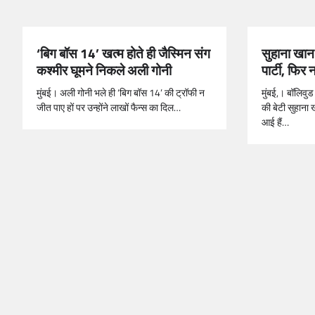
‘बिग बॉस 14’ खत्म होते ही जैस्मिन संग
सुहाना खान 
कश्मीर घूमने निकले अली गोनी
पार्टी, फि
मुंबई। अली गोनी भले ही ‘बिग बॉस 14’ की ट्रॉफी न
मुंबई,। बॉलिवु
जीत पाए हों पर उन्होंने लाखों फैन्स का दिल…
की बेटी सुहाना 
आई हैं…