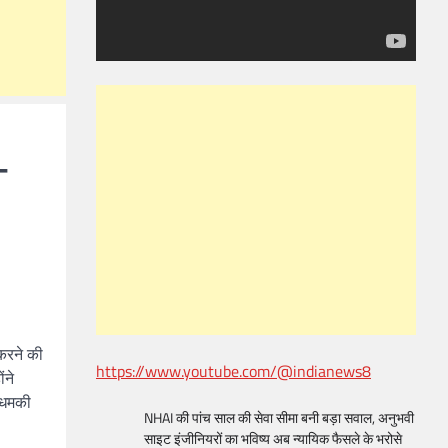
-
 करने की
https://www.youtube.com/@indianews8
ंने
ी धमकी
NHAI की पांच साल की सेवा सीमा बनी बड़ा सवाल, अनुभवी
साइट इंजीनियरों का भविष्य अब न्यायिक फैसले के भरोसे