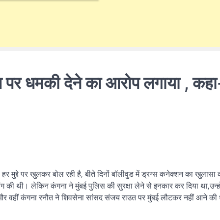
त पर धमकी देने का आरोप लगाया , कहा
हर मुद्दे पर खुलकर बोल रही है, बीते दिनों बॉलीवुड में ड्रग्स कनेक्शन का खुलासा
ांग की थी। लेकिन कंगना ने मुंबई पुलिस की सुरक्षा लेने से इनकार कर दिया था,उन्हो
ा है और वहीं कंगना रनौत ने शिवसेना सांसद संजय राउत पर मुंबई लौटकर नहीं आने क