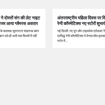
ने दोस्तों संग की लेट नाइट
अंतरराष्ट्रीय महिला दिवस पर दिल
र नजर आया ग्लैमरस अवतार
रेनी कॉस्मेटिक्स नए स्टोरों शुभार
ड के बादशाह सुपरस्टार शाहरुख खान
नई दिल्ली: नए युग और टाइमलेस प्रोडक्ट रे
खान भले ही अभी तक फिल्मों में नहीं
प्रसिद्ध रेनी कॉस्मेटिक्स ने वेगास मॉल द्वारका,
स्टोर में…