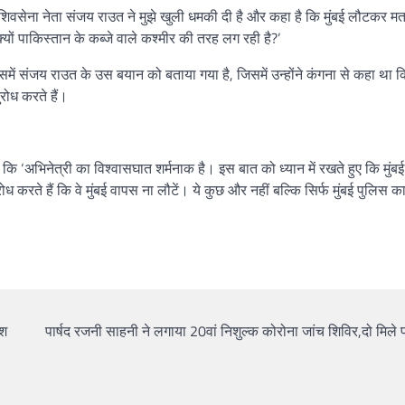
, ‘शिवसेना नेता संजय राउत ने मुझे खुली धमकी दी है और कहा है कि मुंबई लौटकर 
क्यों पाकिस्तान के कब्जे वाले कश्मीर की तरह लग रही है?’
ं संजय राउत के उस बयान को बताया गया है, जिसमें उन्होंने कंगना से कहा था 
रोध करते हैं।
 कि ‘अभिनेत्री का विश्वासघात शर्मनाक है। इस बात को ध्यान में रखते हुए कि मुंबई म
रते हैं कि वे मुंबई वापस ना लौटें। ये कुछ और नहीं बल्कि सिर्फ मुंबई पुलिस क
ेश
पार्षद रजनी साहनी ने लगाया 20वां निशुल्क कोरोना जांच शिविर,दो मिले