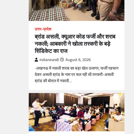
उत्तर-प्रदेश
ब्रांड असली, क्यूआर कोड फर्जी और शराब
नकली; आबकारी ने खोला तस्करी के बड़े
सिंडिकेट का राज
indianews8
August 6, 2026
-लखनऊ में नकली शराब का बड़ा खेल उजागर, फर्जी पहचान
देकर असली ब्रांड के नाम पर चल रही थी तस्करी-असली
ब्रांड की बोतल में नकली…