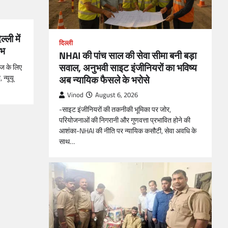
्ली में
दिल्ली
ंभ
NHAI की पांच साल की सेवा सीमा बनी बड़ा
सवाल, अनुभवी साइट इंजीनियरों का भविष्य
ंज के लिए
 न्यूयू
अब न्यायिक फैसले के भरोसे
Vinod
August 6, 2026
-साइट इंजीनियरों की तकनीकी भूमिका पर जोर,
परियोजनाओं की निगरानी और गुणवत्ता प्रभावित होने की
आशंका-NHAI की नीति पर न्यायिक कसौटी, सेवा अवधि के
साथ…