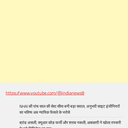
https://www.youtube.com/@indianews8
NHAI की पांच साल की सेवा सीमा बनी बड़ा सवाल, अनुभवी साइट इंजीनियरों
का भविष्य अब न्यायिक फैसले के भरोसे
ब्रांड असली, क्यूआर कोड फर्जी और शराब नकली; आबकारी ने खोला तस्करी