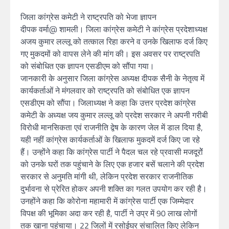
जिला कांग्रेस कमेटी ने राष्ट्रपति को भेजा ज्ञापन
दीपक वर्मा@ शामली। जिला कांग्रेस कमेटी ने कांग्रेस प्रदेशाध्यक्ष
अजय कुमार लल्लू को तत्काल रिहा करने व उनके खिलाफ दर्ज किए
गए मुकदमों को वापस लेने की मांग की। इस अवसर पर राष्ट्रपति
को संबोधित एक ज्ञापन एसडीएम को सौंपा गया।
जानकारी के अनुसार जिला कांग्रेस अध्यक्ष दीपक सैनी के नेतृत्व में
कार्यकर्ताओं ने मंगलवार को राष्ट्रपति को संबोधित एक ज्ञापन
एसडीएम को सौंपा। जिलाध्यक्ष ने कहा कि उत्तर प्रदेश कांग्रेस
कमेटी के अध्यक्ष जय कुमार लल्लू को प्रदेश सरकार ने अपनी गरीबी
विरोधी मानसिकता एवं राजनीति द्वेष के कारण जेल में डाल दिया है,
यही नहीं कांग्रेस कार्यकर्ताओं के खिलाफ मुकदमें दर्ज किए जा रहे
हैं। उन्होंने कहा कि कांग्रेस पार्टी ने पैदल चल रहे प्रवासी मजदूरोें
को उनके घरों तक पहुंचाने के लिए एक हजार बसें चलाने की प्रदेश
सरकार से अनुमति मांगी थी, लेकिन प्रदेश सरकार राजनीतिक
दुर्भावना से प्रेरित होकर अपनी शक्ति का गलत उपयोग कर रही है।
उनहोंने कहा कि कोरोना महामारी में कांग्रेस पार्टी एक जिम्मेदार
विपक्ष की भूमिका अदा कर रही है, पार्टी ने उप्र में 90 लाख लोगों
तक खाना पहुंचाया। 22 जिलों में रसोईघर संचालित किए लेकिन