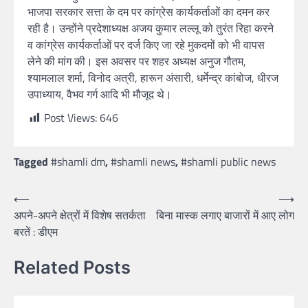
भाजपा सरकार सत्ता के दम पर कांग्रेस कार्यकर्ताओं का दमन कर
रही है। उन्होंने प्रदेशाध्यक्ष अजय कुमार लल्लू को तुरंत रिहा करने
व कांग्रेस कार्यकर्ताओं पर दर्ज किए जा रहे मुकदमों को भी वापस
लेने की मांग की। इस अवसर पर शहर अध्यक्ष अनुज गौतम,
श्यामलाल शर्मा, विनोद अत्री, हारून अंसारी, धर्मेन्द्र कांबोज, धीरज
उपाध्याय, वैभव गर्ग आदि भी मौजूद थे।
Post Views:
646
Tagged
#shamli dm
,
#shamli news
,
#shamli public news
⟵
⟶
अपने-अपने क्षेत्रों में विशेष सतर्कता
बिना मास्क लगाए बाजारों में आए लोग
बरतें : डीएम
Related Posts