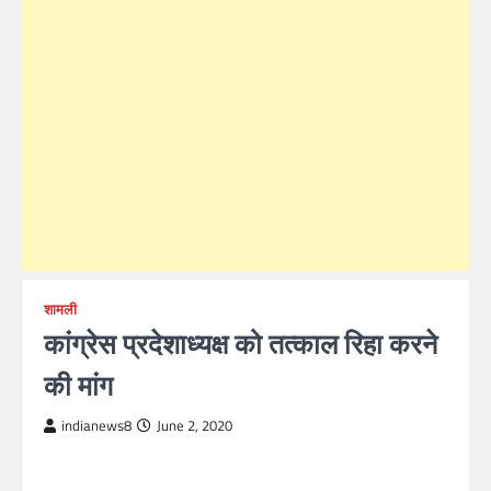
शामली
कांग्रेस प्रदेशाध्यक्ष को तत्काल रिहा करने
की मांग
indianews8
June 2, 2020