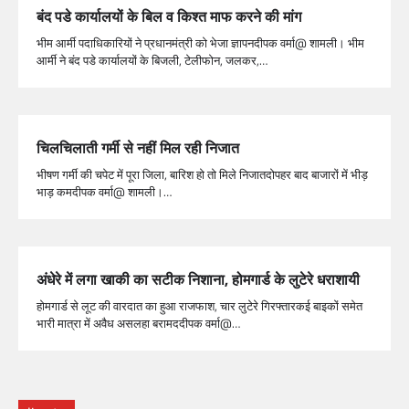
बंद पडे कार्यालयों के बिल व किश्त माफ करने की मांग
भीम आर्मी पदाधिकारियों ने प्रधानमंत्री को भेजा ज्ञापनदीपक वर्मा@ शामली। भीम
आर्मी ने बंद पडे कार्यालयों के बिजली, टेलीफोन, जलकर,…
चिलचिलाती गर्मी से नहीं मिल रही निजात
भीषण गर्मी की चपेट में पूरा जिला, बारिश हो तो मिले निजातदोपहर बाद बाजारों में भीड़
भाड़ कमदीपक वर्मा@ शामली।…
अंधेरे में लगा खाकी का सटीक निशाना, होमगार्ड के लुटेरे धराशायी
होमगार्ड से लूट की वारदात का हुआ राजफाश, चार लुटेरे गिरफ्तारकई बाइकों समेत
भारी मात्रा में अवैध असलहा बरामददीपक वर्मा@…