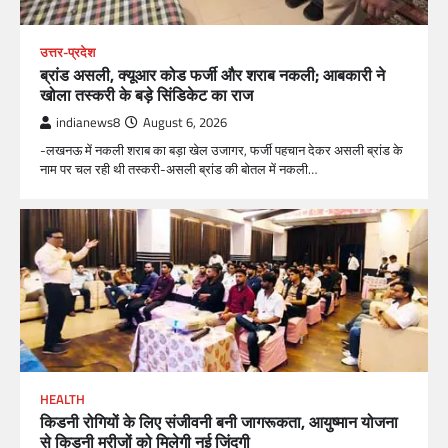
उत्तर-प्रदेश
ब्रांड असली, क्यूआर कोड फर्जी और शराब नकली; आबकारी ने
खोला तस्करी के बड़े सिंडिकेट का राज
indianews8
August 6, 2026
-लखनऊ में नकली शराब का बड़ा खेल उजागर, फर्जी पहचान देकर असली ब्रांड के
नाम पर चल रही थी तस्करी-असली ब्रांड की बोतल में नकली…
HEALTH
किडनी रोगियों के लिए संजीवनी बनी जागरूकता, आयुष्मान योजना
से किडनी मरीजों को मिलेगी नई जिंदगी