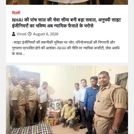
दिल्ली
NHAI की पांच साल की सेवा सीमा बनी बड़ा सवाल, अनुभवी साइट
इंजीनियरों का भविष्य अब न्यायिक फैसले के भरोसे
Vinod
August 6, 2026
-साइट इंजीनियरों की तकनीकी भूमिका पर जोर, परियोजनाओं की निगरानी और
गुणवत्ता प्रभावित होने की आशंका-NHAI की नीति पर न्यायिक कसौटी, सेवा अवधि
के साथ…