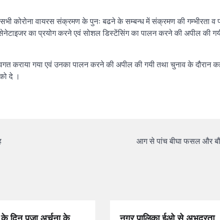
सभी कोरोना वायरस संक्रमण के पुनः बढने के सम्बन्ध में संक्रमण की गम्भीरता व
े सेनेटाइजर का प्रयोग करने एवं सोशल डिस्टेंसिंग का पालन करने की अपील की 
ं से अवगत कराया गया एवं उनका पालन करने की अपील की गयी तथा चुनाव के दौरान कह
को दे ।
ह
आग से पांच बीघा फसल और बौ
के दिन पूजा अर्चना के
नगर पालिका ईओ से अभद्रता,