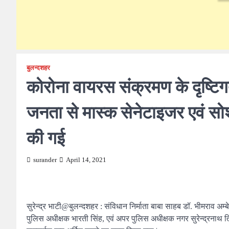
बुलन्दशहर
कोरोना वायरस संक्रमण के दृष्टि
जनता से मास्क सेनेटाइजर एवं सो
की गई
surander
April 14, 2021
सुरेन्द्र भाटी@बुलन्दशहर : संविधान निर्माता बाबा साहब डॉ. भीमराव अम
पुलिस अधीक्षक भारती सिंह, एवं अपर पुलिस अधीक्षक नगर सुरेन्द्रनाथ त