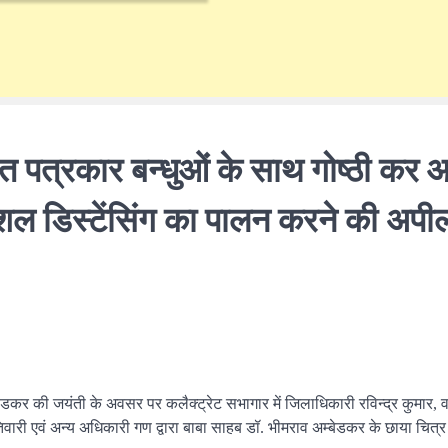
गत पत्रकार बन्धुओं के साथ गोष्ठी कर
शल डिस्टेंसिंग का पालन करने की अपी
्बेडकर की जयंती के अवसर पर कलैक्ट्रेट सभागार में जिलाधिकारी रविन्द्र कुमार, व
िवारी एवं अन्य अधिकारी गण द्वारा बाबा साहब डॉ. भीमराव अम्बेडकर के छाया चित्र