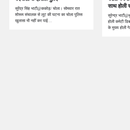
साथ होली 
सुरेंद्र सिंह भाटी@ककोड़/ चोला। सोमवार रात
शोरूम संचालक से लूट की घटना का चोला पुलिस
सुरेन्द्र भाटी@
खुलासा भी नहीं कर पाई…
होली कमेटी डिबा
के मुख्य होली 