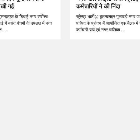
रखी गई
कर्मचारियों ने की निंदा
बुलन्दशहर के डिबाई नगर सर्वोच्च
सुरेन्द्र भाटी@ बुलन्दशहर गुलावठी नगर प
ई में बसंत पंचमी के उपलक्ष में नगर
परिषद के प्रांगण में आयोजित एक बैठक मे
गेट…
कर्मचारी संघ एवं नगर पालिका…