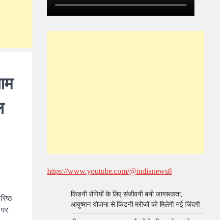
 आम
ल
https://www.youtube.com/@indianews8
किडनी रोगियों के लिए संजीवनी बनी जागरूकता,
रिष्ठ
आयुष्मान योजना से किडनी मरीजों को मिलेगी नई जिंदगी
 पर